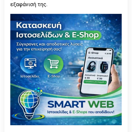
εξαφάνισή της.