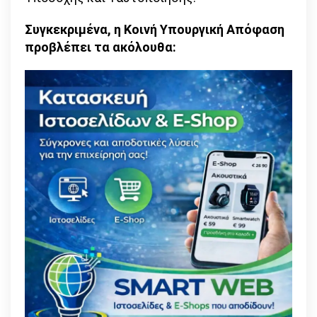
Συγκεκριμένα, η Κοινή Υπουργική Απόφαση
προβλέπει τα ακόλουθα: