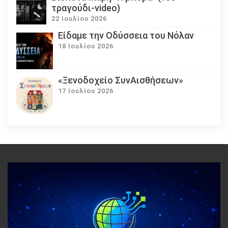
τραγούδι-video)
22 Ιουλίου 2026
Eίδαμε την Οδύσσεια του Νόλαν
18 Ιουλίου 2026
«Ξενοδοχείο ΣυνΑισθήσεων»
17 Ιουλίου 2026