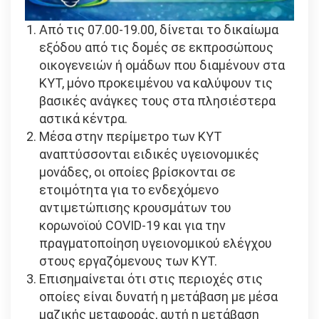
Από τις 07.00-19.00, δίνεται το δικαίωμα
εξόδου από τις δομές σε εκπροσώπους
οικογενειών ή ομάδων που διαμένουν στα
ΚΥΤ, μόνο προκειμένου να καλύψουν τις
βασικές ανάγκες τους στα πλησιέστερα
αστικά κέντρα.
Μέσα στην περίμετρο των ΚΥΤ
αναπτύσσονται ειδικές υγειονομικές
μονάδες, οι οποίες βρίσκονται σε
ετοιμότητα για το ενδεχόμενο
αντιμετώπισης κρουσμάτων του
κορωνοϊού COVID-19 και για την
πραγματοποίηση υγειονομικού ελέγχου
στους εργαζόμενους των ΚΥΤ.
Επισημαίνεται ότι στις περιοχές στις
οποίες είναι δυνατή η μετάβαση με μέσα
μαζικής μεταφοράς, αυτή η μετάβαση