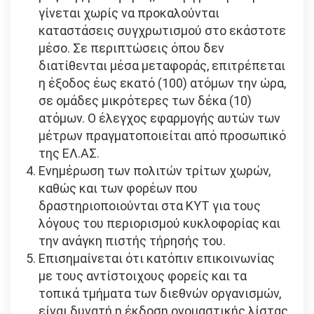
γίνεται χωρίς να προκαλούνται
καταστάσεις συγχρωτισμού στο εκάστοτε
μέσο. Σε περιπτώσεις όπου δεν
διατίθενται μέσα μεταφοράς, επιτρέπεται
η έξοδος έως εκατό (100) ατόμων την ώρα,
σε ομάδες μικρότερες των δέκα (10)
ατόμων. Ο έλεγχος εφαρμογής αυτών των
μέτρων πραγματοποιείται από προσωπικό
της ΕΛ.ΑΣ.
Ενημέρωση των πολιτών τρίτων χωρών,
καθώς και των φορέων που
δραστηριοποιούνται στα ΚΥΤ για τους
λόγους του περιορισμού κυκλοφορίας και
την ανάγκη πιστής τήρησής του.
Επισημαίνεται ότι κατόπιν επικοινωνίας
με τους αντίστοιχους φορείς και τα
τοπικά τμήματα των διεθνών οργανισμών,
είναι δυνατή η έκδοση ονομαστικής λίστας