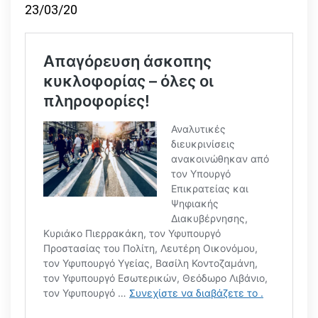
23/03/20