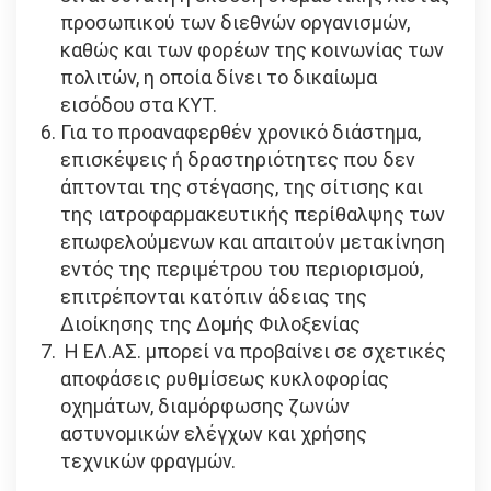
προσωπικού των διεθνών οργανισμών,
καθώς και των φορέων της κοινωνίας των
πολιτών, η οποία δίνει το δικαίωμα
εισόδου στα ΚΥΤ.
Για το προαναφερθέν χρονικό διάστημα,
επισκέψεις ή δραστηριότητες που δεν
άπτονται της στέγασης, της σίτισης και
της ιατροφαρμακευτικής περίθαλψης των
επωφελούμενων και απαιτούν μετακίνηση
εντός της περιμέτρου του περιορισμού,
επιτρέπονται κατόπιν άδειας της
Διοίκησης της Δομής Φιλοξενίας
Η ΕΛ.ΑΣ. μπορεί να προβαίνει σε σχετικές
αποφάσεις ρυθμίσεως κυκλοφορίας
οχημάτων, διαμόρφωσης ζωνών
αστυνομικών ελέγχων και χρήσης
τεχνικών φραγμών.