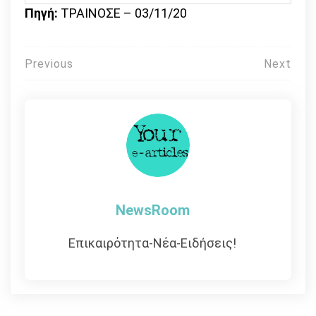
Πηγή:
ΤΡΑΙΝΟΣΕ – 03/11/20
Πλοήγηση
Previous
Next
άρθρων
NewsRoom
Επικαιρότητα-Νέα-Ειδήσεις!