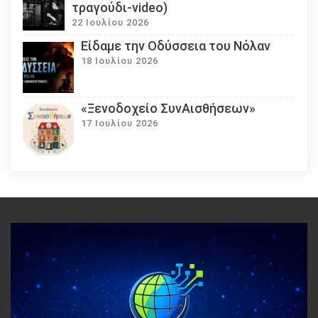
τραγούδι-video)
22 Ιουλίου 2026
Eίδαμε την Οδύσσεια του Νόλαν
18 Ιουλίου 2026
«Ξενοδοχείο ΣυνΑισθήσεων»
17 Ιουλίου 2026