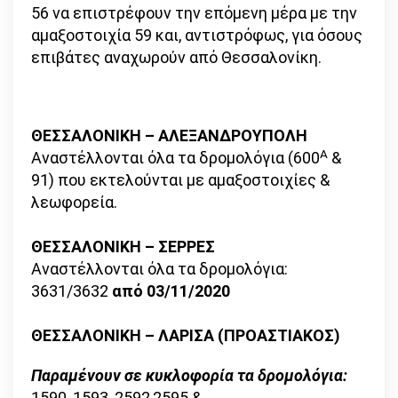
56 να επιστρέφουν την επόμενη μέρα με την
αμαξοστοιχία 59 και, αντιστρόφως, για όσους
επιβάτες αναχωρούν από Θεσσαλονίκη.
ΘΕΣΣΑΛΟΝΙΚΗ – ΑΛΕΞΑΝΔΡΟΥΠΟΛΗ
Α
Αναστέλλονται όλα τα δρομολόγια (600
&
91) που εκτελούνται με αμαξοστοιχίες &
λεωφορεία.
ΘΕΣΣΑΛΟΝΙΚΗ – ΣΕΡΡΕΣ
Αναστέλλονται όλα τα δρομολόγια:
3631/3632
από 03/11/2020
ΘΕΣΣΑΛΟΝΙΚΗ – ΛΑΡΙΣΑ (ΠΡΟΑΣΤΙΑΚΟΣ)
Παραμένουν σε κυκλοφορία τα δρομολόγια:
1590, 1593, 2592,2595 &