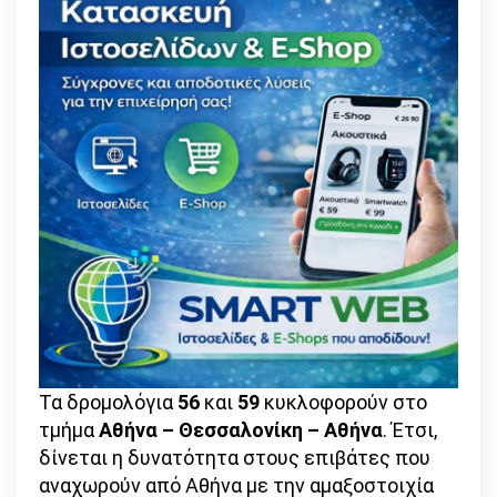
Τα δρομολόγια
56
και
59
κυκλοφορούν στο
τμήμα
Αθήνα – Θεσσαλονίκη – Αθήνα
. Έτσι,
δίνεται η δυνατότητα στους επιβάτες που
αναχωρούν από Αθήνα με την αμαξοστοιχία