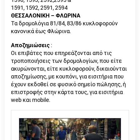
1591, 1592, 2591, 2594
ΘΕΣΣΑΛΟΝΙΚΗ – ΦΛΩΡΙΝΑ
Τα δρομολόγια 81/84, 83/86 κυκλοφορούν
κανονικά έως Φλώρινα.
Αποζημιώσεις
:
Οι επιβάτες που επηρεάζονται από τις
τροποποιήσεις των δρομολογίων, που είτε
ακυρώνονται, είτε κυκλοφορούν, δικαιούνται
αποζημίωσης, με κουπόνι, για εισιτήρια που
έχουν εκδοθεί σε φυσικό σημείο πώλησης, ή
επιστροφής στην κάρτα τους, για εισιτήρια
web και mobile.