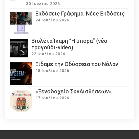
30 Ιουλίου 2026
Εκδόσεις Γράφημα: Νέες Εκδόσεις
24 Ιουλίου 2026
Βιολέτα Ίκαρη “Η μπόρα” (νέο
τραγούδι-video)
22 Ιουλίου 2026
Eίδαμε την Οδύσσεια του Νόλαν
18 Ιουλίου 2026
«Ξενοδοχείο ΣυνΑισθήσεων»
17 Ιουλίου 2026