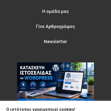
Η ομάδα μας
Γίνε Αρθρογράφος
Newsletter
Ο ιστότοπος χρησιμοποιεί cookies!