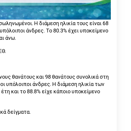
ωληνωμένοι. Η διάμεση ηλικία τους είναι 68
οι υπόλοιποι άνδρες. Το 80.3% έχει υποκείμενο
αι άνω.
ΕΘ.
νους θανάτους και 98 θανάτους συνολικά στη
ι οι υπόλοιποι άνδρες. Η διάμεση ηλικία των
έτη και το 88.8% είχε κάποιο υποκείμενο
ικά δείγματα.