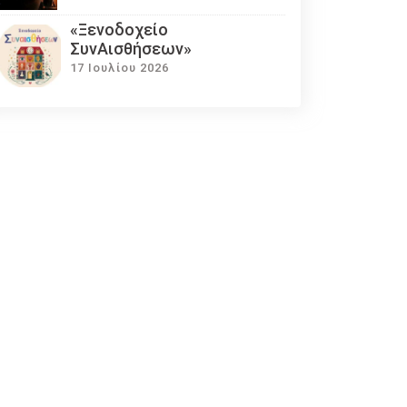
«Ξενοδοχείο
ΣυνΑισθήσεων»
17 Ιουλίου 2026