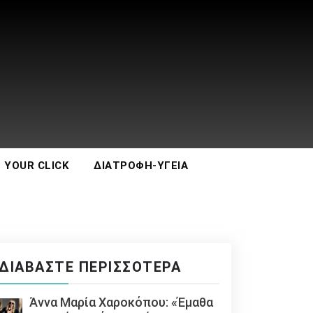
 YOUR CLICK
ΔΙΑΤΡΟΦΉ-ΥΓΕΊΑ
ΔΙΑΒΆΣΤΕ ΠΕΡΙΣΣΌΤΕΡΑ
Άννα Μαρία Χαροκόπου: «Έμαθα