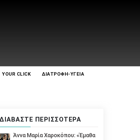
 YOUR CLICK
ΔΙΑΤΡΟΦΉ-ΥΓΕΊΑ
ΔΙΑΒΆΣΤΕ ΠΕΡΙΣΣΌΤΕΡΑ
Άννα Μαρία Χαροκόπου: «Έμαθα