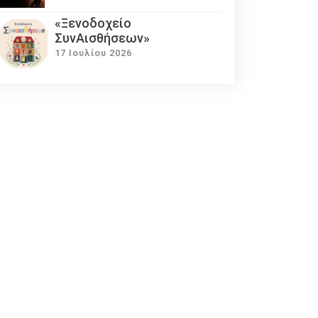
«Ξενοδοχείο
ΣυνΑισθήσεων»
17 Ιουλίου 2026