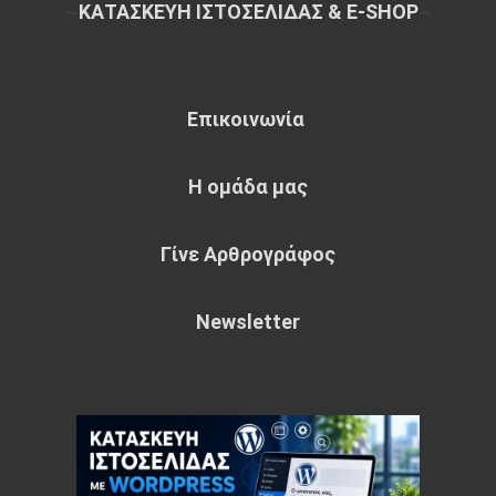
~
ΚΑΤΑΣΚΕΥΗ ΙΣΤΟΣΕΛΙΔΑΣ & E-SHOP
~
Επικοινωνία
Η ομάδα μας
Γίνε Αρθρογράφος
Newsletter