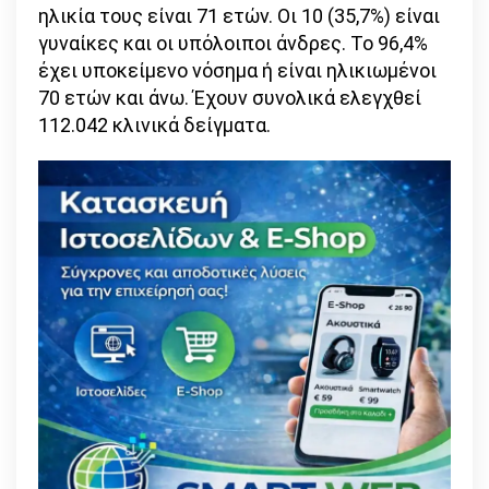
ηλικία τους είναι 71 ετών. Οι 10 (35,7%) είναι
γυναίκες και οι υπόλοιποι άνδρες. Το 96,4%
έχει υποκείμενο νόσημα ή είναι ηλικιωμένοι
70 ετών και άνω. Έχουν συνολικά ελεγχθεί
112.042 κλινικά δείγματα.