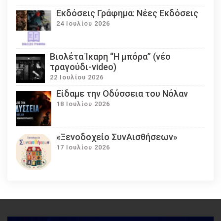
Εκδόσεις Γράφημα: Νέες Εκδόσεις
24 Ιουλίου 2026
Βιολέτα Ίκαρη “Η μπόρα” (νέο
τραγούδι-video)
22 Ιουλίου 2026
Eίδαμε την Οδύσσεια του Νόλαν
18 Ιουλίου 2026
«Ξενοδοχείο ΣυνΑισθήσεων»
17 Ιουλίου 2026