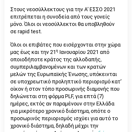
Στους νεοσύλλεκτους για την Α’ ΕΣΣΟ 2021
επιτρέπεται η συνοδεία από τους γονείς
μόνο. Όλοι οι νεοσύλλεκτοι θα υποβληθούν
σε rapid test.
Όλοι οι επιβάτες που εισέρχονται στην χώρα
η
μας έως και την 21
Ιανουαρίου 2021 από
οποιοδήποτε κράτος της αλλοδαπής,
συμπεριλαμβανομένων και των κρατών
μελών της Ευρωπαϊκής Ένωσης, υπόκεινται
σε υποχρεωτικό προληπτικό περιορισμό κατ’
οίκον ή στον τόπο προσωρινής διαμονής που
δηλώνεται στη φόρμα PLF, για επτά (7)
ημέρες, εκτός αν παραμένουν στην Ελλάδα
για μικρότερο χρονικό διάστημα, οπότε ο
προσωρινός περιορισμός ισχύει για αυτό το
χρονικό διάστημα, δηλαδή μέχρι την