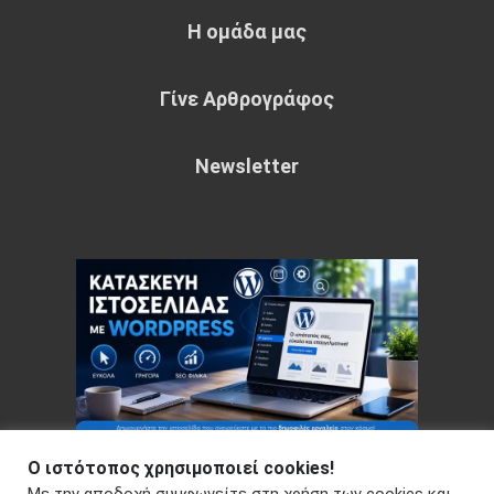
Η ομάδα μας
Γίνε Αρθρογράφος
Newsletter
Ο ιστότοπος χρησιμοποιεί cookies!