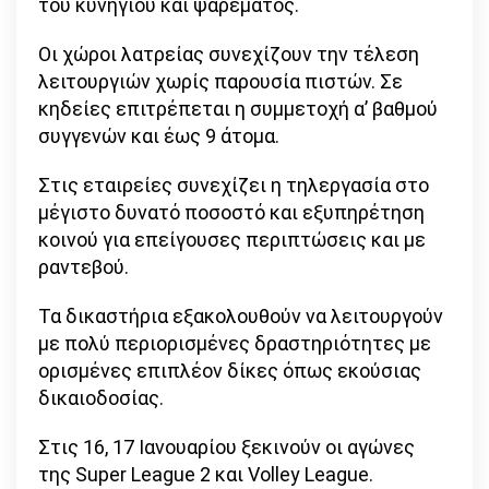
του κυνηγιού και ψαρέματος.
Οι χώροι λατρείας συνεχίζουν την τέλεση
λειτουργιών χωρίς παρουσία πιστών. Σε
κηδείες επιτρέπεται η συμμετοχή α’ βαθμού
συγγενών και έως 9 άτομα.
Στις εταιρείες συνεχίζει η τηλεργασία στο
μέγιστο δυνατό ποσοστό και εξυπηρέτηση
κοινού για επείγουσες περιπτώσεις και με
ραντεβού.
Τα δικαστήρια εξακολουθούν να λειτουργούν
με πολύ περιορισμένες δραστηριότητες με
ορισμένες επιπλέον δίκες όπως εκούσιας
δικαιοδοσίας.
Στις 16, 17 Ιανουαρίου ξεκινούν οι αγώνες
της Super League 2 και Volley League.