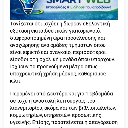
Τονίζεται ότι ισχύει η δωρεάν εθελοντική
εξέταση εκπαιδευτικών για κορωνοϊό,
διαφοροποιημένη ώρα προσέλευσης και
αναχώρησης ανά ομάδες τμημάτων όπου
είναι εφικτό και αναγκαίο, περισσότεροι
είσοδοι στη σχολική μονάδα όπου υπάρχουν.
Ισχύουν τα προηγούμενα μέτρα όπως
υποχρεωτική χρήση μάσκας, καθαρισμός
κ.λπ.
Παραμένει από Δευτέρα και για 1 εβδομάδα
σε ισχύ η αναστολή λειτουργίας του
λιανεμπορίου, ακόμα και των βιβλιοπωλείων,
κομμωτηρίων, υπηρεσιών προσωπικής
υγιεινής. Επίσης, παρατείνεται η απαγόρευση