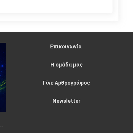
Επικοινωνία
Η ομάδα μας
Γίνε Αρθρογράφος
Newsletter
~