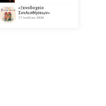
«Ξενοδοχείο
ΣυνΑισθήσεων»
17 Ιουλίου 2026