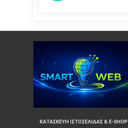
~
ΚΑΤΑΣΚΕΥΗ ΙΣΤΟΣΕΛΙΔΑΣ & E-SHOP