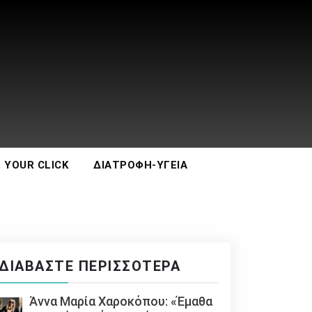
 YOUR CLICK
ΔΙΑΤΡΟΦΉ-ΥΓΕΊΑ
ΔΙΑΒΆΣΤΕ ΠΕΡΙΣΣΌΤΕΡΑ
Άννα Μαρία Χαροκόπου: «Έμαθα