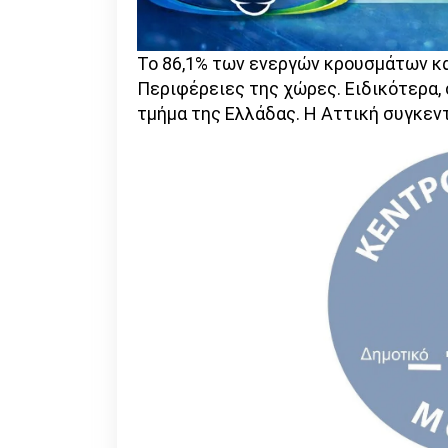
Το 86,1% των ενεργών κρουσμάτων κα
Περιφέρειες της χώρες. Ειδικότερα,
τμήμα της Ελλάδας. Η Αττική συγκεν