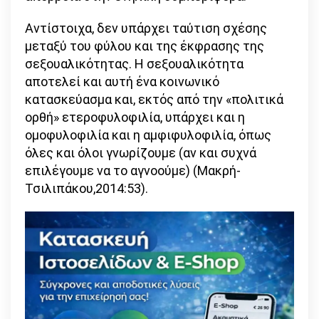
Αντίστοιχα, δεν υπάρχει ταύτιση σχέσης
μεταξύ του φύλου και της έκφρασης της
σεξουαλικότητας. Η σεξουαλικότητα
αποτελεί και αυτή ένα κοινωνικό
κατασκεύασμα και, εκτός από την «πολιτικά
ορθή» ετεροφυλοφιλία, υπάρχει και η
ομοφυλοφιλία και η αμφιφυλοφιλία, όπως
όλες και όλοι γνωρίζουμε (αν και συχνά
επιλέγουμε να το αγνοούμε) (Μακρή-
Τσιλιπάκου,2014:53).