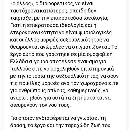
«ο άλλος», ο διαφορετικός, να είναι
ταυτόχρονα κατώτερος, επειδή δεν
ταιριάζει με την επικρατούσα ιδεολογία;
Γιατί η επικρατούσα ιδεολογία και η
ετεροκανονικότητα να είναι φυσιολογικές
και οι άλλες μορφές σεξουαλικότητας να
θεωρούνται ανώμαλες να στιγματίζονται; Το
έργο αυτό που γράφτηκε σε μία ομοφοβική
Ελλάδα σίγουρα αποτέλεσε έναυσμα για
πολλούς είτε να ασχοληθούν επιστημονικά
με την ιστορία της σεξουαλικότητας, να δουν
τις ποικίλες μορφές ανά τον χωροχρόνο είτε
για ανθρώπους απλούς, καθημερινούς, να
αναρωτηθούν για αυτά τα ζητήματα και να
διευρύνουν τον νου τους.
Για όποιον ενδιαφέρεται να γνωρίσει τη
δράση, το έργο και την ταραχώδη ζωή του