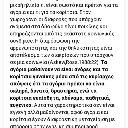
μικρή ηλικία τι είναι σωστό και πρέπον για τα
αγόρια και τι για τα κορίτσια. Στον
χωροχρόνο, οι διαφορές που υπάρχουν
ανάμεσα στα δύο φύλα είναι ποικίλες και
επηρεάζονται από τις εκάστοτε κοινωνικές
συνθήκες. Η διαμόρφωση της
αρρενωπότητας και της θηλυκότητας είναι
αποτέλεσμα των διακρίσεων που υπάρχουν
σε μία κοινωνία (Askew,Ross,1988:22).
Τα
αγόρια μαθαίνουν να είναι άνδρες και τα
κορίτσια γυναίκες μέσα από τις κυρίαρχες
απόψεις ότι τα αγόρια πρέπει να είναι
σκληρά, δυνατά, δραστήρια, ενώ τα
κορίτσια ευαίσθητα, αδύναμα, παθητικά,
ευγενικά.
Αυτά τα χαρακτηριστικά δεν είναι
εγγενή αλλά μαθαίνονται, αφού αγόρια και
κορίτσια έχουν διαφορετική μεταχείριση με
απόρροια στην ενήλικη συμπεριφορά.