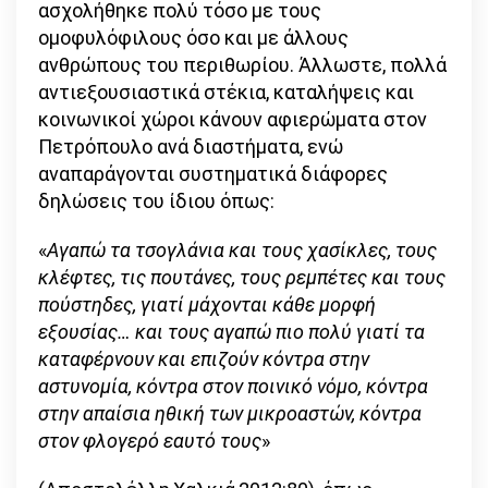
ασχολήθηκε πολύ τόσο με τους
ομοφυλόφιλους όσο και με άλλους
ανθρώπους του περιθωρίου. Άλλωστε, πολλά
αντιεξουσιαστικά στέκια, καταλήψεις και
κοινωνικοί χώροι κάνουν αφιερώματα στον
Πετρόπουλο ανά διαστήματα, ενώ
αναπαράγονται συστηματικά διάφορες
δηλώσεις του ίδιου όπως:
«
Αγαπώ τα τσογλάνια και τους χασίκλες, τους
κλέφτες, τις πουτάνες, τους ρεμπέτες και τους
πούστηδες, γιατί μάχονται κάθε μορφή
εξουσίας… και τους αγαπώ πιο πολύ γιατί τα
καταφέρνουν και επιζούν κόντρα στην
αστυνομία, κόντρα στον ποινικό νόμο, κόντρα
στην απαίσια ηθική των μικροαστών, κόντρα
στον φλογερό εαυτό τους
»