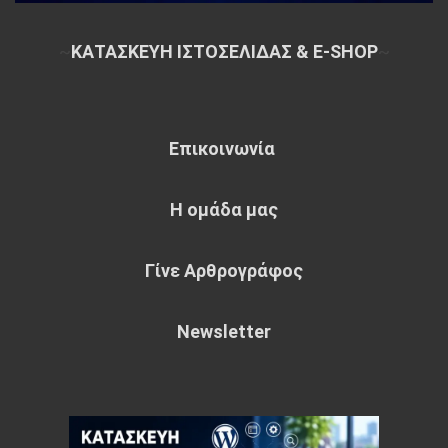
~
ΚΑΤΑΣΚΕΥΗ ΙΣΤΟΣΕΛΙΔΑΣ & E-SHOP
~
Επικοινωνία
Η ομάδα μας
Γίνε Αρθρογράφος
Newsletter