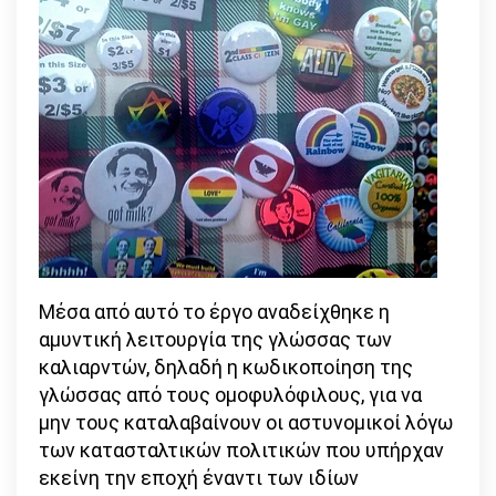
Μέσα από αυτό το έργο αναδείχθηκε η
αμυντική λειτουργία της γλώσσας των
καλιαρντών, δηλαδή η κωδικοποίηση της
γλώσσας από τους ομοφυλόφιλους, για να
μην τους καταλαβαίνουν οι αστυνομικοί λόγω
των κατασταλτικών πολιτικών που υπήρχαν
εκείνη την εποχή έναντι των ιδίων