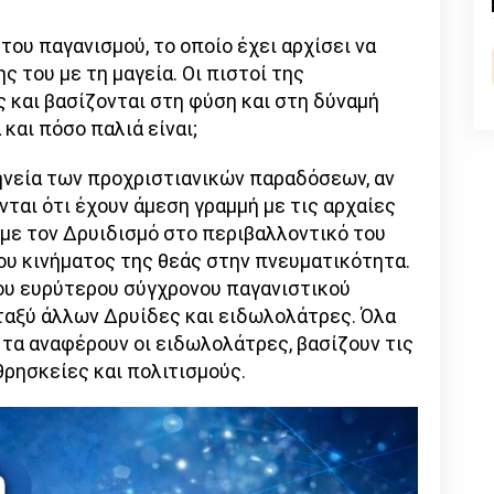
nk
 του παγανισμού, το οποίο έχει αρχίσει να
ς του με τη μαγεία. Οι πιστοί της
 και βασίζονται στη φύση και στη δύναμή
 και πόσο παλιά είναι;
ηνεία των προχριστιανικών παραδόσεων, αν
νται ότι έχουν άμεση γραμμή με τις αρχαίες
 με τον Δρυιδισμό στο περιβαλλοντικό του
ου κινήματος της θεάς στην πνευματικότητα.
 του ευρύτερου σύγχρονου παγανιστικού
εταξύ άλλων Δρυίδες και ειδωλολάτρες. Όλα
 τα αναφέρουν οι ειδωλολάτρες, βασίζουν τις
θρησκείες και πολιτισμούς.