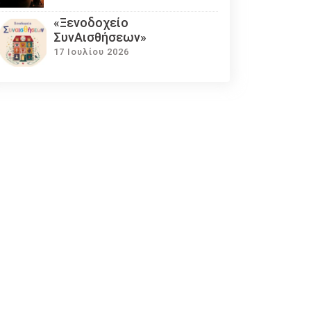
«Ξενοδοχείο
ΣυνΑισθήσεων»
17 Ιουλίου 2026