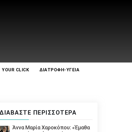
 YOUR CLICK
ΔΙΑΤΡΟΦΉ-ΥΓΕΊΑ
ΔΙΑΒΆΣΤΕ ΠΕΡΙΣΣΌΤΕΡΑ
Άννα Μαρία Χαροκόπου: «Έμαθα