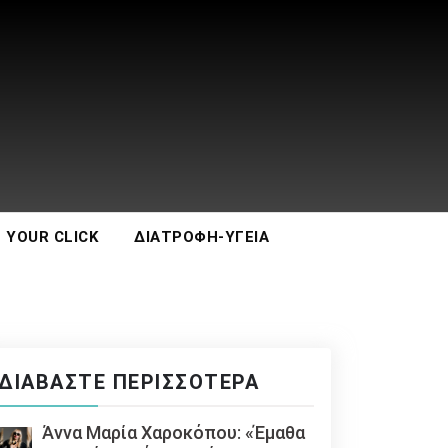
 YOUR CLICK
ΔΙΑΤΡΟΦΉ-ΥΓΕΊΑ
ΔΙΑΒΆΣΤΕ ΠΕΡΙΣΣΌΤΕΡΑ
Άννα Μαρία Χαροκόπου: «Έμαθα