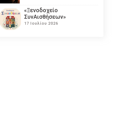
«Ξενοδοχείο
ΣυνΑισθήσεων»
17 Ιουλίου 2026