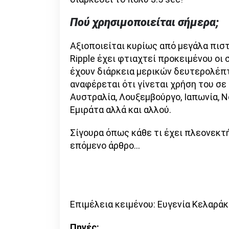
Πού χρησιμοποιείται σήμερα;
Αξιοποιείται κυρίως από μεγάλα πισ
Ripple έχει φτιαχτεί προκειμένου οι 
έχουν διάρκεια μερικών δευτερολέπ
αναφέρεται ότι γίνεται χρήση του σε
Αυστραλία, Λουξεμβούργο, Ιαπωνία, Ν
Εμιράτα αλλά και αλλού.
Σίγουρα όπως κάθε τι έχει πλεονεκτή
επόμενο άρθρο…
Επιμέλεια κειμένου: Ευγενία Κελαρά
Πηγές: