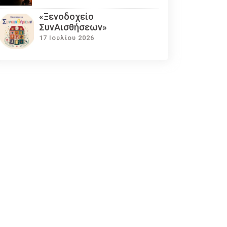
«Ξενοδοχείο
ΣυνΑισθήσεων»
17 Ιουλίου 2026