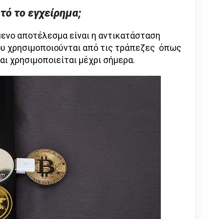
υτό το εγχείρημα;
μενο αποτέλεσμα είναι η αντικατάσταση
υ χρησιμοποιούνται από τις τράπεζες όπως
αι χρησιμοποιείται μέχρι σήμερα.