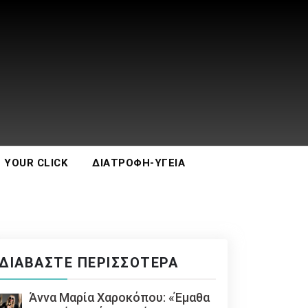
 YOUR CLICK
ΔΙΑΤΡΟΦΉ-ΥΓΕΊΑ
ΔΙΑΒΆΣΤΕ ΠΕΡΙΣΣΌΤΕΡΑ
Άννα Μαρία Χαροκόπου: «Έμαθα