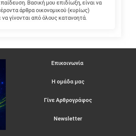
παίδευση. Βασική μου επιδίωξη, είναι να
ροντα άρθρα οικονομικού (κυρίως)
 να γίνονται από όλους κατανοητά.
Επικοινωνία
Η ομάδα μας
Γίνε Αρθρογράφος
Newsletter