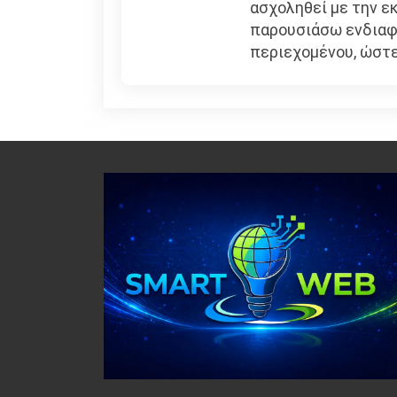
ασχοληθεί με την εκ
παρουσιάσω ενδιαφέ
περιεχομένου, ώστε