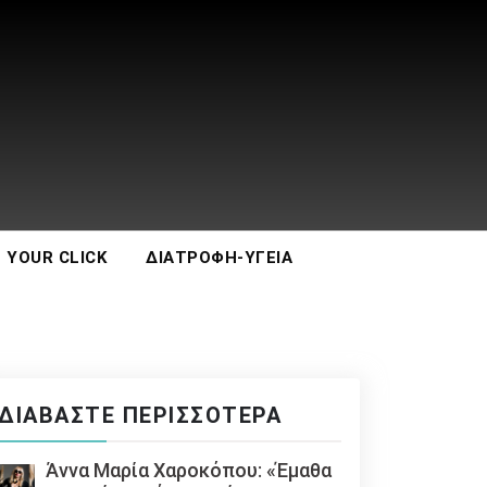
 YOUR CLICK
ΔΙΑΤΡΟΦΉ-ΥΓΕΊΑ
ΔΙΑΒΆΣΤΕ ΠΕΡΙΣΣΌΤΕΡΑ
Άννα Μαρία Χαροκόπου: «Έμαθα