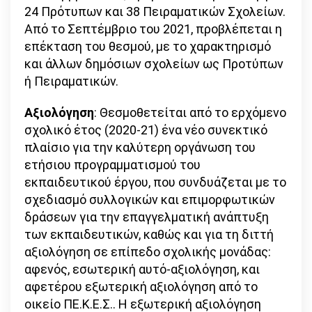
24 Πρότυπων και 38 Πειραματικών Σχολείων.
Από το Σεπτέμβριο του 2021, προβλέπεται η
επέκταση του θεσμού, με το χαρακτηρισμό
και άλλων δημόσιων σχολείων ως Προτύπων
ή Πειραματικών.
Αξιολόγηση
: Θεσμοθετείται από το ερχόμενο
σχολικό έτος (2020-21) ένα νέο συνεκτικό
πλαίσιο για την καλύτερη οργάνωση του
ετήσιου προγραμματισμού του
εκπαιδευτικού έργου, που συνδυάζεται με το
σχεδιασμό συλλογικών και επιμορφωτικών
δράσεων για την επαγγελματική ανάπτυξη
των εκπαιδευτικών, καθώς και για τη διττή
αξιολόγηση σε επίπεδο σχολικής μονάδας:
αφενός, εσωτερική αυτό-αξιολόγηση, και
αφετέρου εξωτερική αξιολόγηση από το
οικείο ΠΕ.Κ.Ε.Σ.. Η εξωτερική αξιολόγηση