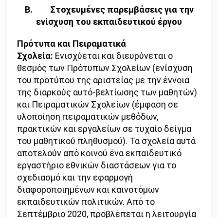
Β.
Στοχευμένες παρεμβάσεις για την
ενίσχυση του εκπαιδευτικού έργου
Πρότυπα και Πειραματικά
Σχολεία:
Ενισχύεται και διευρύνεται ο
θεσμός των Πρότυπων Σχολείων (ενίσχυση
του προτύπου της αριστείας με την έννοια
της διαρκούς αυτό-βελτίωσης των μαθητών)
και Πειραματικών Σχολείων (έμφαση σε
υλοποίηση πειραματικών μεθόδων,
πρακτικών και εργαλείων σε τυχαίο δείγμα
του μαθητικού πληθυσμού). Τα σχολεία αυτά
αποτελούν από κοινού ένα εκπαιδευτικό
εργαστήριο εθνικών διαστάσεων για το
σχεδιασμό και την εφαρμογή
διαφοροποιημένων και καινοτόμων
εκπαιδευτικών πολιτικών. Από το
Σεπτέμβριο 2020, προβλέπεται η λειτουργία