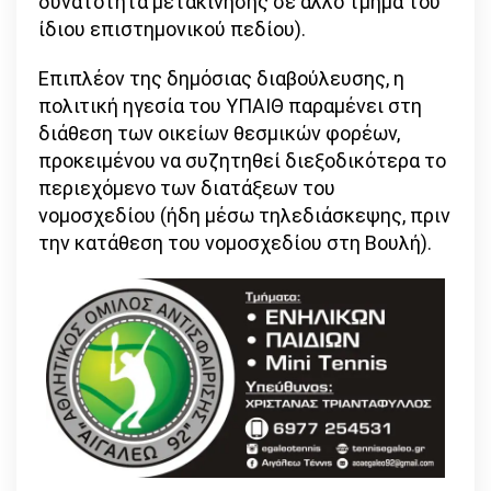
δυνατότητα μετακίνησης σε άλλο τμήμα του
ίδιου επιστημονικού πεδίου).
Επιπλέον της δημόσιας διαβούλευσης, η
πολιτική ηγεσία του ΥΠΑΙΘ παραμένει στη
διάθεση των οικείων θεσμικών φορέων,
προκειμένου να συζητηθεί διεξοδικότερα το
περιεχόμενο των διατάξεων του
νομοσχεδίου (ήδη μέσω τηλεδιάσκεψης, πριν
την κατάθεση του νομοσχεδίου στη Βουλή).