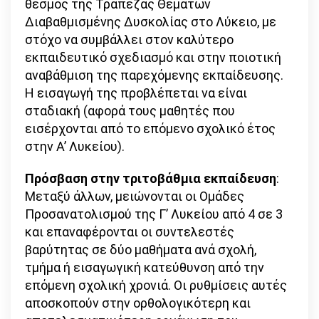
θεσμός της Τράπεζας Θεμάτων
Διαβαθμισμένης Δυσκολίας στο Λύκειο, με
στόχο να συμβάλλει στον καλύτερο
εκπαιδευτικό σχεδιασμό και στην ποιοτική
αναβάθμιση της παρεχόμενης εκπαίδευσης.
Η εισαγωγή της προβλέπεται να είναι
σταδιακή (αφορά τους μαθητές που
εισέρχονται από το επόμενο σχολικό έτος
στην Α’ Λυκείου).
Πρόσβαση στην τριτοβάθμια εκπαίδευση
:
Μεταξύ άλλων, μειώνονται οι Ομάδες
Προσανατολισμού της Γ’ Λυκείου από 4 σε 3
και επαναφέρονται οι συντελεστές
βαρύτητας σε δύο μαθήματα ανά σχολή,
τμήμα ή εισαγωγική κατεύθυνση από την
επόμενη σχολική χρονιά. Οι ρυθμίσεις αυτές
αποσκοπούν στην ορθολογικότερη και