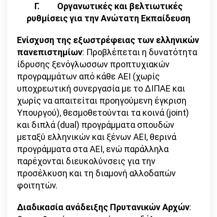
Γ.
Οργανωτικές και βελτιωτικές
ρυθμίσεις για την Ανώτατη Εκπαίδευση
Ενίσχυση της εξωστρέφειας των ελληνικών
πανεπιστημίων
: Προβλέπεται η δυνατότητα
ίδρυσης ξενόγλωσσων προπτυχιακών
προγραμμάτων από κάθε ΑΕΙ (χωρίς
υποχρεωτική συνεργασία με το ΔΙΠΑΕ και
χωρίς να απαιτείται προηγούμενη έγκριση
Υπουργού), θεσμοθετούνται τα κοινά (joint)
και διπλά (dual) προγράμματα σπουδών
μεταξύ ελληνικών και ξένων ΑΕΙ, θερινά
προγράμματα στα ΑΕΙ, ενώ παράλληλα
παρέχονται διευκολύνσεις για την
προσέλκυση και τη διαμονή αλλοδαπών
φοιτητών.
Διαδικασία ανάδειξης Πρυτανικών Αρχών
: