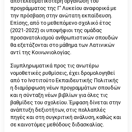
αποτελεσματικότερη οργάνωση του
προγράμματος της Γ’ Λυκείου αναφορικά με
την πρόσβαση στην ανώτατη εκπαίδευση.
Επίσης, από το μεθεπόμενο σχολικό έτος
(2021-2022) οι υποψήφιοι της ομάδας
προσανατολισμού ανθρωπιστικών σπουδών
θα εξετάζονται στο μάθημα των Λατινικών
αντί της Κοινωνιολογίας.
Συμπληρωματικά προς τις ανωτέρω
νομοθετικές ρυθμίσεις, έχει δρομολογηθεί
από το Ινστιτούτο Εκπαιδευτικής Πολιτικής
η διαμόρφωση νέων προγραμμάτων σπουδών
και η σύνταξη νέων βιβλίων για όλες τις
βαθμίδες του σχολείου. Έμφαση δίνεται στην
ανάπτυξη δεξιοτήτων, στις πολλαπλές
πηγές και στη συγκριτική ανάλυση, καθώς και
σε καινοτόμες μεθόδους διδασκαλίας.