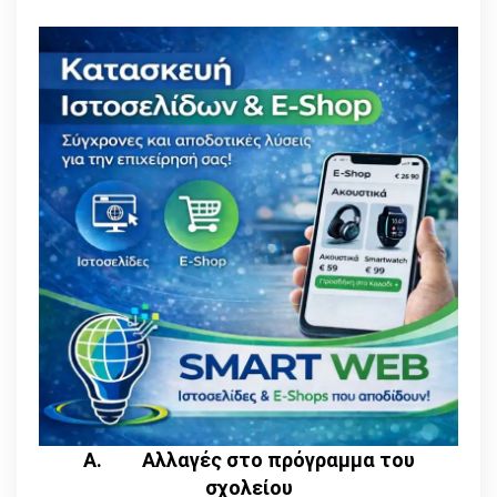
Α.
Αλλαγές στο πρόγραμμα του
σχολείου