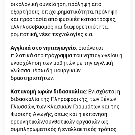
οικολογική συνείδηση, πρόληψη από
εξαρτήσεις, επιχειρηματικότητα, πρόληψη
και προστασία από φυσικές καταστροφές,
αλληλοσεβασμός και διαφορετικότητα,
ρομποτική, νέες τεχνολογίες κ.α.
Αγγλικά στο νηπιαγωγείο
: Εισάγεται
πιλοτικά στο πρόγραμμα του νηπιαγωγείου η
ενασχόληση των μαθητών με την αγγλική
γλώσσα μέσω δημιουργικών
δραστηριοτήτων.
Κατανομή ωρών διδασκαλίας
: Ενισχύεται η
διδασκαλία της Πληροφορικής, των Ξένων
Γλωσσών, των Κλασικών Γραμμάτων και της
Φυσικής Αγωγής, όπως και η εκπόνηση
ερευνητικών/συνθετικών εργασιών ως
συμπληρωματικός ή εναλλακτικός τρόπος