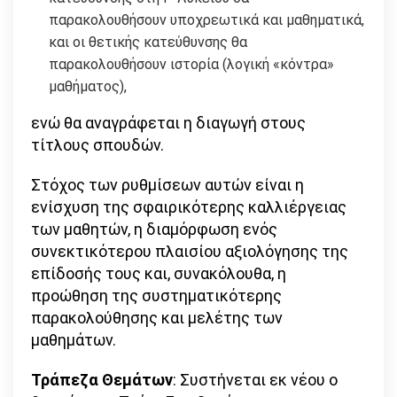
παρακολουθήσουν υποχρεωτικά και μαθηματικά,
και οι θετικής κατεύθυνσης θα
παρακολουθήσουν ιστορία (λογική «κόντρα»
μαθήματος),
ενώ θα αναγράφεται η διαγωγή στους
τίτλους σπουδών.
Στόχος των ρυθμίσεων αυτών είναι η
ενίσχυση της σφαιρικότερης καλλιέργειας
των μαθητών, η διαμόρφωση ενός
συνεκτικότερου πλαισίου αξιολόγησης της
επίδοσής τους και, συνακόλουθα, η
προώθηση της συστηματικότερης
παρακολούθησης και μελέτης των
μαθημάτων.
Τράπεζα Θεμάτων
: Συστήνεται εκ νέου ο