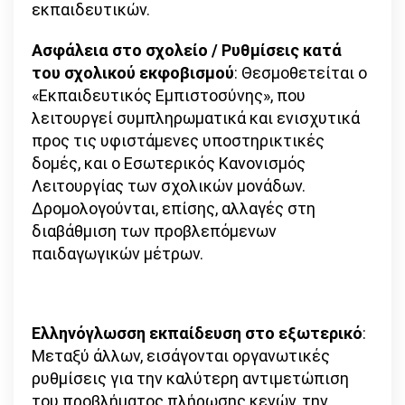
εκπαιδευτικών.
Ασφάλεια στο σχολείο / Ρυθμίσεις κατά
του σχολικού εκφοβισμού
: Θεσμοθετείται ο
«Εκπαιδευτικός Εμπιστοσύνης», που
λειτουργεί συμπληρωματικά και ενισχυτικά
προς τις υφιστάμενες υποστηρικτικές
δομές, και ο Εσωτερικός Κανονισμός
Λειτουργίας των σχολικών μονάδων.
Δρομολογούνται, επίσης, αλλαγές στη
διαβάθμιση των προβλεπόμενων
παιδαγωγικών μέτρων.
Ελληνόγλωσση εκπαίδευση στο εξωτερικό
:
Μεταξύ άλλων, εισάγονται οργανωτικές
ρυθμίσεις για την καλύτερη αντιμετώπιση
του προβλήματος πλήρωσης κενών, την