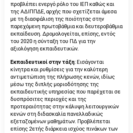
προβλέπει ενεργό ρόλο του ΙΕΠ καθώς και
της ΑΔΙΠΠΔΕ, αρχής που σχετίζεται άμεσα
με τη διασφάλιση της ποιότητας στην
παρεχόμενη πρωτοβάθμια και δευτεροβάθμια
εκπαίδευση. Δρομολογείται, επίσης, εντός
του 2020 η σύνταξη του ΠΔ για την
αξιολόγηση εκπαιδευτικών.
Εκπαιδευτικοί στην τάξη
: Εισάγονται
κίνητρα και ρυθμίσεις για την καλύτερη
αντιμετώπιση της πλήρωσης κενών, ιδίως
μέσω της διπλής μοριοδότησης της
εκπαιδευτικής υπηρεσίας που παρέχεται σε
δυσπρόσιτες περιοχές και της
προτεραιότητας στην κάλυψη λειτουργικών
κενών στη διδασκαλία πανελλαδικώς
εξεταζομένων μαθημάτων. Προβλέπεται
επίσης 2ετής διάρκεια ισχύος πινάκων των