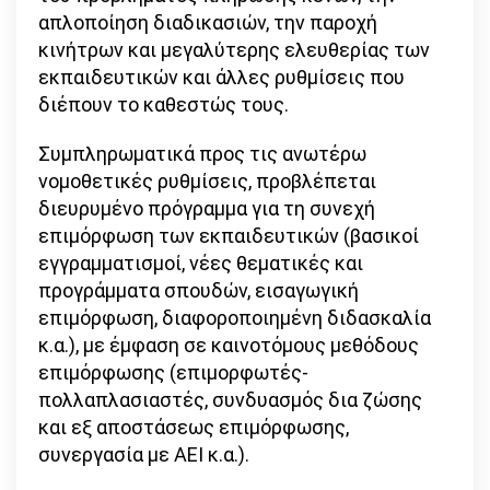
απλοποίηση διαδικασιών, την παροχή
κινήτρων και μεγαλύτερης ελευθερίας των
εκπαιδευτικών και άλλες ρυθμίσεις που
διέπουν το καθεστώς τους.
Συμπληρωματικά προς τις ανωτέρω
νομοθετικές ρυθμίσεις, προβλέπεται
διευρυμένο πρόγραμμα για τη συνεχή
επιμόρφωση των εκπαιδευτικών (βασικοί
εγγραμματισμοί, νέες θεματικές και
προγράμματα σπουδών, εισαγωγική
επιμόρφωση, διαφοροποιημένη διδασκαλία
κ.α.), με έμφαση σε καινοτόμους μεθόδους
επιμόρφωσης (επιμορφωτές-
πολλαπλασιαστές, συνδυασμός δια ζώσης
και εξ αποστάσεως επιμόρφωσης,
συνεργασία με ΑΕΙ κ.α.).