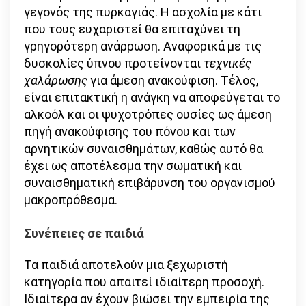
γεγονός της πυρκαγιάς. Η ασχολία με κάτι
που τους ευχαριστεί θα επιταχύνει τη
γρηγορότερη ανάρρωση. Αναφορικά με τις
δυσκολίες ύπνου προτείνονται
τεχνικές
χαλάρωσης
για άμεση ανακούφιση. Τέλος,
είναι επιτακτική η ανάγκη να αποφεύγεται το
αλκοόλ και οι ψυχοτρόπες ουσίες ως άμεση
πηγή ανακούφισης του πόνου και των
αρνητικών συναισθημάτων, καθώς αυτό θα
έχει ως αποτέλεσμα την σωματική και
συναισθηματική επιβάρυνση του οργανισμού
μακροπρόθεσμα.
Συνέπειες σε παιδιά
Τα παιδιά αποτελούν μια ξεχωριστή
κατηγορία που απαιτεί ιδιαίτερη προσοχή.
Ιδιαίτερα αν έχουν βιώσει την εμπειρία της