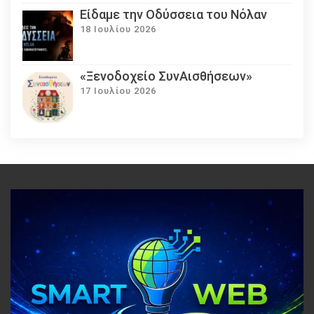
Eίδαμε την Οδύσσεια του Νόλαν
18 Ιουλίου 2026
«Ξενοδοχείο ΣυνΑισθήσεων»
17 Ιουλίου 2026