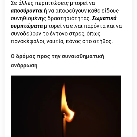
Σε άλλες περιπτώσεις μπορεί να
αποσύρονται
ή να αποφεύγουν κάθε είδους
συνηθισμένης δραστηριότητας.
Σωματικά
συμπτώματα
μπορεί να είναι παρόντα και να
συνοδεύουν το έντονο στρες, όπως
πονοκέφαλοι, ναυτία, πόνος στο στήθος.
Ο δρόμος προς την συναισθηματική
ανάρρωση