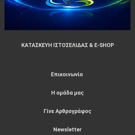
~
ΚΑΤΑΣΚΕΥΗ ΙΣΤΟΣΕΛΙΔΑΣ & E-SHOP
~
Επικοινωνία
Η ομάδα μας
Γίνε Αρθρογράφος
Newsletter