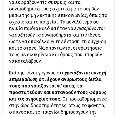
να εκφράζουν τις σκέψεις και τα
συναισθήματά τους σχετικά με το συμβάν
μέσω της μη λεκτικής επικοινωνίας, όπως το
σχέδιο και το παιχνίδι. Τα μεγαλύτερα σε
ηλικία παιδιά καλό θα ήταν να
ενθαρρύνονται
να συζητούν τα συναισθήματα
και τις ιδέες,
ώστε να αποβάλλουν την ένταση, τη σύγχυση
και το στρες. Να απαντώνται οι ερωτήσεις
τους με ειλικρίνεια και όρους που μπορούν
να καταλάβουν.
Επίσης, είναι γεγονός ότι
χρειάζονται συνεχή
επιβεβαίωση
ότι έχουν ανθρώπους δίπλα
τους που νοιάζονται γι’ αυτά, τα
προστατεύουν και κατανοούν τους φόβους
και τις ανησυχίες τους.
Οι προκαθορισμένες
στην ώρα δραστηριότητες, όπως το φαγητό,
ο ύπνος και το παιχνίδι δημιουργούν την