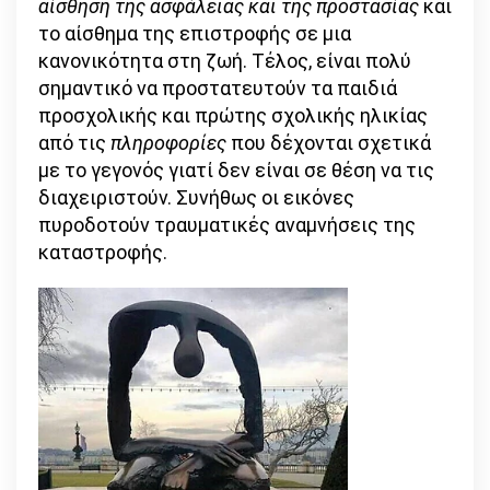
αίσθηση της ασφάλειας και της προστασίας
και
το αίσθημα της επιστροφής σε μια
κανονικότητα στη ζωή. Τέλος, είναι πολύ
σημαντικό να προστατευτούν τα παιδιά
προσχολικής και πρώτης σχολικής ηλικίας
από τις
πληροφορίες
που δέχονται σχετικά
με το γεγονός γιατί δεν είναι σε θέση να τις
διαχειριστούν. Συνήθως οι εικόνες
πυροδοτούν τραυματικές αναμνήσεις της
καταστροφής.