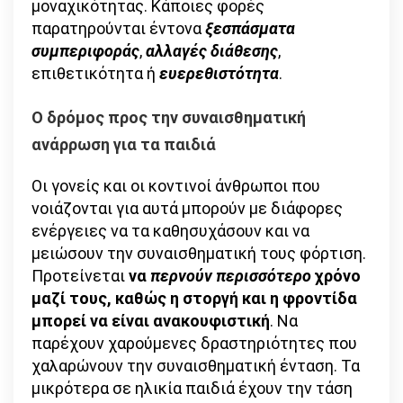
μοναχικότητας. Κάποιες φορές
παρατηρούνται έντονα
ξεσπάσματα
συμπεριφοράς
,
αλλαγές διάθεσης
,
επιθετικότητα ή
ευερεθιστότητα
.
Ο δρόμος προς την συναισθηματική
ανάρρωση για τα παιδιά
Οι γονείς και οι κοντινοί άνθρωποι που
νοιάζονται για αυτά μπορούν με διάφορες
ενέργειες να τα καθησυχάσουν και να
μειώσουν την συναισθηματική τους φόρτιση.
Προτείνεται
να
περνούν περισσότερο
χρόνο
μαζί τους, καθώς η στοργή και η φροντίδα
μπορεί να είναι ανακουφιστική
. Να
παρέχουν χαρούμενες δραστηριότητες που
χαλαρώνουν την συναισθηματική ένταση. Τα
μικρότερα σε ηλικία παιδιά έχουν την τάση