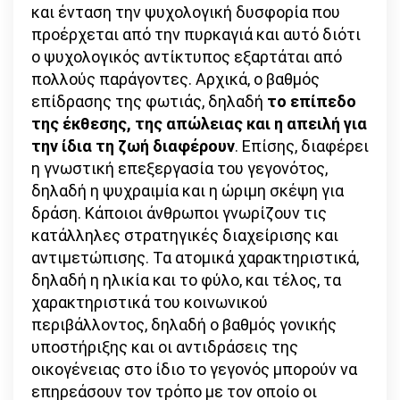
και ένταση την ψυχολογική δυσφορία που
προέρχεται από την πυρκαγιά και αυτό διότι
ο ψυχολογικός αντίκτυπος εξαρτάται από
πολλούς παράγοντες. Αρχικά, ο βαθμός
επίδρασης της φωτιάς, δηλαδή
το επίπεδο
της έκθεσης, της απώλειας και η απειλή για
την ίδια τη ζωή διαφέρουν
. Επίσης, διαφέρει
η γνωστική επεξεργασία του γεγονότος,
δηλαδή η ψυχραιμία και η ώριμη σκέψη για
δράση. Κάποιοι άνθρωποι γνωρίζουν τις
κατάλληλες στρατηγικές διαχείρισης και
αντιμετώπισης. Τα ατομικά χαρακτηριστικά,
δηλαδή η ηλικία και το φύλο, και τέλος, τα
χαρακτηριστικά του κοινωνικού
περιβάλλοντος, δηλαδή ο βαθμός γονικής
υποστήριξης και οι αντιδράσεις της
οικογένειας στο ίδιο το γεγονός μπορούν να
επηρεάσουν τον τρόπο με τον οποίο οι