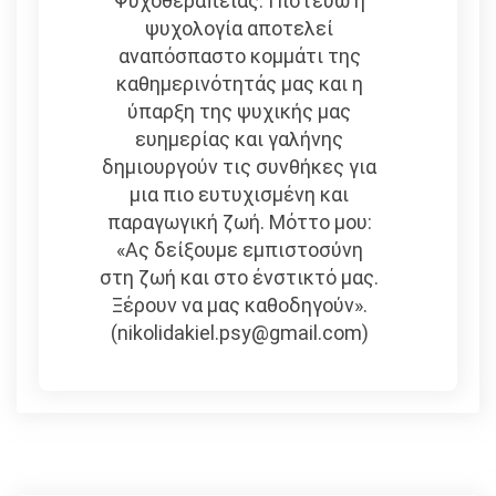
Ψυχοθεραπείας. Πιστεύω η
ψυχολογία αποτελεί
αναπόσπαστο κομμάτι της
καθημερινότητάς μας και η
ύπαρξη της ψυχικής μας
ευημερίας και γαλήνης
δημιουργούν τις συνθήκες για
μια πιο ευτυχισμένη και
παραγωγική ζωή. Μόττο μου:
«Ας δείξουμε εμπιστοσύνη
στη ζωή και στο ένστικτό μας.
Ξέρουν να μας καθοδηγούν».
(nikolidakiel.psy@gmail.com)