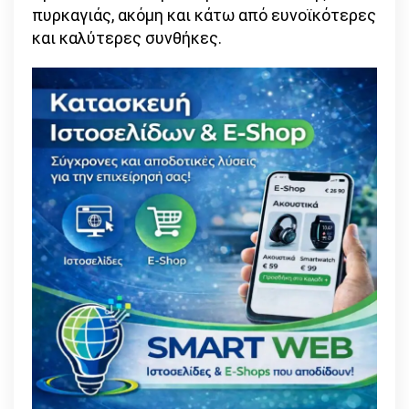
πυρκαγιάς, ακόμη και κάτω από ευνοϊκότερες
και καλύτερες συνθήκες.