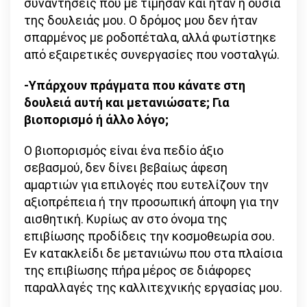
συναντήσεις που με τίμησαν και ήταν η ουσία
της δουλειάς μου. Ο δρόμος μου δεν ήταν
σπαρμένος με ροδοπέταλα, αλλά φωτίστηκε
από εξαιρετικές συνεργασίες που νοσταλγώ.
-Υπάρχουν πράγματα που κάνατε στη
δουλειά αυτή και μετανιώσατε; Για
βιοπορισμό ή άλλο λόγο;
Ο βιοπορισμός είναι ένα πεδίο άξιο
σεβασμού, δεν δίνει βεβαίως άφεση
αμαρτιών για επιλογές που ευτελίζουν την
αξιοπρέπεια ή την προσωπική άποψη για την
αισθητική. Κυρίως αν στο όνομα της
επιβίωσης προδίδεις την κοσμοθεωρία σου.
Εν κατακλείδι δε μετανιώνω που στα πλαίσια
της επιβίωσης πήρα μέρος σε διάφορες
παραλλαγές της καλλιτεχνικής εργασίας μου.