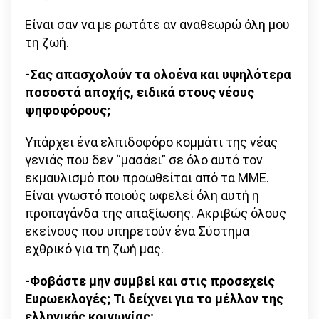
Είναι σαν να με ρωτάτε αν αναθεωρώ όλη μου
τη ζωή.
-Σας απασχολούν τα ολοένα και υψηλότερα
ποσοστά αποχής, ειδικά στους νέους
ψηφοφόρους;
Υπάρχει ένα ελπιδοφόρο κομμάτι της νέας
γενιάς που δεν “μασάει” σε όλο αυτό τον
εκμαυλισμό που προωθείται από τα ΜΜΕ.
Είναι γνωστό ποιούς ωφελεί όλη αυτή η
προπαγάνδα της απαξίωσης. Ακριβώς όλους
εκείνους που υπηρετούν ένα Σύστημα
εχθρικό για τη ζωή μας.
-Φοβάστε μην συμβεί και στις προσεχείς
Ευρωεκλογές; Τι δείχνει για το μέλλον της
ελληνικής κοινωνίας;