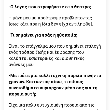
-Ο λόγος που στραφήκατε στο θέατρο;
Η μάνα μου με προέτρεψε προβλέποντας
ίσως κάτι που η ίδια δεν είχα αντιληφθεί.
-Τι σημαίνει για εσάς η ηθοποιία;
Είναι το επάγγελμα μου που σημαίνει επιλογή
ενός τρόπου ζωής και έκφρασης που
καλύπτει εσωτερικές και αισθητικές
ανάγκες μου.
-Μετράτε μια καλλιτεχνική πορεία πενήντα
χρόνων. Κοιτώντας πίσω, τι είδους
συναισθήματα κυριαρχούν μέσα σας για τη
πορεία αυτή;
Είχα μια πολύ ευτυχισμένη πορεία από τις