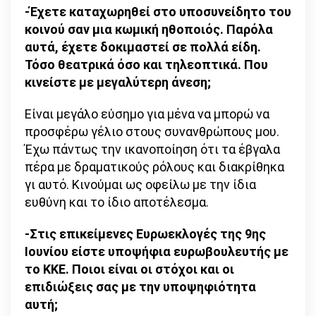
-Έχετε καταχωρηθεί στο υποσυνείδητο του
κοινού σαν μια κωμική ηθοποιός. Παρόλα
αυτά, έχετε δοκιμαστεί σε πολλά είδη.
Τόσο θεατρικά όσο και τηλεοπτικά. Που
κινείστε με μεγαλύτερη άνεση;
Είναι μεγάλο εύσημο για μένα να μπορώ να
προσφέρω γέλιο στους συνανθρώπους μου.
Έχω πάντως την ικανοποίηση ότι τα έβγαλα
πέρα με δραματικούς ρόλους και διακρίθηκα
γι αυτό. Κινούμαι ως οφείλω με την ίδια
ευθύνη και το ίδιο αποτέλεσμα.
-Στις επικείμενες Ευρωεκλογές της 9ης
Ιουνίου είστε υποψήφια ευρωβουλευτής με
το ΚΚΕ. Ποιοι είναι οι στόχοι και οι
επιδιώξεις σας με την υποψηφιότητα
αυτή;