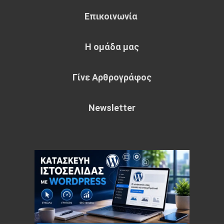
Επικοινωνία
Η ομάδα μας
Γίνε Αρθρογράφος
Newsletter