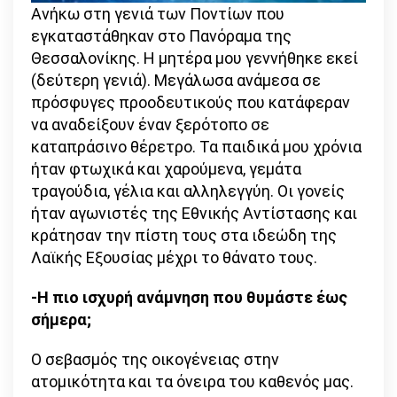
Ανήκω στη γενιά των Ποντίων που
εγκαταστάθηκαν στο Πανόραμα της
Θεσσαλονίκης. Η μητέρα μου γεννήθηκε εκεί
(δεύτερη γενιά). Μεγάλωσα ανάμεσα σε
πρόσφυγες προοδευτικούς που κατάφεραν
να αναδείξουν έναν ξερότοπο σε
καταπράσινο θέρετρο. Τα παιδικά μου χρόνια
ήταν φτωχικά και χαρούμενα, γεμάτα
τραγούδια, γέλια και αλληλεγγύη. Οι γονείς
ήταν αγωνιστές της Εθνικής Αντίστασης και
κράτησαν την πίστη τους στα ιδεώδη της
Λαϊκής Εξουσίας μέχρι το θάνατο τους.
-Η πιο ισχυρή ανάμνηση που θυμάστε έως
σήμερα;
Ο σεβασμός της οικογένειας στην
ατομικότητα και τα όνειρα του καθενός μας.