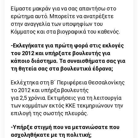
Είμαστε μακράν για να σας απαντήσω στο
ερώτημα αυτό. Μπορείτε να ανατρέξετε
στην αναγγελία των υποψηφίων του
Κόμματος και στα βιογραφικά του καθενός.
-Εκλεγήκατε για πρώτη φορά στις εκλογές
του 2012 και υπήρξατε βουλευτής για
κάποιο διάστημα. Τα συναισθήματα σας για
τη θητεία σας στα βουλευτικά έδρανα;
Εκλέχτηκα στη Β΄ Περιφέρεια Θεσσαλονίκης
το 2012 και υπήρξα βουλευτής
για 2,5 χρόνια. Εκτιμήσεις για τη λειτουργία
των κομμάτων εκτός ΚΚΕ τεκμηριώνουν την
επιλογή της σωστής πλευράς.
-Υπήρξε στιγμή που να μετανιώσατε που
ασχοληθήκατε με τη πολιτική;