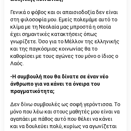
Γενικά ο φόβος και οι απαισιοδοξία δεν είναι
στη φιλοσοφία μου. Εμείς πολεμάμε αυτό το
κλίμα με τη Νεολαία μας μπροστά η οποία
έχει σημαντικές κατακτήσεις όπως
γνωρίζετε. Όσο για το Μέλλον της ελληνικής
και της παγκόσμιας κοινωνίας θα το
καθορίσει με τους αγώνες του μόνο ο ίδιος ο
Λαός.
-Η συμβουλή που θα δίνατε σε έναν νέο
άνθρωπο για να κάνει τα όνειρα του
πραγματικότητα;
Δεν δίνω συμβουλές ως σοφή γερόντισσα. Το
μόνο που λέω και στους μαθητές μου είναι να
αγαπάει με πάθος αυτό που θέλει να κάνει
και να δουλεύει πολύ, κυρίως να αγωνίζεται