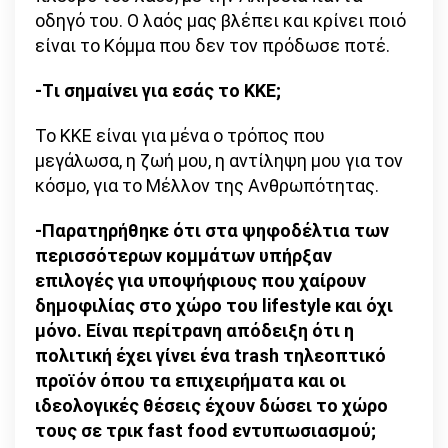
οδηγό του. Ο λαός μας βλέπει και κρίνει ποιό
είναι το Κόμμα που δεν τον πρόδωσε ποτέ.
-Tι σημαίνει για εσάς το ΚΚΕ;
Το ΚΚΕ είναι για μένα ο τρόπος που
μεγάλωσα, η ζωή μου, η αντίληψη μου για τον
κόσμο, για το Μέλλον της Ανθρωπότητας.
-Παρατηρήθηκε ότι στα ψηφοδέλτια των
περισσότερων κομμάτων υπήρξαν
επιλογές για υποψήφιους που χαίρουν
δημοφιλίας στο χώρο του lifestyle και όχι
μόνο. Είναι περίτρανη απόδειξη ότι η
πολιτική έχει γίνει ένα trash τηλεοπτικό
προϊόν όπου τα επιχειρήματα και οι
ιδεολογικές θέσεις έχουν δώσει το χώρο
τους σε τρικ fast food εντυπωσιασμού;