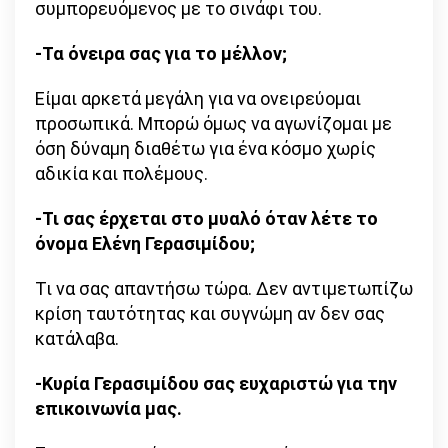
συμπορευόμενος με το σινάφι του.
-Τα όνειρα σας για το μέλλον;
Είμαι αρκετά μεγάλη για να ονειρεύομαι
προσωπικά. Μπορώ όμως να αγωνίζομαι με
όση δύναμη διαθέτω για ένα κόσμο χωρίς
αδικία και πολέμους.
-Τι σας έρχεται στο μυαλό όταν λέτε το
όνομα Ελένη Γερασιμίδου;
Τι να σας απαντήσω τώρα. Δεν αντιμετωπίζω
κρίση ταυτότητας και συγνώμη αν δεν σας
κατάλαβα.
-Κυρία Γερασιμίδου σας ευχαριστώ για την
επικοινωνία μας.