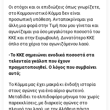
Οι στόχοι και οι επιδιώξεις όπως γνωρίζετε,
στο Κομμουνιστικό Κόμμα δεν είναι
προσωπική υπόθεση. Ανταποκρίνομαι για
άλλη μια φορά στην Τιμή που μου γίνεται και
αγωνίζομαι για όσο μεγαλύτερο ποσοστό του
ΚΚΕ και στην Ευρωβουλή. Δυνατότερο ΚΚΕ
όπλο στα χέρια του αγωνιζόμενου λαού.
-Το ΚΚΕ σημειώνει ανοδικά ποσοστά στα
τελευταία γκάλοπ που έχουν
πραγματοποιηθεί. Ο λόγος που συμβαίνει
αυτό;
Το Κόμμα μας έχει μακρά κι ένδοξη ιστορία
στους αγώνες για ένα αύριο φωτεινό.
Μεταδίδει το ελπιδοφόρο μήνυμα του χωρίς
παρεκκλίσεις, με διαρκείς αγώνες στο
πλευρό του λαού, με την Αλήθεια πάντα