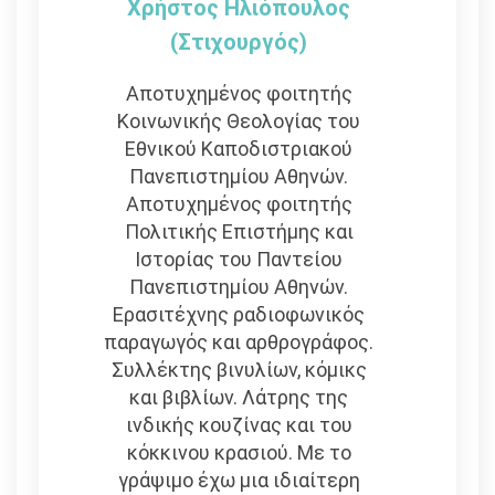
Χρήστος Ηλιόπουλος
(στιχουργός)
Αποτυχημένος φοιτητής
Κοινωνικής Θεολογίας του
Εθνικού Καποδιστριακού
Πανεπιστημίου Αθηνών.
Αποτυχημένος φοιτητής
Πολιτικής Επιστήμης και
Ιστορίας του Παντείου
Πανεπιστημίου Αθηνών.
Ερασιτέχνης ραδιοφωνικός
παραγωγός και αρθρογράφος.
Συλλέκτης βινυλίων, κόμικς
και βιβλίων. Λάτρης της
ινδικής κουζίνας και του
κόκκινου κρασιού. Με το
γράψιμο έχω μια ιδιαίτερη