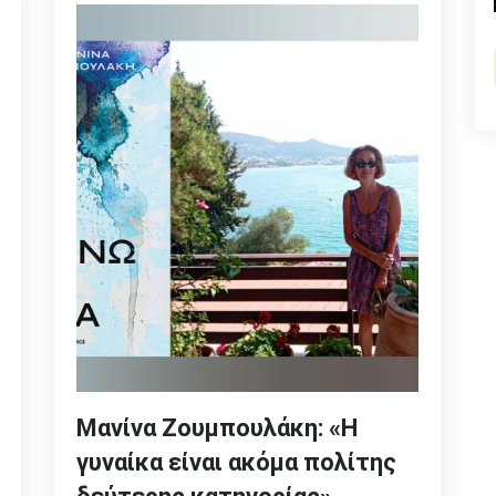
Μανίνα Ζουμπουλάκη: «Η
γυναίκα είναι ακόμα πολίτης