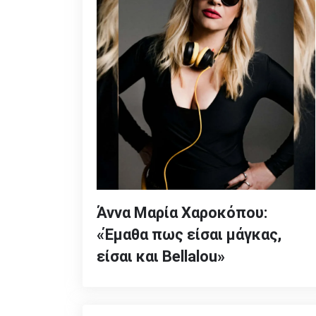
Άννα Μαρία Χαροκόπου:
«Έμαθα πως είσαι μάγκας,
είσαι και Bellalou»