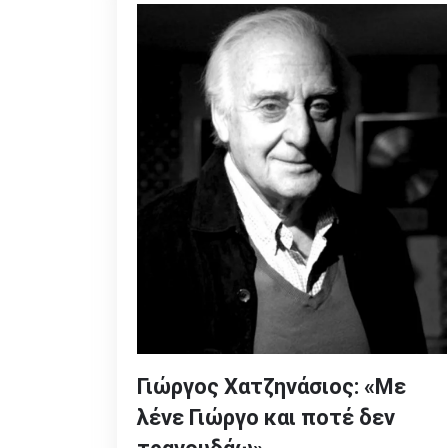
Γιώργος Χατζηνάσιος: «Με
λένε Γιώργο και ποτέ δεν