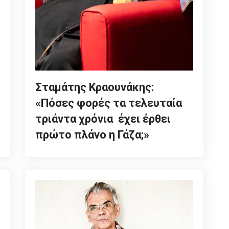
Σταμάτης Κραουνάκης:
«Πόσες φορές τα τελευταία
τριάντα χρόνια έχει έρθει
πρώτο πλάνο η Γάζα;»