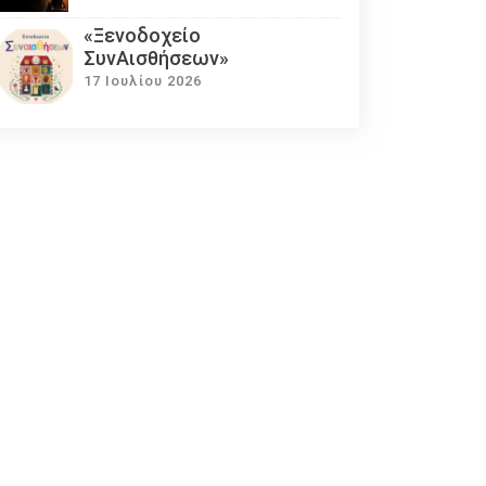
«Ξενοδοχείο
ΣυνΑισθήσεων»
17 Ιουλίου 2026