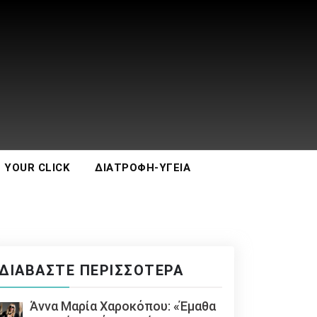
 YOUR CLICK
ΔΙΑΤΡΟΦΉ-ΥΓΕΊΑ
ΔΙΑΒΆΣΤΕ ΠΕΡΙΣΣΌΤΕΡΑ
Άννα Μαρία Χαροκόπου: «Έμαθα