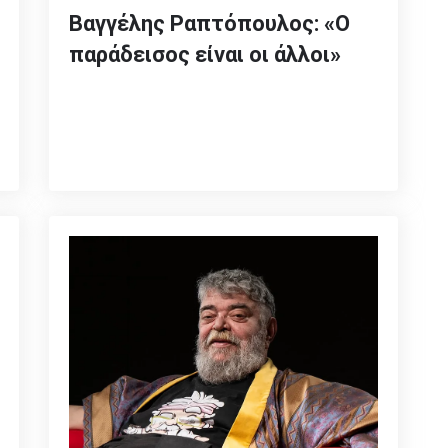
Βαγγέλης Ραπτόπουλος: «Ο
παράδεισος είναι οι άλλοι»