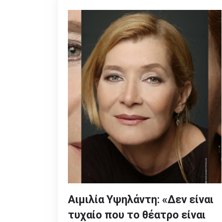
Αιμιλία Υψηλάντη: «Δεν είναι
τυχαίο που το θέατρο είναι