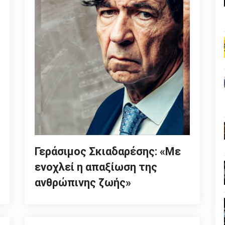
Γεράσιμος Σκιαδαρέσης: «Με
ενοχλεί η απαξίωση της
ανθρώπινης ζωής»