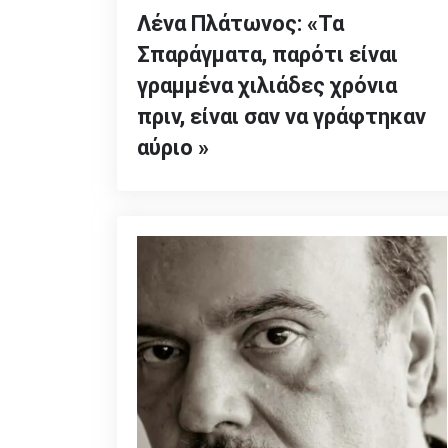
Λένα Πλάτωνος: «Τα
Σπαράγματα, παρότι είναι
γραμμένα χιλιάδες χρόνια
πριν, είναι σαν να γράφτηκαν
αύριο »