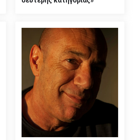
δεύτερης κατηγορίας»