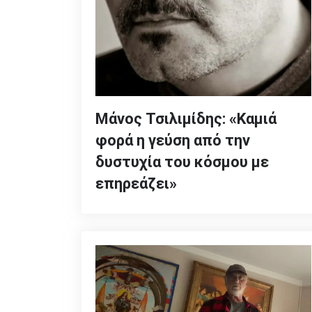
Μάνος Τσιλιμίδης: «Καμιά
φορά η γεύση από την
δυστυχία του κόσμου με
επηρεάζει»