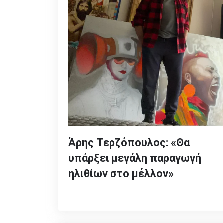
Άρης Τερζόπουλος: «Θα
υπάρξει μεγάλη παραγωγή
ηλιθίων στο μέλλον»