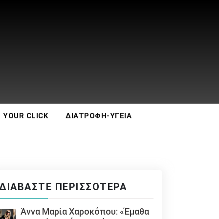
 YOUR CLICK
ΔΙΑΤΡΟΦΉ-ΥΓΕΊΑ
ΔΙΑΒΆΣΤΕ ΠΕΡΙΣΣΌΤΕΡΑ
Άννα Μαρία Χαροκόπου: «Έμαθα