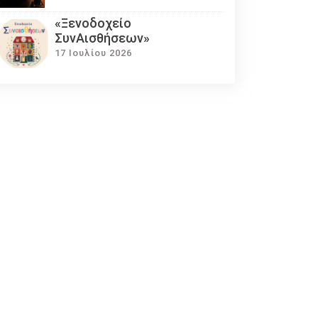
«Ξενοδοχείο
ΣυνΑισθήσεων»
17 Ιουλίου 2026