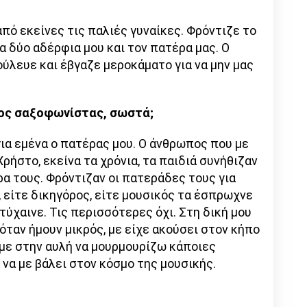
από εκείνες τις παλιές γυναίκες. Φρόντιζε το
τα δύο αδέρφια μου και τον πατέρα μας. Ο
ύλευε και έβγαζε μεροκάματο για να μην μας
ίος σαξοφωνίστας, σωστά;
ια εμένα ο πατέρας μου. Ο άνθρωπος που με
ρήστο, εκείνα τα χρόνια, τα παιδιά συνήθιζαν
α τους. Φρόντιζαν οι πατεράδες τους για
, είτε δικηγόρος, είτε μουσικός τα έσπρωχνε
τύχαινε. Τις περισσότερες όχι. Στη δική μου
ταν ήμουν μικρός, με είχε ακούσει στον κήπο
αμε στην αυλή να μουρμουρίζω κάποιες
 να με βάλει στον κόσμο της μουσικής.