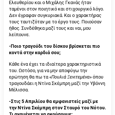
Ελευθερίου και ο Μιχάλης Γκανάς ήταν
ταμένοι στον ποιητικό και στιχουργικό λόγο.
Δεν έγραφαν συγκυριακά. Και ο χαρακτήρας
τους ταυτιζόταν με το έργο τους. Ποιούσαν
ήθος. Συνδέθηκα μαζί τους και ναι, μου
λείπουνε.
-Ποιο τραγούδι του δίσκου βρίσκεται πιο
κοντά στην καρδιά σου;
Κάθε ένα έχει τα ιδιαίτερα χαρακτηριστικά
του. Ωστόσο, για να μην αποφύγω την
ερώτηση θα πω τα «
Πουλιά Ξενιτεμένα
» όπου
τραγουδάει η Ντίνα Σκέμπρη μαζί την Υβόννη
Μέλισσα.
-Στις 5 Απριλίου θα εμφανιστείς μαζί με
την Ντίνα Σκέμπρη στον Σταυρό του Νότου.
Τι αναμένεται να ακούσουμε;