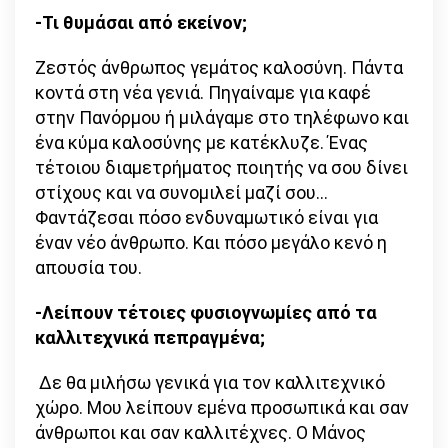
-Τι θυμάσαι από εκείνον;
Ζεστός άνθρωπος γεμάτος καλοσύνη. Πάντα
κοντά στη νέα γενιά. Πηγαίναμε για καφέ
στην Πανόρμου ή μιλάγαμε στο τηλέφωνο και
ένα κύμα καλοσύνης με κατέκλυζε. Ένας
τέτοιου διαμετρήματος ποιητής να σου δίνει
στίχους και να συνομιλεί μαζί σου…
Φαντάζεσαι πόσο ενδυναμωτικό είναι για
έναν νέο άνθρωπο. Και πόσο μεγάλο κενό η
απουσία του.
-Λείπουν τέτοιες φυσιογνωμίες από τα
καλλιτεχνικά πεπραγμένα;
Δε θα μιλήσω γενικά για τον καλλιτεχνικό
χώρο. Μου λείπουν εμένα προσωπικά και σαν
άνθρωποι και σαν καλλιτέχνες. Ο Μάνος