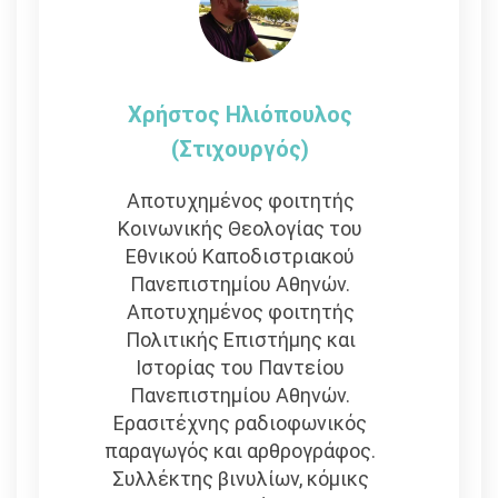
Χρήστος Ηλιόπουλος
(στιχουργός)
Αποτυχημένος φοιτητής
Κοινωνικής Θεολογίας του
Εθνικού Καποδιστριακού
Πανεπιστημίου Αθηνών.
Αποτυχημένος φοιτητής
Πολιτικής Επιστήμης και
Ιστορίας του Παντείου
Πανεπιστημίου Αθηνών.
Ερασιτέχνης ραδιοφωνικός
παραγωγός και αρθρογράφος.
Συλλέκτης βινυλίων, κόμικς