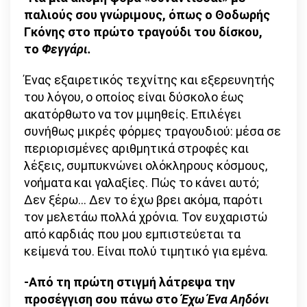
παλιούς σου γνώριμους, όπως ο Θοδωρής
Γκόνης στο πρώτο τραγούδι του δίσκου,
το
Φεγγάρι.
Ένας εξαιρετικός τεχνίτης και εξερευνητής
του λόγου, ο οποίος είναι δύσκολο έως
ακατόρθωτο να τον μιμηθείς. Επιλέγει
συνήθως μικρές φόρμες τραγουδιού: μέσα σε
περιορισμένες αριθμητικά στροφές και
λέξεις, συμπυκνώνει ολόκληρους κόσμους,
νοήματα και γαλαξίες. Πώς το κάνει αυτό;
Δεν ξέρω… Δεν το έχω βρει ακόμα, παρότι
τον μελετάω πολλά χρόνια. Τον ευχαριστώ
από καρδιάς που μου εμπιστεύεται τα
κείμενά του. Είναι πολύ τιμητικό για εμένα.
-Από τη πρώτη στιγμή λάτρεψα την
προσέγγιση σου πάνω στο
Έχω Ένα Αηδόνι