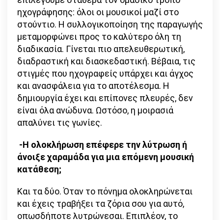
ηχογράφησης: όλοι οι μουσικοί μαζί στο
στούντιο. Η συλλογικοποίηση της παραγωγής
μεταμορφώνει προς το καλύτερο όλη τη
διαδικασία. Γίνεται πιο απελευθερωτική,
διαδραστική και διασκεδαστική. Βέβαια, τις
στιγμές που ηχογραφείς υπάρχει και άγχος
και ανασφάλεια για το αποτέλεσμα. Η
δημιουργία έχει και επίπονες πλευρές, δεν
είναι όλα ανώδυνα. Ωστόσο, η μοιρασιά
απαλύνει τις γωνίες.
-Η ολοκλήρωση επέφερε την λύτρωση ή
άνοιξε χαραμάδα για μια επόμενη μουσική
κατάθεση;
Και τα δύο. Όταν το πόνημα ολοκληρώνεται
και έχεις τραβήξει τα ζόρια σου για αυτό,
οπωσδήποτε λυτρώνεσαι. Επιπλέον, το