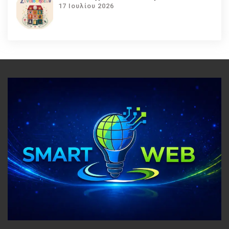
17 Ιουλίου 2026