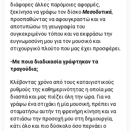
διάφορες άλλες παρόμοιες αφορμές,
ξεκίνησα να γράφω τον δίσκο
Μεσοδυτικά
,
προσπαθώντας να αφουγκραστώ και να
αποτυπώσω τη γεωγραφία του
συγκεκριμένου τόπου και να εκφράσω την
ευγνωμοσύνη μου για τον μουσικό και
στιχουργικό πλούτο που μας έχει προσφέρει.
-Με ποια διαδικασία γράφτηκαν τα
τραγούδια;
Κλέβοντας χρόνο από τους καταιγιστικούς
ρυθμούς της καθημερινότητας η οποία μας
διασπά και μας πιέζει όλη την ώρα. Για να
γράψω ένα στιχάκι ή μία μουσική, πρέπει να
σταματήσω αυτήν τη φρενήρη κίνηση και να
εστιάσω την προσοχή μου στη δημιουργία,
κάτι όλο και πιο δύσκολο όσο περνάει ο