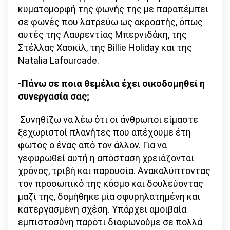
κυματομορφή της φωνής της με παραπέμπει
σε φωνές που λατρεύω ως ακροατής, όπως
αυτές της Λαυρεντίας Μπερνιδάκη, της
Στέλλας Χασκίλ, της Billie Holiday και της
Natalia Lafourcade.
-Πάνω σε ποια θεμέλια έχει οικοδομηθεί η
συνεργασία σας;
Συνηθίζω να λέω ότι οι άνθρωποι είμαστε
ξεχωριστοί πλανήτες που απέχουμε έτη
φωτός ο ένας από τον άλλον. Για να
γεφυρωθεί αυτή η απόσταση χρειάζονται
χρόνος, τριβή και παρουσία. Ανακαλύπτοντας
τον προσωπικό της κόσμο και δουλεύοντας
μαζί της, δομήθηκε μία σφυρηλατημένη και
κατεργασμένη σχέση. Υπάρχει αμοιβαία
εμπιστοσύνη παρότι διαφωνούμε σε πολλά