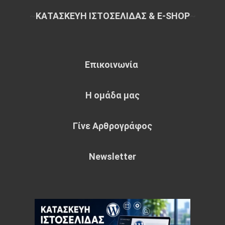
~
ΚΑΤΑΣΚΕΥΗ ΙΣΤΟΣΕΛΙΔΑΣ & E-SHOP
~
Επικοινωνία
Η ομάδα μας
Γίνε Αρθρογράφος
Newsletter