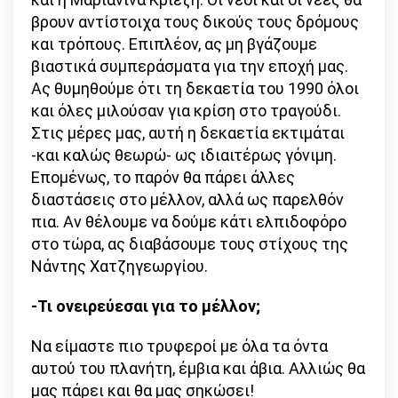
βρουν αντίστοιχα τους δικούς τους δρόμους
και τρόπους. Επιπλέον, ας μη βγάζουμε
βιαστικά συμπεράσματα για την εποχή μας.
Ας θυμηθούμε ότι τη δεκαετία του 1990 όλοι
και όλες μιλούσαν για κρίση στο τραγούδι.
Στις μέρες μας, αυτή η δεκαετία εκτιμάται
-και καλώς θεωρώ- ως ιδιαιτέρως γόνιμη.
Επομένως, το παρόν θα πάρει άλλες
διαστάσεις στο μέλλον, αλλά ως παρελθόν
πια. Αν θέλουμε να δούμε κάτι ελπιδοφόρο
στο τώρα, ας διαβάσουμε τους στίχους της
Νάντης Χατζηγεωργίου.
-Τι ονειρεύεσαι για το μέλλον;
Να είμαστε πιο τρυφεροί με όλα τα όντα
αυτού του πλανήτη, έμβια και άβια. Αλλιώς θα
μας πάρει και θα μας σηκώσει!