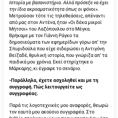
Ιστορία με βασανιστήρια. Αλλά πρόσεξε να έχει
την ίδια ακροαματικότητα όπως οι φόνοι
».
Μετρούσαν τότε τις τηλεθεάσεις, απέναντι
από μας στον Αντένα, ήταν «Οι δέκα μικροί
Μήτσοι» του Λαζόπουλου στο Μέγκα.
Βρήκαμε με τον Γιάννη Ράγκο τα
δημοσιεύματα των εφημερίδων γύρω απ’ την
Σπυριδούλα που είχε σιδερώσει η Αντιγόνη
Βεϊζαδέ, θρυλική ιστορία, που γνώριζα απ’ τα
παιδικά μου χρόνια. Εκεί στηρίχτηκε ο
Μάρκαρης, κι έγραψε το σενάριο.
-Παράλληλα, έχετε ασχοληθεί και με τη
συγγραφή. Πώς λειτουργείτε ως
συγγραφέας.
Παρά τις λογοτεχνικές μου αναφορές, θεωρώ
τον εαυτό μου ακούσιο συγγραφέα. Στο