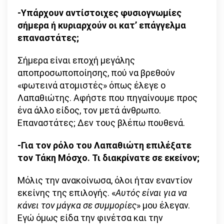
-Υπάρχουν αντίστοιχες φυσιογνωμίες
σήμερα ή κυριαρχούν οι κατ’ επάγγελμα
επαναστάτες;
Σήμερα είναι εποχή μεγάλης
αποπροσωποποίησης, πού να βρεθούν
«φωτεινά ατομιστές» όπως έλεγε ο
Λαπαθιώτης. Αφήστε που πηγαίνουμε προς
ένα άλλο είδος, τον μετά άνθρωπο.
Επαναστάτες; Δεν τους βλέπω πουθενά.
-Για τον ρόλο του Λαπαθιώτη επιλέξατε
τον Τάκη Μόσχο. Τι διακρίνατε σε εκείνον;
Μόλις την ανακοίνωσα, όλοι ήταν εναντίον
εκείνης της επιλογής. «
Αυτός είναι για να
κάνει τον μάγκα σε συμμορίες
» μου έλεγαν.
Εγώ όμως είδα την φινέτσα και την