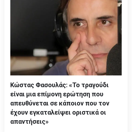
Κώστας Φασουλάς: «Το τραγούδι
είναι μια επίμονη ερώτηση που
απευθύνεται σε κάποιον που τον
έχουν εγκαταλείψει οριστικά οι
απαντήσεις»