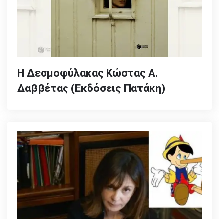
Η Δεσμοφύλακας Κώστας Α.
Δαββέτας (Εκδόσεις Πατάκη)