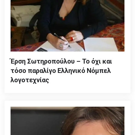
Έρση Σωτηροπούλου – Το όχι και
τόσο παραλίγο Ελληνικό Νόμπελ
λογοτεχνίας