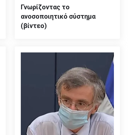
Γνωρίζοντας το
ανοσοποιητικό σύστημα
(βίντεο)