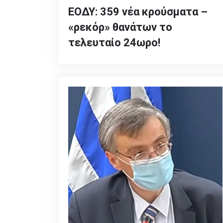
ΕΟΔΥ: 359 νέα κρούσματα –
«ρεκόρ» θανάτων το
τελευταίο 24ωρο!