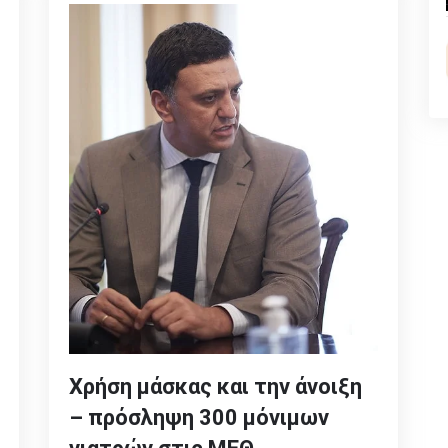
Χρήση μάσκας και την άνοιξη
– πρόσληψη 300 μόνιμων