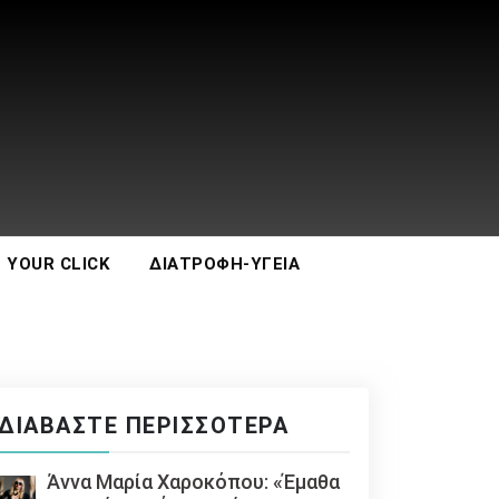
 YOUR CLICK
ΔΙΑΤΡΟΦΉ-ΥΓΕΊΑ
ΔΙΑΒΆΣΤΕ ΠΕΡΙΣΣΌΤΕΡΑ
Άννα Μαρία Χαροκόπου: «Έμαθα