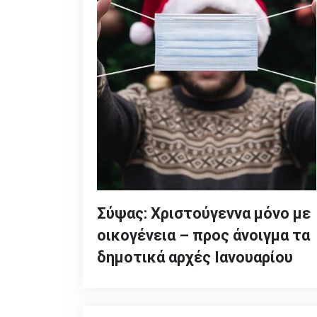
Σύψας: Χριστούγεννα μόνο με
οικογένεια – προς άνοιγμα τα
δημοτικά αρχές Ιανουαρίου