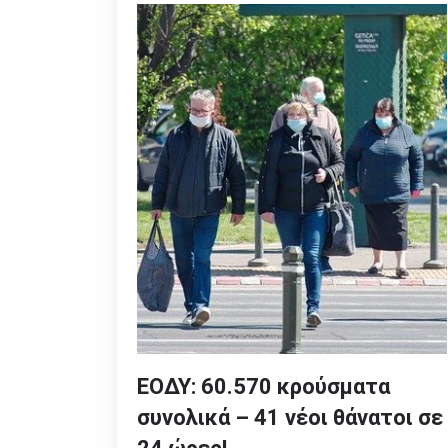
ΕΟΔΥ: 60.570 κρούσματα
συνολικά – 41 νέοι θάνατοι σε