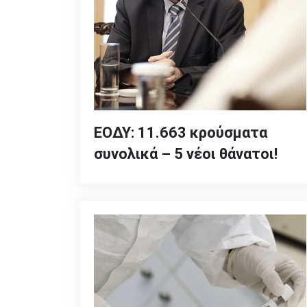
ΕΟΔΥ: 11.663 κρούσματα
συνολικά – 5 νέοι θάνατοι!