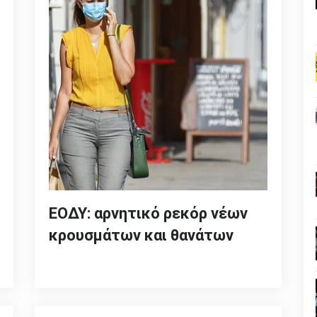
ΕΟΔΥ: αρνητικό ρεκόρ νέων
κρουσμάτων και θανάτων