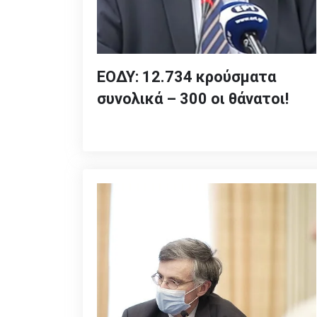
ΕΟΔΥ: 12.734 κρούσματα
συνολικά – 300 οι θάνατοι!