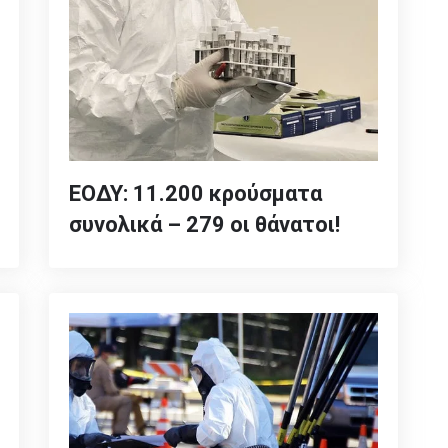
ΕΟΔΥ: 11.200 κρούσματα
συνολικά – 279 οι θάνατοι!