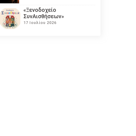
«Ξενοδοχείο
ΣυνΑισθήσεων»
17 Ιουλίου 2026