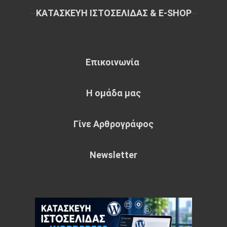
~
ΚΑΤΑΣΚΕΥΗ ΙΣΤΟΣΕΛΙΔΑΣ & E-SHOP
~
Επικοινωνία
Η ομάδα μας
Γίνε Αρθρογράφος
Newsletter