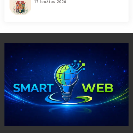
17 Ιουλίου 2026