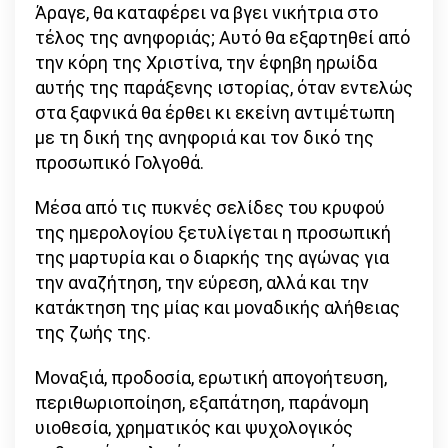
Άραγε, θα καταφέρει να βγει νικήτρια στο
τέλος της ανηφοριάς; Αυτό θα εξαρτηθεί από
την κόρη της Χριστίνα, την έφηβη ηρωίδα
αυτής της παράξενης ιστορίας, όταν εντελώς
στα ξαφνικά θα έρθει κι εκείνη αντιμέτωπη
με τη δική της ανηφοριά και τον δικό της
προσωπικό Γολγοθά.
Μέσα από τις πυκνές σελίδες του κρυφού
της ημερολογίου ξετυλίγεται η προσωπική
της μαρτυρία και ο διαρκής της αγώνας για
την αναζήτηση, την εύρεση, αλλά και την
κατάκτηση της μίας και μοναδικής αλήθειας
της ζωής της.
Μοναξιά, προδοσία, ερωτική απογοήτευση,
περιθωριοποίηση, εξαπάτηση, παράνομη
υιοθεσία, χρηματικός και ψυχολογικός