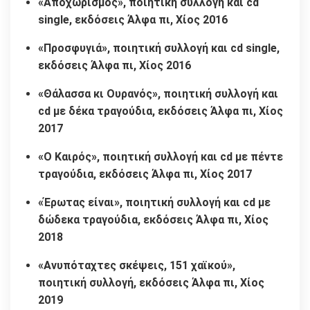
«Αποχωρισμός», ποιητική συλλογή και cd
single, εκδόσεις Άλφα πι, Χίος 2016
«Προσφυγιά», ποιητική συλλογή και cd single,
εκδόσεις Άλφα πι, Χίος 2016
«Θάλασσα κι Ουρανός», ποιητική συλλογή και
cd με δέκα τραγούδια, εκδόσεις Άλφα πι, Χίος
2017
«Ο Καιρός», ποιητική συλλογή και cd με πέντε
τραγούδια, εκδόσεις Άλφα πι, Χίος 2017
«Έρωτας είναι», ποιητική συλλογή και cd με
δώδεκα τραγούδια, εκδόσεις Άλφα πι, Χίος
2018
«Ανυπόταχτες σκέψεις, 151 χαϊκού»,
ποιητική συλλογή, εκδόσεις Άλφα πι, Χίος
2019