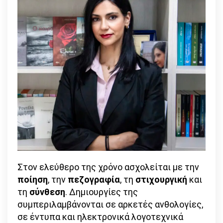
Στον ελεύθερo της χρόνο ασχολείται με την
ποίηση
, την
πεζογραφία
, τη
στιχουργική
και
τη
σύνθεση
. Δημιουργίες της
συμπεριλαμβάνονται σε αρκετές ανθολογίες,
σε έντυπα και ηλεκτρονικά λογοτεχνικά