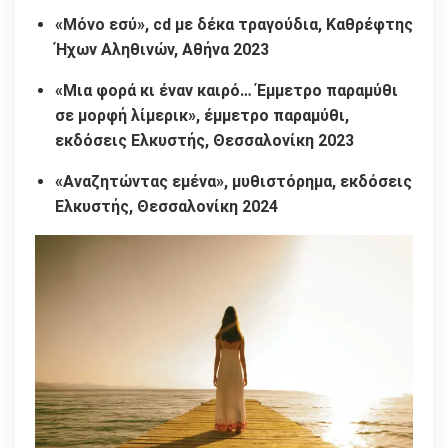
«Μόνο εσύ», cd με δέκα τραγούδια, Καθρέφτης
Ήχων Αληθινών, Αθήνα 2023
«Μια φορά κι έναν καιρό… Έμμετρο παραμύθι
σε μορφή λίμερικ», έμμετρο παραμύθι,
εκδόσεις Ελκυστής, Θεσσαλονίκη 2023
«Αναζητώντας εμένα», μυθιστόρημα, εκδόσεις
Ελκυστής, Θεσσαλονίκη 2024