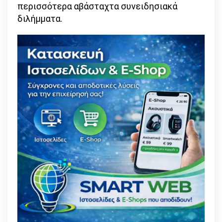
περισσότερα αβάσταχτα συνειδησιακά
διλήμματα.