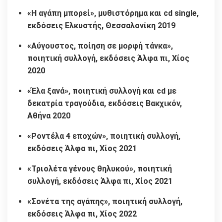
«Η αγάπη μπορεί», μυθιστόρημα και cd single,
εκδόσεις Ελκυστής, Θεσσαλονίκη 2019
«Αύγουστος, ποίηση σε μορφή τάνκα»,
ποιητική συλλογή, εκδόσεις Άλφα πι, Χίος
2020
«Έλα ξανά», ποιητική συλλογή και cd με
δεκατρία τραγούδια, εκδόσεις Βακχικόν,
Αθήνα 2020
«Ροντέλα 4 εποχών», ποιητική συλλογή,
εκδόσεις Άλφα πι, Χίος 2021
«Τριολέτα γένους θηλυκού», ποιητική
συλλογή, εκδόσεις Άλφα πι, Χίος 2021
«Σονέτα της αγάπης», ποιητική συλλογή,
εκδόσεις Άλφα πι, Χίος 2022