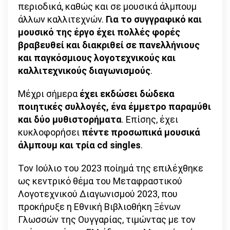
περιοδικά, καθώς και σε μουσικά άλμπουμ
άλλων καλλιτεχνών.
Για το συγγραφικό και
μουσικό της έργο έχει πολλές φορές
βραβευθεί και διακριθεί σε πανελλήνιους
και παγκόσμιους λογοτεχνικούς και
καλλιτεχνικούς διαγωνισμούς
.
Μέχρι σήμερα
έχει εκδώσει δώδεκα
ποιητικές συλλογές, ένα έμμετρο παραμύθι
και δύο μυθιστορήματα
. Επίσης, έχει
κυκλοφορήσει
πέντε προσωπικά μουσικά
άλμπουμ και τρία cd singles
.
Τον Ιούλιο του 2023 ποίημά της επιλέχθηκε
ως κεντρικό θέμα του Μεταφραστικού
Λογοτεχνικού Διαγωνισμού 2023, που
προκήρυξε η Εθνική Βιβλιοθήκη Ξένων
Γλωσσών της Ουγγαρίας, τιμώντας με τον