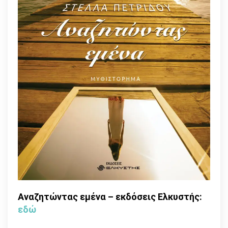
Αναζητώντας εμένα – εκδόσεις Ελκυστής:
εδώ