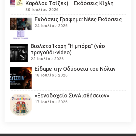
Καρόλου Τσίζεκ) – Εκδόσεις Κίχλη
30 Ιουλίου 2026
Εκδόσεις Γράφημα: Νέες Εκδόσεις
24 Ιουλίου 2026
Βιολέτα Ίκαρη “Η μπόρα” (νέο
τραγούδι-video)
22 Ιουλίου 2026
Eίδαμε την Οδύσσεια του Νόλαν
18 Ιουλίου 2026
«Ξενοδοχείο ΣυνΑισθήσεων»
17 Ιουλίου 2026