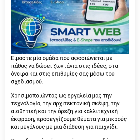
Είμαστε μία ομάδα που αφοσιώνεται με
πάθος να δώσει ζωντάνια στις ιδέες, στα
όνειρα και στις επιθυμίες σας μέσω του
σχεδιασμού.
Χρησιμοποιώντας ως εργαλεία μας την
τεχνολογία, την αρχιτεκτονική σκέψη, την
αισθητική και την όρεξη για καλλιτεχνική
έκφραση, προσεγγίζουμε θέματα για μικρούς
και μεγάλους με μια διάθεση για παιχνίδι.