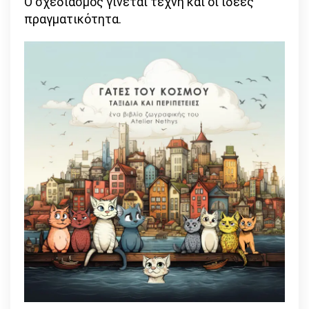
Ο σχεδιασμός γίνεται τέχνη και οι ιδέες
πραγματικότητα.