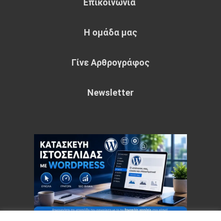
Επικοινωνία
Η ομάδα μας
Γίνε Αρθρογράφος
Newsletter