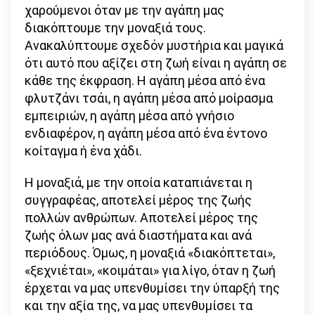
χαρούμενοι όταν με την αγάπη μας
διακόπτουμε την μοναξιά τους.
Ανακαλύπτουμε σχεδόν μυστήρια και μαγικά
ότι αυτό που αξίζει στη ζωή είναι η αγάπη σε
κάθε της έκφραση. Η αγάπη μέσα από ένα
φλυτζάνι τσάι, η αγάπη μέσα από μοίρασμα
εμπειριών, η αγάπη μέσα από γνήσιο
ενδιαφέρον, η αγάπη μέσα από ένα έντονο
κοίταγμα ή ένα χάδι.
Η μοναξιά, με την οποία καταπιάνεται η
συγγραφέας, αποτελεί μέρος της ζωής
πολλών ανθρώπων. Αποτελεί μέρος της
ζωής όλων μας ανά διαστήματα και ανά
περιόδους. Όμως, η μοναξιά «διακόπτεται»,
«ξεχνιέται», «κοιμάται» για λίγο, όταν η ζωή
έρχεται να μας υπενθυμίσει την ύπαρξή της
και την αξία της, να μας υπενθυμίσει τα