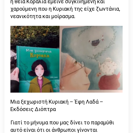
η θεία Κοραλία έμεινε συγκινημένη και
χαρούμενη που η Κυριακή της είχε ζωντάνια,
νεανικότητα και μοίρασμα.
Μια ξεχωριστή Κυριακή – Έφη Λαδά –
Εκδόσεις Διόπτρα
Γιατί το μήνυμα που μας δίνει το παραμύθι
αυτό είναι ότι οι άνθρωποι γίνονται