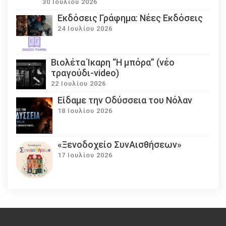
30 Ιουλίου 2026
Εκδόσεις Γράφημα: Νέες Εκδόσεις
24 Ιουλίου 2026
Βιολέτα Ίκαρη “Η μπόρα” (νέο
τραγούδι-video)
22 Ιουλίου 2026
Eίδαμε την Οδύσσεια του Νόλαν
18 Ιουλίου 2026
«Ξενοδοχείο ΣυνΑισθήσεων»
17 Ιουλίου 2026