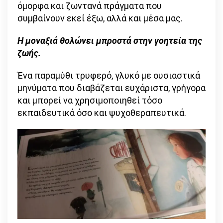
όμορφα και ζωντανά πράγματα που
συμβαίνουν εκεί έξω, αλλά και μέσα μας.
Η μοναξιά θολώνει μπροστά στην γοητεία της
ζωής.
Ένα παραμύθι τρυφερό, γλυκό με ουσιαστικά
μηνύματα που διαβάζεται ευχάριστα, γρήγορα
και μπορεί να χρησιμοποιηθεί τόσο
εκπαιδευτικά όσο και ψυχοθεραπευτικά.