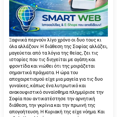
Ξαφνικά περνούν λίγο χρόνο οι δυο τους κι
όλα αλλάζουν. Η διάθεση της Σοφίας αλλάζει,
μαγεύεται από τα λόγια της θείας, ζει τις
ιστορίες που τις διηγείται με αγάπη και
φροντίδα και νιώθει ότι της μοιράζεται
σημαντικά πράγματα. Η ώρα του
αποχαιρετισμού είχε μια μαγεία για τις δυο
γυναίκες, κάπως ένα λυτρωτικό και
ανακουφιστικό συναίσθημα πλημμύρισε την
Σοφία που αντικατέστησε την αρνητική
διάθεση, την γκρίνια και την πρωινή της
απογοήτευση. Η Κυριακή της είχε νόημα. Και