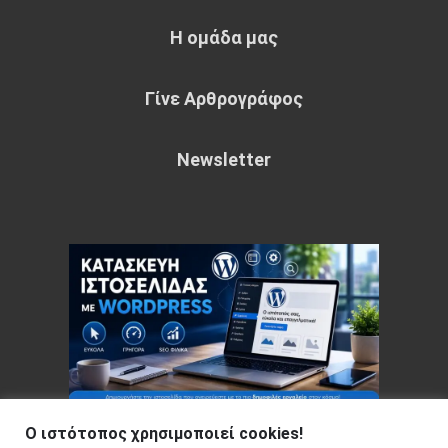
Η ομάδα μας
Γίνε Αρθρογράφος
Newsletter
Ο ιστότοπος χρησιμοποιεί cookies!