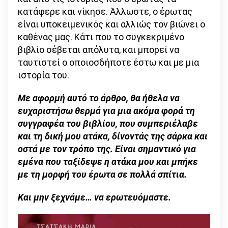
κατάφερε και νίκησε. Άλλωστε, ο έρωτας
είναι υποκειμενικός και αλλιώς τον βιώνει ο
καθένας μας. Κάτι που το συγκεκριμένο
βιβλίο σέβεται απόλυτα, και μπορεί να
ταυτιστεί ο οποιοσδήποτε έστω και με μια
ιστορία του.
Με αφορμή αυτό το άρθρο, θα ήθελα να
ευχαριστήσω θερμά για μια ακόμα φορά τη
συγγραφέα του βιβλίου, που συμπεριέλαβε
και τη δική μου ατάκα, δίνοντάς της σάρκα και
οστά με τον τρόπο της. Είναι σημαντικό για
εμένα που ταξίδεψε η ατάκα μου και μπήκε
με τη μορφή του έρωτα σε πολλά σπίτια.
Και μην ξεχνάμε… να ερωτευόμαστε.