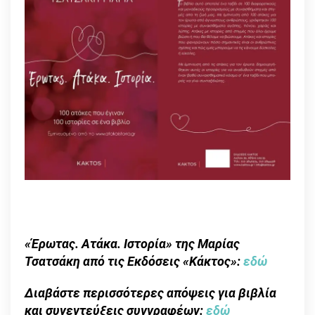
«Έρωτας. Ατάκα. Ιστορία» της Μαρίας
Τσατσάκη από τις Εκδόσεις «Κάκτος»:
εδώ
Διαβάστε περισσότερες απόψεις για βιβλία
και συνεντεύξεις συγγραφέων:
εδώ