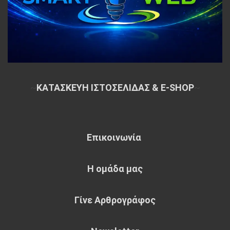
~
ΚΑΤΑΣΚΕΥΗ ΙΣΤΟΣΕΛΙΔΑΣ & E-SHOP
~
Επικοινωνία
Η ομάδα μας
Γίνε Αρθρογράφος