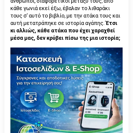
άνθρωποι, διαφορετικοί μεταξύ τους, από
κάθε γωνιά εκεί έξω, έβαλαν το λιθαράκι
τους σ’ αυτό το βιβλίο, με την ατάκα τους και
αυτή μετατράπηκε σε ιστορία αγάπης.
Έτσι
κι αλλιώς, κάθε ατάκα που έχει χαραχθεί
μέσα μας, δεν κρύβει πίσω της μια ιστορία;