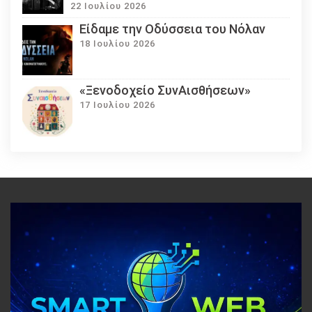
22 Ιουλίου 2026
Eίδαμε την Οδύσσεια του Νόλαν
18 Ιουλίου 2026
«Ξενοδοχείο ΣυνΑισθήσεων»
17 Ιουλίου 2026