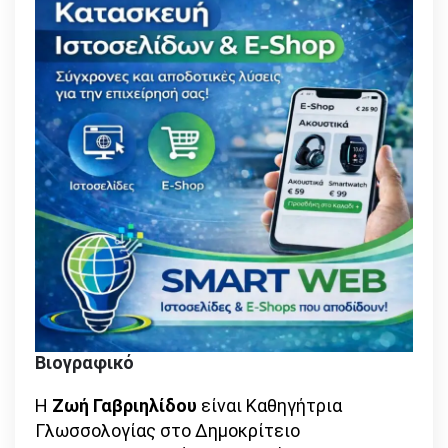
Βιογραφικό
Η
Ζωή Γαβριηλίδου
είναι Καθηγήτρια
Γλωσσολογίας στο Δημοκρίτειο