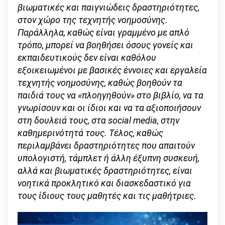
βιωματικές και παιγνιώδεις δραστηριότητες,
στον χώρο της τεχνητής νοημοσύνης.
Παράλληλα, καθώς είναι γραμμένο με απλό
τρόπο, μπορεί να βοηθήσει όσους γονείς και
εκπαιδευτικούς δεν είναι καθόλου
εξοικειωμένοι με βασικές έννοιες και εργαλεία
τεχνητής νοημοσύνης, καθώς βοηθούν τα
παιδιά τους να «πλοηγηθούν» στο βιβλίο, να τα
γνωρίσουν και οι ίδιοι και να τα αξιοποιήσουν
στη δουλειά τους, στα social media, στην
καθημερινότητά τους. Τέλος, καθώς
περιλαμβάνει δραστηριότητες που απαιτούν
υπολογιστή, τάμπλετ ή άλλη έξυπνη συσκευή,
αλλά και βιωματικές δραστηριότητες, είναι
νοητικά προκλητικό και διασκεδαστικό για
τους ίδιους τους μαθητές και τις μαθήτριες.