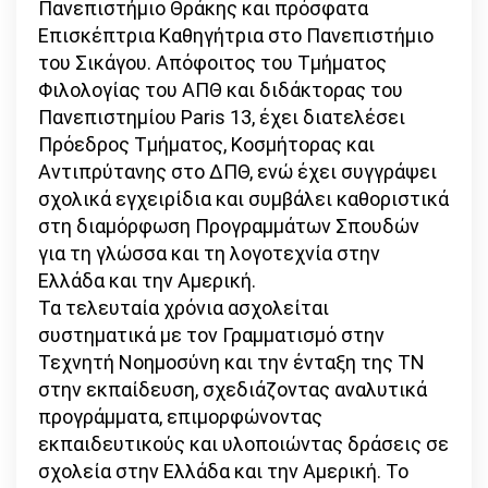
Πανεπιστήμιο Θράκης και πρόσφατα
Επισκέπτρια Καθηγήτρια στο Πανεπιστήμιο
του Σικάγου. Απόφοιτος του Τμήματος
Φιλολογίας του ΑΠΘ και διδάκτορας του
Πανεπιστημίου Paris 13, έχει διατελέσει
Πρόεδρος Τμήματος, Κοσμήτορας και
Αντιπρύτανης στο ΔΠΘ, ενώ έχει συγγράψει
σχολικά εγχειρίδια και συμβάλει καθοριστικά
στη διαμόρφωση Προγραμμάτων Σπουδών
για τη γλώσσα και τη λογοτεχνία στην
Ελλάδα και την Αμερική.
Τα τελευταία χρόνια ασχολείται
συστηματικά με τον Γραμματισμό στην
Τεχνητή Νοημοσύνη και την ένταξη της ΤΝ
στην εκπαίδευση, σχεδιάζοντας αναλυτικά
προγράμματα, επιμορφώνοντας
εκπαιδευτικούς και υλοποιώντας δράσεις σε
σχολεία στην Ελλάδα και την Αμερική. Το