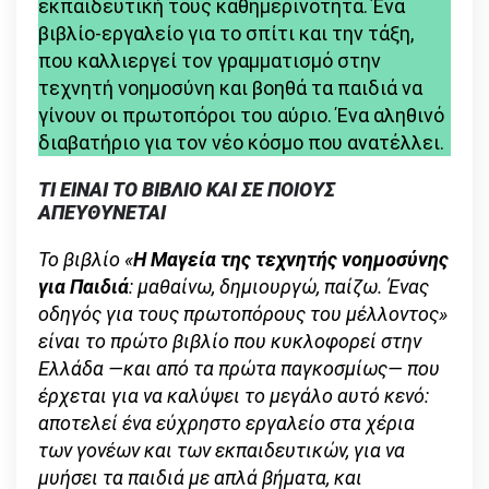
εκπαιδευτική τους καθημερινότητα. Ένα
βιβλίο-εργαλείο για το σπίτι και την τάξη,
που καλλιεργεί τον γραμματισμό στην
τεχνητή νοημοσύνη και βοηθά τα παιδιά να
γίνουν οι πρωτοπόροι του αύριο. Ένα αληθινό
διαβατήριο για τον νέο κόσμο που ανατέλλει.
ΤΙ ΕΙΝΑΙ ΤΟ ΒΙΒΛΙΟ ΚΑΙ ΣΕ ΠΟΙΟΥΣ
ΑΠΕΥΘΥΝΕΤΑΙ
Το βιβλίο «
Η Μαγεία της τεχνητής νοημοσύνης
για Παιδιά
: μαθαίνω, δημιουργώ, παίζω. Ένας
οδηγός για τους πρωτοπόρους του μέλλοντος»
είναι το πρώτο βιβλίο που κυκλοφορεί στην
Ελλάδα ―και από τα πρώτα παγκοσμίως― που
έρχεται για να καλύψει το μεγάλο αυτό κενό:
αποτελεί ένα εύχρηστο εργαλείο στα χέρια
των γονέων και των εκπαιδευτικών, για να
μυήσει τα παιδιά με απλά βήματα, και