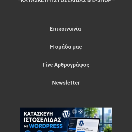
~
ΚΑΤΑΣΚΕΥΗ ΙΣΤΟΣΕΛΙΔΑΣ & E-SHOP
~
Επικοινωνία
Η ομάδα μας
Γίνε Αρθρογράφος
Newsletter