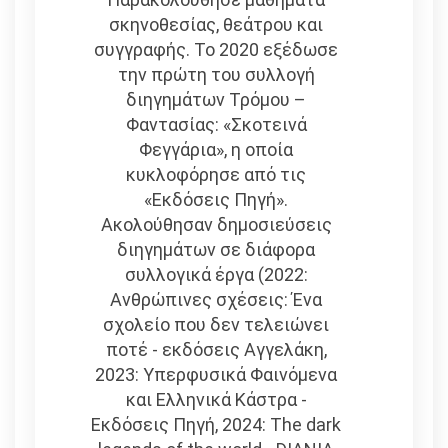
σκηνοθεσίας, θεάτρου και
συγγραφής. Το 2020 εξέδωσε
την πρώτη του συλλογή
διηγημάτων Τρόμου –
Φαντασίας: «Σκοτεινά
Φεγγάρια», η οποία
κυκλοφόρησε από τις
«Εκδόσεις Πηγή».
Ακολούθησαν δημοσιεύσεις
διηγημάτων σε διάφορα
συλλογικά έργα (2022:
Ανθρώπινες σχέσεις: Ένα
σχολείο που δεν τελειώνει
ποτέ - εκδόσεις Αγγελάκη,
2023: Υπερφυσικά Φαινόμενα
και Ελληνικά Κάστρα -
Εκδόσεις Πηγή, 2024: The dark