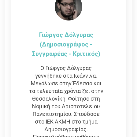
Γιώργος Δόλγυρας
(Δημοσιογράφος -
Συγγραφέας - Kριτικός)
Ο Γιώργος Δόλγυρας
γεννήθηκε στα Ιωάννινα.
Μεγάλωσε στην Έδεσσα και
τα τελευταία χρόνια ζει στην
Θεσσαλονίκη. Φοίτησε στη
Νομική του Αριστοτελείου
Πανεπιστημίου. Σπούδασε
στο ΙΕΚ ΑΚΜΗ στο τμήμα
Δημοσιογραφίας.
Παρακολούθησε μαθήματα