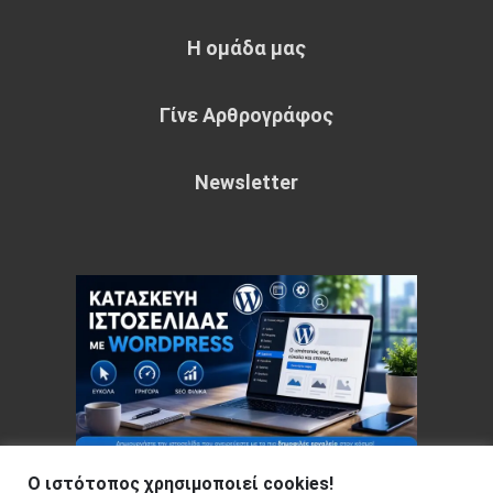
Η ομάδα μας
Γίνε Αρθρογράφος
Newsletter
Ο ιστότοπος χρησιμοποιεί cookies!