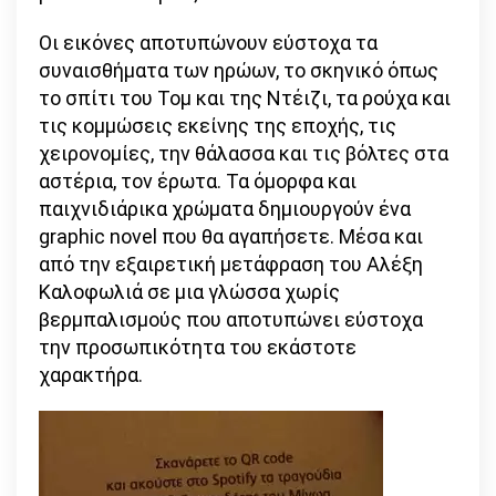
Οι εικόνες αποτυπώνουν εύστοχα τα
συναισθήματα των ηρώων, το σκηνικό όπως
το σπίτι του Τομ και της Ντέιζι, τα ρούχα και
τις κομμώσεις εκείνης της εποχής, τις
χειρονομίες, την θάλασσα και τις βόλτες στα
αστέρια, τον έρωτα. Τα όμορφα και
παιχνιδιάρικα χρώματα δημιουργούν ένα
graphic novel που θα αγαπήσετε. Μέσα και
από την εξαιρετική μετάφραση του Αλέξη
Καλοφωλιά σε μια γλώσσα χωρίς
βερμπαλισμούς που αποτυπώνει εύστοχα
την προσωπικότητα του εκάστοτε
χαρακτήρα.