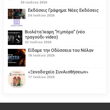
30 Ιουλίου 2026
Εκδόσεις Γράφημα: Νέες Εκδόσεις
24 Ιουλίου 2026
Βιολέτα Ίκαρη “Η μπόρα” (νέο
τραγούδι-video)
22 Ιουλίου 2026
Eίδαμε την Οδύσσεια του Νόλαν
18 Ιουλίου 2026
«Ξενοδοχείο ΣυνΑισθήσεων»
17 Ιουλίου 2026