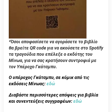
*Όσοι αποφασίσετε να αγοράσετε το βιβλίο
θα βρείτε QR code για να ακούσετε στο Spotify
τα τραγούδια που επέλεξε ο εκδότης του
Μίνωα, για να σας κρατήσουν συντροφιά με
τον Υπέροχο Γκάτσμπυ.
Ο υπέροχος Γκάτσμπυ, σε κόμικ από τις
εκδόσεις Μίνωας:
εδώ
Διαβάστε περισσότερες απόψεις για βιβλία
και συνεντεύξεις συγγραφέων:
εδώ