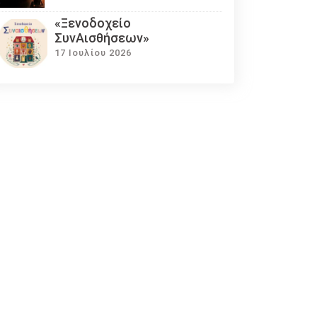
«Ξενοδοχείο
ΣυνΑισθήσεων»
17 Ιουλίου 2026