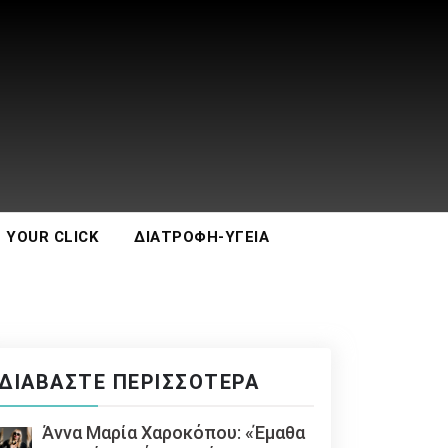
 YOUR CLICK
ΔΙΑΤΡΟΦΉ-ΥΓΕΊΑ
ΔΙΑΒΆΣΤΕ ΠΕΡΙΣΣΌΤΕΡΑ
Άννα Μαρία Χαροκόπου: «Έμαθα