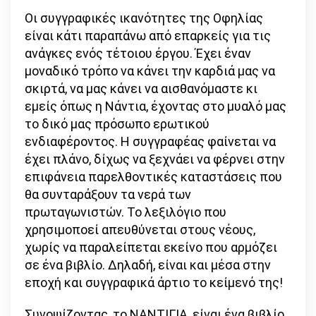
Οι συγγραφικές ικανότητες της Οφηλίας
είναι κάτι παραπάνω από επαρκείς για τις
ανάγκες ενός τέτοιου έργου. Έχει έναν
μοναδικό τρόπο να κάνει την καρδιά μας να
σκιρτά, να μας κάνει να αισθανόμαστε κι
εμείς όπως η Νάντια, έχοντας στο μυαλό μας
το δικό μας πρόσωπο ερωτικού
ενδιαφέροντος. Η συγγραφέας φαίνεται να
έχει πλάνο, δίχως να ξεχνάει να φέρνει στην
επιφάνεια παρελθοντικές καταστάσεις που
θα συνταράξουν τα νερά των
πρωταγωνιστών. Το λεξιλόγιο που
χρησιμοποεί απευθύνεται στους νέους,
χωρίς να παραλείπεται εκείνο που αρμόζει
σε ένα βιβλίο. Δηλαδή, είναι και μέσα στην
εποχή και συγγραφικά άρτιο το κείμενό της!
Συνοψίζοντας, το ΝΑΝΤΙΓΙΑ, είναι ένα βιβλίο