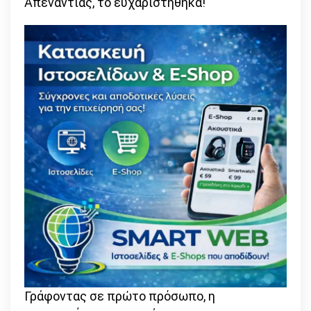
Απεναντίας, το ευχαριστήθηκα!
Γράφοντας σε πρώτο πρόσωπο, η