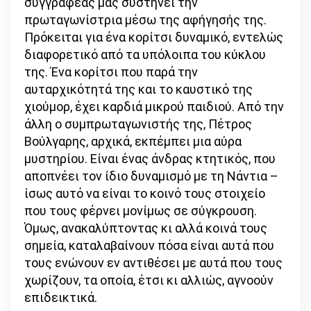
συγγραφέας μας συστήνει την
πρωταγωνίστρια μέσω της αφήγησής της.
Πρόκειται για ένα κορίτσι δυναμικό, εντελώς
διαφορετικό από τα υπόλοιπα του κύκλου
της. Ένα κορίτσι που παρά την
αυταρχικότητά της και το καυστικό της
χιούμορ, έχει καρδιά μικρού παιδιού. Από την
άλλη ο συμπρωταγωνιστής της, Πέτρος
Βούλγαρης, αρχικά, εκπέμπει μια αύρα
μυστηρίου. Είναι ένας άνδρας κτητικός, που
αποπνέει τον ίδιο δυναμισμό με τη Νάντια –
ίσως αυτό να είναι το κοινό τους στοιχείο
που τους φέρνει μονίμως σε σύγκρουση.
Όμως, ανακαλύπτοντας κι αλλά κοινά τους
σημεία, καταλαβαίνουν πόσα είναι αυτά που
τους ενώνουν εν αντιθέσει με αυτά που τους
χωρίζουν, τα οποία, έτσι κι αλλιώς, αγνοούν
επιδεικτικά.