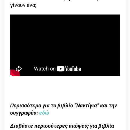
γίνουν ένα;
Περισσότερα για το βιβλίο ”Ναντίγια” και την
συγγραφέα:
εδώ
Διαβάστε περισσότερες απόψεις για βιβλία