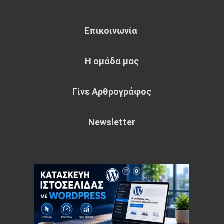
Επικοινωνία
Η ομάδα μας
Γίνε Αρθρογράφος
Newsletter