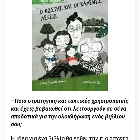
–
Ποια στρατηγική και τακτικές χρησιμοποιείς
και έχεις βεβαιωθεί ότι λειτουργούν σε σένα
αποδοτικά για την ολοκλήρωση ενός βιβλίου
σου;
Η ιδέα για ένα βιβλίο θα έρθει την πιο άσχετη