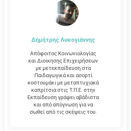
Δημήτρης Λυκογιάννης
Απόφοιτος Κοινωνιολογίας
και Διοίκησης Επιχειρήσεων
με μετεκπαίδευση στα
Παιδαγωγικά και ασορτί
κοστουμάκι με μεταπτυχιακά
καπρίτσια στις Τ.Π.Ε. στην
Εκπαίδευση γράφει αβάδιστα
και από απόγνωση για να
σωθεί από τις σκέψεις του.