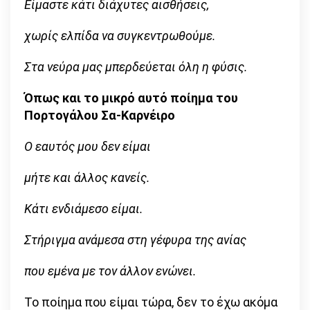
Είμαστε κάτι διάχυτες αισθήσεις,
χωρίς ελπίδα να συγκεντρωθούμε.
Στα νεύρα μας μπερδεύεται όλη η φύσις.
Όπως και το μικρό αυτό ποίημα του
Πορτογάλου Σα-Καρνέιρο
Ο εαυτός μου δεν είμαι
μήτε και άλλος κανείς.
Κάτι ενδιάμεσο είμαι.
Στήριγμα ανάμεσα στη γέφυρα της ανίας
που εμένα με τον άλλον ενώνει.
Το ποίημα που είμαι τώρα, δεν το έχω ακόμα