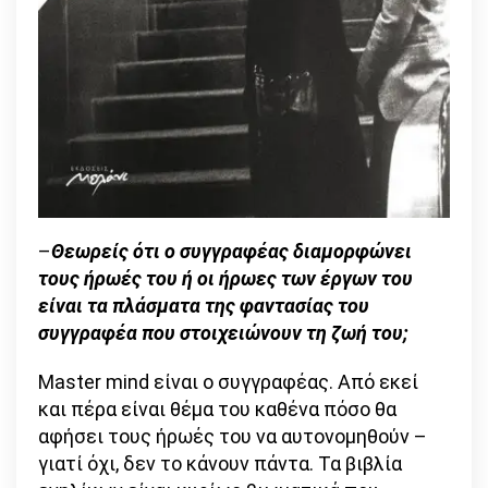
–
Θεωρείς ότι ο συγγραφέας διαμορφώνει
τους ήρωές του ή οι ήρωες των έργων του
είναι τα πλάσματα της φαντασίας του
συγγραφέα που στοιχειώνουν τη ζωή του;
Master mind είναι ο συγγραφέας. Από εκεί
και πέρα είναι θέμα του καθένα πόσο θα
αφήσει τους ήρωές του να αυτονομηθούν –
γιατί όχι, δεν το κάνουν πάντα. Τα βιβλία