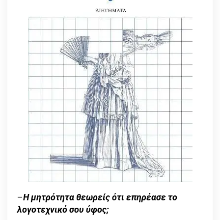
–
Η μητρότητα θεωρείς ότι επηρέασε το
λογοτεχνικό σου ύφος;