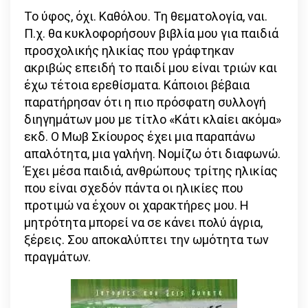
Το ύφος, όχι. Καθόλου. Τη θεματολογία, ναι.
Π.χ. θα κυκλοφορήσουν βιβλία μου για παιδιά
προσχολικής ηλικίας που γράφτηκαν
ακριβώς επειδή το παιδί μου είναι τριών και
έχω τέτοια ερεθίσματα. Κάποιοι βέβαια
παρατήρησαν ότι η πιο πρόσφατη συλλογή
διηγημάτων μου με τίτλο «Κάτι κλαίει ακόμα»
εκδ. Ο Μωβ Σκίουρος έχει μια παραπάνω
απαλότητα, μια γαλήνη. Νομίζω ότι διαφωνώ.
Έχει μέσα παιδιά, ανθρώπους τρίτης ηλικίας
που είναι σχεδόν πάντα οι ηλικίες που
προτιμώ να έχουν οι χαρακτήρες μου. Η
μητρότητα μπορεί να σε κάνει πολύ άγρια,
ξέρεις. Σου αποκαλύπτει την ωμότητα των
πραγμάτων.