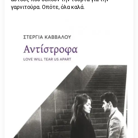
γαρνιτούρα. Οπότε, όλα καλά.