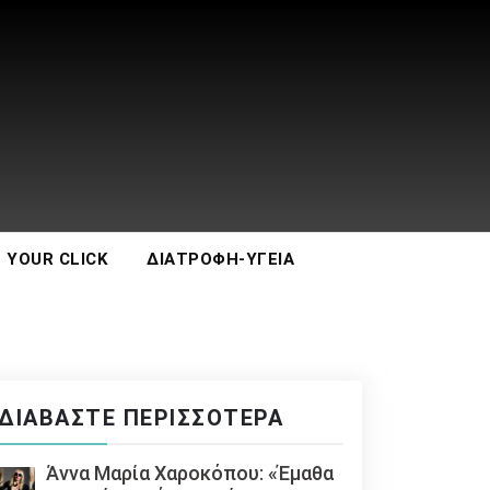
 YOUR CLICK
ΔΙΑΤΡΟΦΉ-ΥΓΕΊΑ
ΔΙΑΒΆΣΤΕ ΠΕΡΙΣΣΌΤΕΡΑ
Άννα Μαρία Χαροκόπου: «Έμαθα