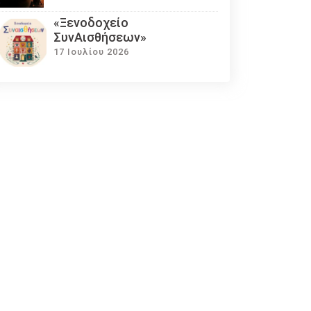
«Ξενοδοχείο
ΣυνΑισθήσεων»
17 Ιουλίου 2026