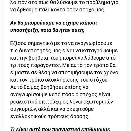
λοιπόν στο πώς θα λύσουμε το πρόβλημα για
να έρθουμε πάλι κοντά στον στόχο μας.
Αν θα μπορούσαμε να είχαμε κάποια
υποστήριξη, ποια θα ήταν αυτή;
Εξίσου σημαντικό με το να αναγνωρίσουμε
τις δυνατότητές μας είναι να καταγράψουμε
και την βοήθεια που μπορεί να λάβουμε από
τρίτους παράγοντες. Με αυτό τον τρόπο θα
είμαστε σε θέση να αποτιμήσουμε τον χρόνο
και τον τρόπο ολοκλήρωσης του στόχου.
Αυτό θα μας βοηθήσει επίσης να
αναγνωρίσουμε κατά πόσο ο στόχος είναι
ρεαλιστικά επιτεύξιμος λόγω εξωτερικών
συγκυριών, αλλά και να σκεφτούμε
εναλλακτικούς τρόπους δράσης.
Τι είναι αυτό που πραγματικά επιθυμούμε