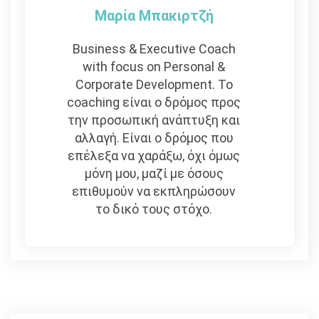
Μαρία Μπακιρτζή
Business & Executive Coach
with focus on Personal &
Corporate Development. To
coaching είναι ο δρόμος προς
την προσωπική ανάπτυξη και
αλλαγή. Είναι ο δρόμος που
επέλεξα να χαράξω, όχι όμως
μόνη μου, μαζί με όσους
επιθυμούν να εκπληρώσουν
το δικό τους στόχο.