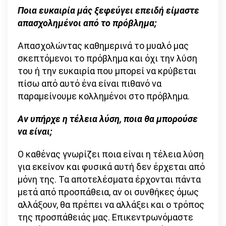
Ποια ευκαιρία μάς ξεφεύγει επειδή είμαστε
απασχολημένοι από το πρόβλημα;
Απασχολώντας καθημερινά το μυαλό μας
σκεπτόμενοι το πρόβλημα και όχι την λύση
του ή την ευκαιρία που μπορεί να κρύβεται
πίσω από αυτό ένα είναι πιθανό να
παραμείνουμε κολλημένοι στο πρόβλημα.
Αν υπήρχε η τέλεια λύση, ποια θα μπορούσε
να είναι;
Ο καθένας γνωρίζει ποια είναι η τέλεια λύση
για εκείνον και φυσικά αυτή δεν έρχεται από
μόνη της. Τα αποτελέσματα έρχονται πάντα
μετά από προσπάθεια, αν οι συνθήκες όμως
αλλάξουν, θα πρέπει να αλλάξει και ο τρόπος
της προσπάθειάς μας. Επικεντρωνόμαστε