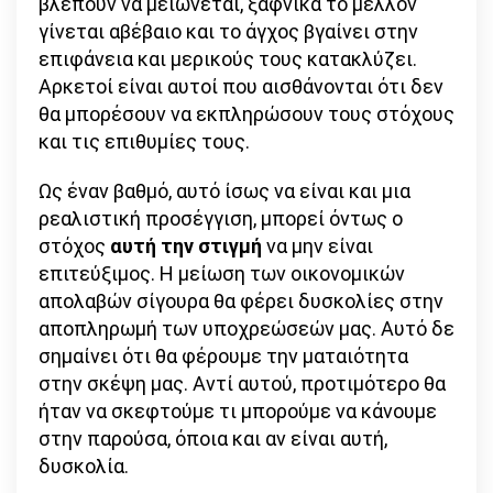
βλέπουν να μειώνεται, ξαφνικά το μέλλον
γίνεται αβέβαιο και το άγχος βγαίνει στην
επιφάνεια και μερικούς τους κατακλύζει.
Αρκετοί είναι αυτοί που αισθάνονται ότι δεν
θα μπορέσουν να εκπληρώσουν τους στόχους
και τις επιθυμίες τους.
Ως έναν βαθμό, αυτό ίσως να είναι και μια
ρεαλιστική προσέγγιση, μπορεί όντως ο
στόχος
αυτή την στιγμή
να μην είναι
επιτεύξιμος. Η μείωση των οικονομικών
απολαβών σίγουρα θα φέρει δυσκολίες στην
αποπληρωμή των υποχρεώσεών μας. Αυτό δε
σημαίνει ότι θα φέρουμε την ματαιότητα
στην σκέψη μας. Αντί αυτού, προτιμότερο θα
ήταν να σκεφτούμε τι μπορούμε να κάνουμε
στην παρούσα, όποια και αν είναι αυτή,
δυσκολία.