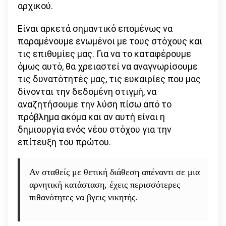
αρχικού.
Είναι αρκετά σημαντικό επομένως να
παραμένουμε ενωμένοι με τους στόχους και
τις επιθυμίες μας. Για να το καταφέρουμε
όμως αυτό, θα χρειαστεί να αναγνωρίσουμε
τις δυνατότητές μας, τις ευκαιρίες που μας
δίνονται την δεδομένη στιγμή, να
αναζητήσουμε την λύση πίσω από το
πρόβλημα ακόμα και αν αυτή είναι η
δημιουργία ενός νέου στόχου για την
επίτευξη του πρώτου.
Αν σταθείς με θετική διάθεση απέναντι σε μια
αρνητική κατάσταση, έχεις περισσότερες
πιθανότητες να βγεις νικητής.