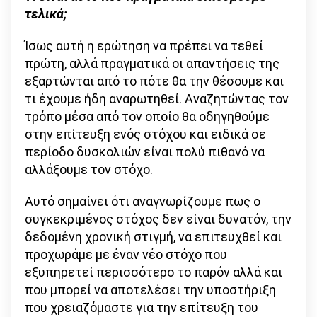
τελικά;
Ίσως αυτή η ερώτηση να πρέπει να τεθεί
πρώτη, αλλά πραγματικά οι απαντήσεις της
εξαρτώνται από το πότε θα την θέσουμε και
τι έχουμε ήδη αναρωτηθεί. Αναζητώντας τον
τρόπο μέσα από τον οποίο θα οδηγηθούμε
στην επίτευξη ενός στόχου και ειδικά σε
περίοδο δυσκολιών είναι πολύ πιθανό να
αλλάξουμε τον στόχο.
Αυτό σημαίνει ότι αναγνωρίζουμε πως ο
συγκεκριμένος στόχος δεν είναι δυνατόν, την
δεδομένη χρονική στιγμή, να επιτευχθεί και
προχωράμε με έναν νέο στόχο που
εξυπηρετεί περισσότερο το παρόν αλλά και
που μπορεί να αποτελέσει την υποστήριξη
που χρειαζόμαστε για την επίτευξη του