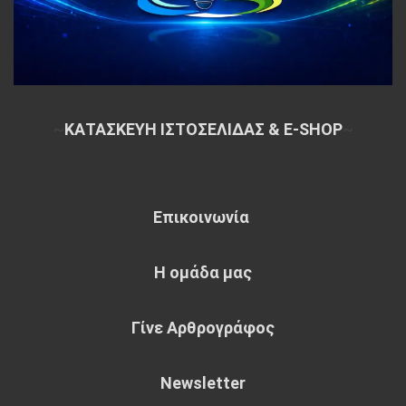
~
ΚΑΤΑΣΚΕΥΗ ΙΣΤΟΣΕΛΙΔΑΣ & E-SHOP
~
Επικοινωνία
Η ομάδα μας
Γίνε Αρθρογράφος
Newsletter