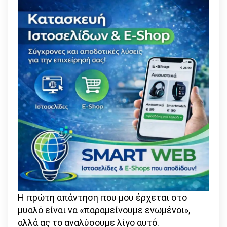
Η πρώτη απάντηση που μου έρχεται στο
μυαλό είναι να «παραμείνουμε ενωμένοι»,
αλλά ας το αναλύσουμε λίγο αυτό.