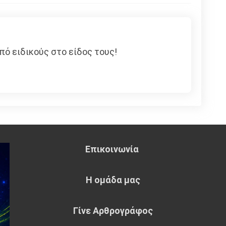
πό ειδικούς στο είδος τους!
Επικοινωνία
Η ομάδα μας
Γίνε Αρθρογράφος