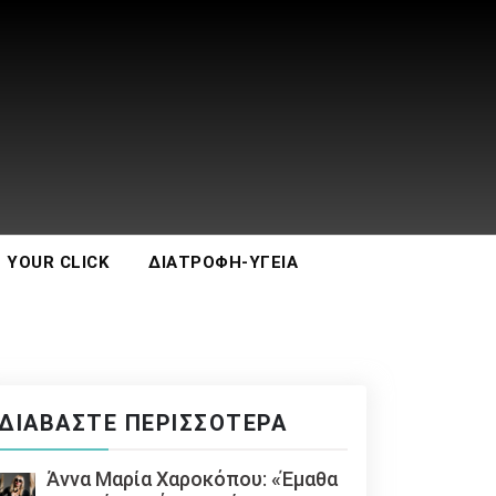
 YOUR CLICK
ΔΙΑΤΡΟΦΉ-ΥΓΕΊΑ
ΔΙΑΒΆΣΤΕ ΠΕΡΙΣΣΌΤΕΡΑ
Άννα Μαρία Χαροκόπου: «Έμαθα