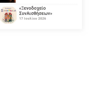
«Ξενοδοχείο
ΣυνΑισθήσεων»
17 Ιουλίου 2026