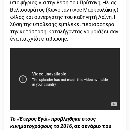
υποψήφιος για την θέση του Πρύτανη, Ηλίας
Βελισσαράτος (Κωνσταντίνος Μαρκουλάκης),
φίλος και συνεργάτης του καθηγητή Λαΐνη. Η
λύση της υπόθεσης εμπλέκει περισσότερο
την κατάσταση, καταλήγοντας να μοιάζει σαν
ένα παιχνίδι επιβίωσης.
Το «Έτερος Εγώ» προβλήθηκε στους
κινηματογράφους το 2016
,
σε σενάριο του