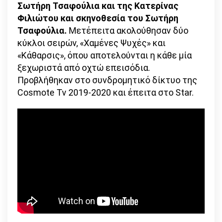
Σωτήρη Τσαφούλια και της Κατερίνας
Φιλιώτου και σκηνοθεσία του Σωτήρη
Τσαφούλια.
Μετέπειτα ακολούθησαν δύο
κύκλοι σειρών, «Χαμένες Ψυχές» και
«Κάθαρσις», όπου αποτελούνται η κάθε μία
ξεχωριστά από οχτώ επεισόδια.
Προβλήθηκαν στο συνδρομητικό δίκτυο της
Cosmote Tv 2019-2020 και έπειτα στο Star.