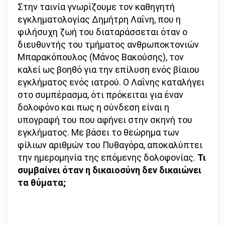
Στην ταινία γνωρίζουμε τον καθηγητή
εγκληματολογίας Δημήτρη Λαΐνη, που η
φιλήσυχη ζωή του διαταράσσεται όταν ο
διευθυντής του τμήματος ανθρωποκτονιών
Μπαρακόπουλος (Μάνος Βακούσης), τον
καλεί ως βοηθό για την επίλυση ενός βίαιου
εγκλήματος ενός ιατρού. Ο Λαΐνης καταλήγει
στο συμπέρασμα, ότι πρόκειται για έναν
δολοφόνο και πως η σύνδεση είναι η
υπογραφή του που αφήνει στην σκηνή του
εγκλήματος. Με βάσει το θεώρημα των
φίλιων αριθμών του Πυθαγόρα, αποκαλύπτει
την ημερομηνία της επόμενης δολοφονίας.
Τι
συμβαίνει όταν η δικαιοσύνη δεν δικαιώνει
τα θύματα;