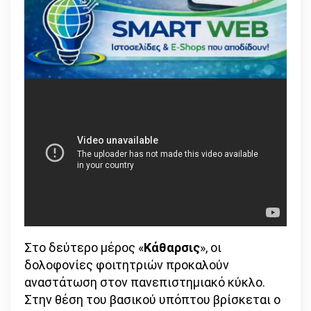
Στο δεύτερο μέρος «
Κάθαρσις
», οι
δολοφονίες φοιτητριών προκαλούν
αναστάτωση στον πανεπιστημιακό κύκλο.
Στην θέση του βασικού υπόπτου βρίσκεται ο