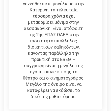
γεννήθηκε και μεγάλωσε στην
Κατερίνη, τα τελευταία
τέσσερα χρόνια έχει
μετακομίσει μόνιμα στην
Θεσσαλονίκη. Είναι απόφοιτη
της 2ης ΕΠΑΣ ΟΑΕΔ στην
ειδικότητα υπάλληλος
διοικητικών καθηκόντων,
κάνοντας παράλληλα την
πρακτική στο ΕΒΕΘ. Η
συγγραφή είναι η μεγάλη της
αγάπη, όπως επίσης το
θέατρο και ο κινηματογράφος.
Μεγάλο της όνειρο είναι να
καταφέρει να εκδώσει το
δικό της μυθιστόρημα.