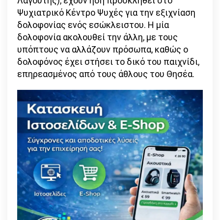
Λαγούτης), έχουν ήδη προσκληθεί στο
Ψυχιατρικό Κέντρο Ψυχές για την εξιχνίαση
δολοφονίας ενός εσώκλειστου. Η μία
δολοφονία ακολουθεί την άλλη, με τους
υπόπτους να αλλάζουν πρόσωπα, καθώς ο
δολοφόνος έχει στήσει το δικό του παιχνίδι,
επηρεασμένος από τους άθλους του Θησέα.