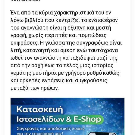
Ένα από τα κύρια χαρακτηριστικά του εν
λόγω βιβλίου που κεντρίζει το ενδιαφέρον
του αναγνώστη είναι η έξυπνη και μεστή
γραφή, χωρίς περιττές και πομπώδεις
εκφράσεις. Η γλώσσα της συγγραφέως είναι
λιτή, κατανοητή και άμεση ενώ ταυτόχρονα
ωθεί τον αναγνώστη να ταξιδέψει μαζί της
από την αρχή έως το τέλος μιας ιστορίας
γεμάτης μυστήριο, με γρήγορο ρυθμό καθώς
και αρκετές εντάσεις και συγκρούσεις
μεταξύ των ηρώων.