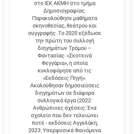
στο ΙΕΚ ΑΚΜΗ στο τμήμα
Δημοσιογραφίας.
Παρακολούθησε μαθήματα
σκηνοθεσίας, θεάτρου και
συγγραφής. Το 2020 εξέδωσε
την πρώτη του συλλογή
διηγημάτων Τρόμου –
Φαντασίας: «Σκοτεινά
Φεγγάρια», η οποία
κυκλοφόρησε από τις
«Εκδόσεις Πηγή».
Ακολούθησαν δημοσιεύσεις
διηγημάτων σε διάφορα
συλλογικά έργα (2022:
Ανθρώπινες σχέσεις: Ένα
σχολείο που δεν τελειώνει
ποτέ - εκδόσεις Αγγελάκη,
2023: Υπερφυσικά Φαινόμενα