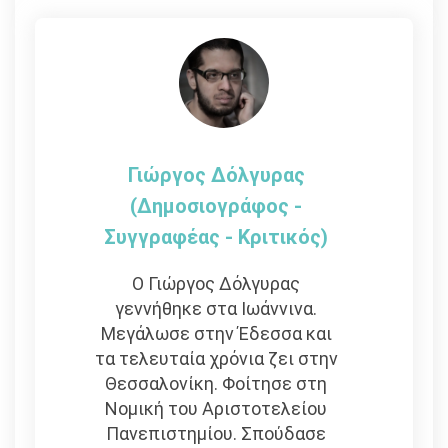
άρθρων
Γιώργος Δόλγυρας
(Δημοσιογράφος -
Συγγραφέας - Kριτικός)
Ο Γιώργος Δόλγυρας
γεννήθηκε στα Ιωάννινα.
Μεγάλωσε στην Έδεσσα και
τα τελευταία χρόνια ζει στην
Θεσσαλονίκη. Φοίτησε στη
Νομική του Αριστοτελείου
Πανεπιστημίου. Σπούδασε