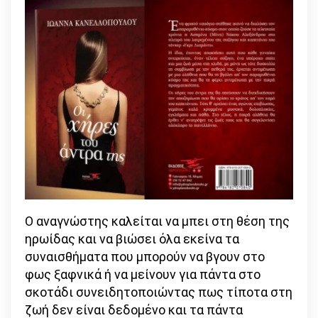
Ο αναγνώστης καλείται να μπει στη θέση της
ηρωίδας και να βιώσει όλα εκείνα τα
συναισθήματα που μπορούν να βγουν στο
φως ξαφνικά ή να μείνουν για πάντα στο
σκοτάδι συνειδητοποιώντας πως τίποτα στη
ζωή δεν είναι δεδομένο και τα πάντα