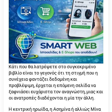
Κάτι που θα λατρέψετε στο συγκεκριμένο
βιβλίο είναι το γεγονός ότι τη στιγμή που η
συνέχεια φαντάζει δεδομένη και
προβλέψιμη, έρχεται η επόμενη σελίδα να
ξαφνιάσει ευχάριστα τον αναγνώστη, μιας και
οι ανατροπές διαδέχονται η μία την άλλη.
Η κεντρική ηρωίδα, η Ασημίνα ή αλλιώς Μίνα