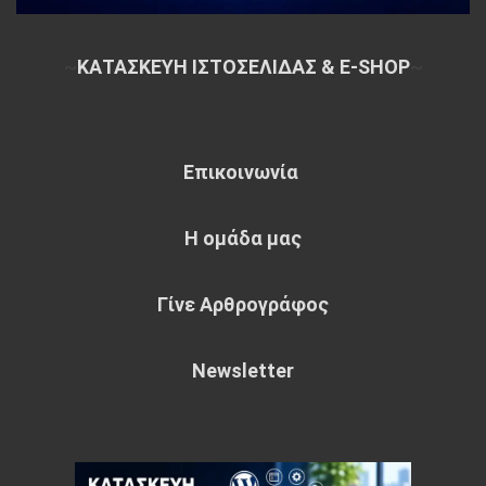
~
ΚΑΤΑΣΚΕΥΗ ΙΣΤΟΣΕΛΙΔΑΣ & E-SHOP
~
Επικοινωνία
Η ομάδα μας
Γίνε Αρθρογράφος
Newsletter