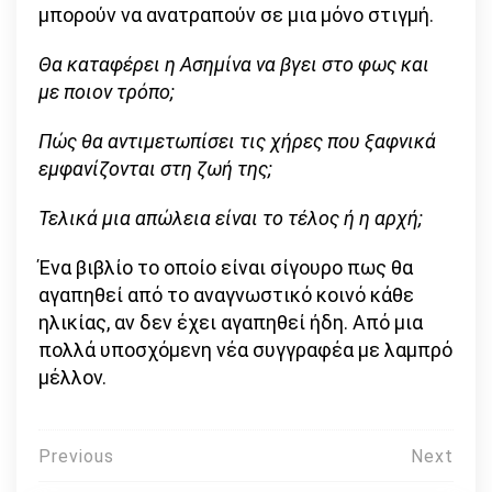
μπορούν να ανατραπούν σε μια μόνο στιγμή.
Θα καταφέρει η Ασημίνα να βγει στο φως και
με ποιον τρόπο;
Πώς θα αντιμετωπίσει τις χήρες που ξαφνικά
εμφανίζονται στη ζωή της;
Τελικά μια απώλεια είναι το τέλος ή η αρχή;
Ένα βιβλίο το οποίο είναι σίγουρο πως θα
αγαπηθεί από το αναγνωστικό κοινό κάθε
ηλικίας, αν δεν έχει αγαπηθεί ήδη. Από μια
πολλά υποσχόμενη νέα συγγραφέα με λαμπρό
μέλλον.
Πλοήγηση
Previous
Next