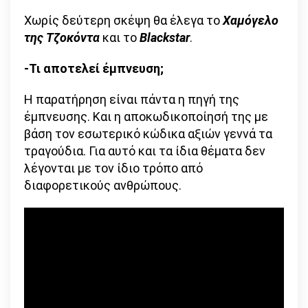
Χωρίς δεύτερη σκέψη θα έλεγα το
Χαμόγελο
της Τζοκόντα
και το
Blackstar
.
-Τι αποτελεί έμπνευση;
Η παρατήρηση είναι πάντα η πηγή της
έμπνευσης. Και η αποκωδικοποίησή της με
βάση τον εσωτερικό κώδικα αξιών γεννά τα
τραγούδια. Για αυτό και τα ίδια θέματα δεν
λέγονται με τον ίδιο τρόπο από
διαφορετικούς ανθρώπους.