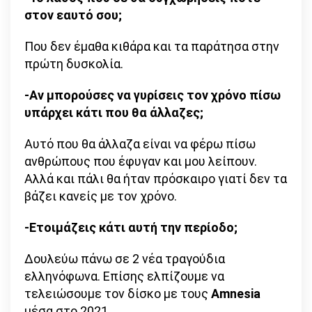
στον εαυτό σου;
Που δεν έμαθα κιθάρα και τα παράτησα στην
πρώτη δυσκολία.
-Αν μπορούσες να γυρίσεις τον χρόνο πίσω
υπάρχει κάτι που θα άλλαζες;
Αυτό που θα άλλαζα είναι να φέρω πίσω
ανθρώπους που έφυγαν και μου λείπουν.
Αλλά και πάλι θα ήταν πρόσκαιρο γιατί δεν τα
βάζει κανείς με τον χρόνο.
-Ετοιμάζεις κάτι αυτή την περίοδο;
Δουλεύω πάνω σε 2 νέα τραγούδια
ελληνόφωνα. Επίσης ελπίζουμε να
τελειώσουμε τον δίσκο με τους
Amnesia
μέσα στο 2021.