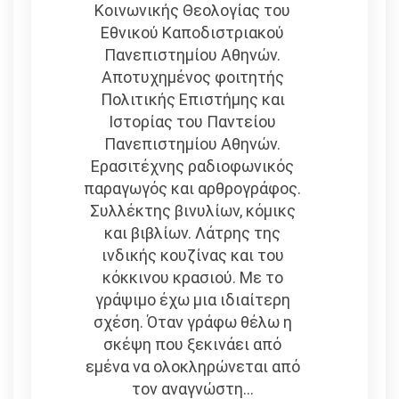
Κοινωνικής Θεολογίας του
Εθνικού Καποδιστριακού
Πανεπιστημίου Αθηνών.
Αποτυχημένος φοιτητής
Πολιτικής Επιστήμης και
Ιστορίας του Παντείου
Πανεπιστημίου Αθηνών.
Ερασιτέχνης ραδιοφωνικός
παραγωγός και αρθρογράφος.
Συλλέκτης βινυλίων, κόμικς
και βιβλίων. Λάτρης της
ινδικής κουζίνας και του
κόκκινου κρασιού. Με το
γράψιμο έχω μια ιδιαίτερη
σχέση. Όταν γράφω θέλω η
σκέψη που ξεκινάει από
εμένα να ολοκληρώνεται από
τον αναγνώστη...