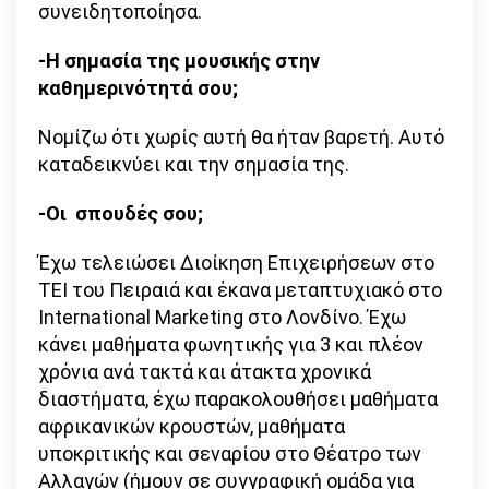
συνειδητοποίησα.
-Η σημασία της μουσικής στην
καθημερινότητά σου;
Νομίζω ότι χωρίς αυτή θα ήταν βαρετή. Αυτό
καταδεικνύει και την σημασία της.
-Οι σπουδές σου;
Έχω τελειώσει Διοίκηση Επιχειρήσεων στο
ΤΕΙ του Πειραιά και έκανα μεταπτυχιακό στο
International Marketing στο Λονδίνο. Έχω
κάνει μαθήματα φωνητικής για 3 και πλέον
χρόνια ανά τακτά και άτακτα χρονικά
διαστήματα, έχω παρακολουθήσει μαθήματα
αφρικανικών κρουστών, μαθήματα
υποκριτικής και σεναρίου στο Θέατρο των
Αλλαγών (ήμουν σε συγγραφική ομάδα για