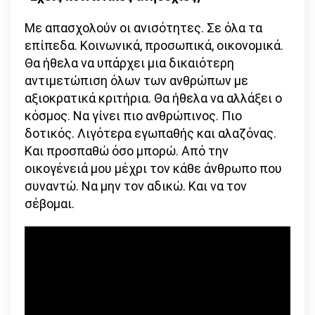
Με απασχολούν οι ανισότητες. Σε όλα τα
επίπεδα. Κοινωνικά, προσωπικά, οικονομικά.
Θα ήθελα να υπάρχει μια δικαιότερη
αντιμετώπιση όλων των ανθρώπων με
αξιοκρατικά κριτήρια. Θα ήθελα να αλλάξει ο
κόσμος. Να γίνει πιο ανθρώπινος. Πιο
δοτικός. Λιγότερα εγωπαθής και αλαζόνας.
Και προσπαθώ όσο μπορώ. Από την
οικογένειά μου μέχρι τον κάθε άνθρωπο που
συναντώ. Να μην τον αδικώ. Και να τον
σέβομαι.