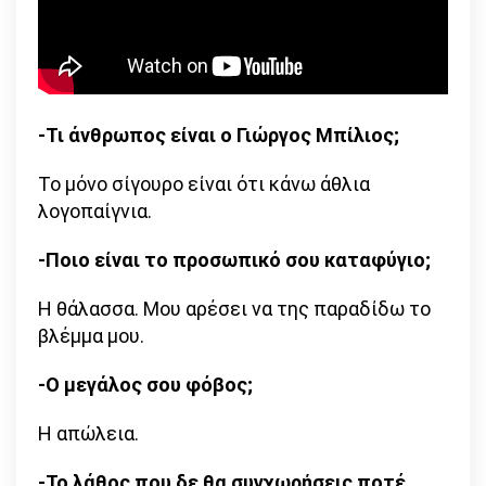
-Τι άνθρωπος είναι ο Γιώργος Μπίλιος;
Το μόνο σίγουρο είναι ότι κάνω άθλια
λογοπαίγνια.
-Ποιο είναι το προσωπικό σου καταφύγιο;
Η θάλασσα. Μου αρέσει να της παραδίδω το
βλέμμα μου.
-Ο μεγάλος σου φόβος;
Η απώλεια.
-Το λάθος που δε θα συγχωρήσεις ποτέ