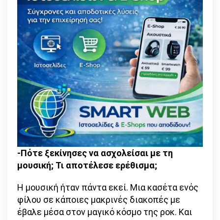
-Πότε ξεκίνησες να ασχολείσαι με τη
μουσική; Τι αποτέλεσε ερέθισμα;
Η μουσική ήταν πάντα εκεί. Μια κασέτα ενός
φίλου σε κάποιες μακρινές διακοπές με
έβαλε μέσα στον μαγικό κόσμο της ροκ. Και