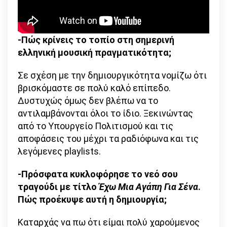
-Πώς κρίνεις το τοπίο στη σημερινή
ελληνική μουσική πραγματικότητα;
Σε σχέση με την δημιουργικότητα νομίζω ότι
βρισκόμαστε σε πολύ καλό επίπεδο.
Δυστυχώς όμως δεν βλέπω να το
αντιλαμβάνονται όλοι το ίδιο. Ξεκινώντας
από το Υπουργείο Πολιτισμού και τις
αποφάσεις του μέχρι τα ραδιόφωνα και τις
λεγόμενες playlists.
-Πρόσφατα κυκλοφόρησε το νεό σου
τραγούδι με τίτλο
Έχω Μια Αγάπη Για Σένα
.
Πώς προέκυψε αυτή η δημιουργία;
Καταρχάς να πω ότι είμαι πολύ χαρούμενος