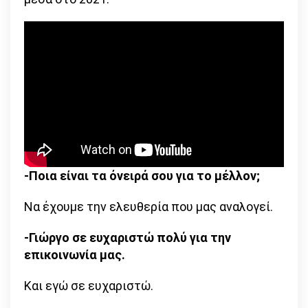
-Ποια είναι τα όνειρά σου για το μέλλον;
Να έχουμε την ελευθερία που μας αναλογεί.
-Γιώργο σε ευχαριστώ πολύ για την
επικοινωνία μας.
Και εγώ σε ευχαριστώ.