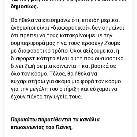
δημοσίως.
Θα ήθελα να επισημάνω ότι, επειδή μερικοί
άνθρωποι είναι «διαφορετικοί», δεν σημαίνει
ότι πρέπει να τους κατακρίνουμε με την
συμπεριφορά μας ή να τους προσεγγίζουμε
με διαφορετικό τρόπο. Όλοι αξίζουμε και η
διαφορετικότητα είναι αυτή που ουσιαστικά
δίνει ζωή σε μια κοινωνία – και βασικά σε
όλο τον κόσμο. Τέλος, θα ήθελα να
ευχαριστήσω για ακόμα μια φορά τον κόσμο
για την μεγάλη του στήριξη και εύχομαι να
έχουν πάντα την υγεία τους.
Παρακάτω παρατίθενται τα κανάλια
επικοινωνίας του Γιάννη,