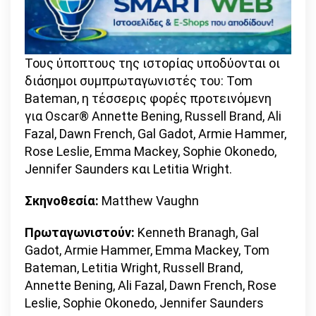
Τους ύποπτους της ιστορίας υποδύονται οι
διάσημοι συμπρωταγωνιστές του: Tom
Bateman, η τέσσερις φορές προτεινόμενη
για Oscar® Annette Bening, Russell Brand, Ali
Fazal, Dawn French, Gal Gadot, Armie Hammer,
Rose Leslie, Emma Mackey, Sophie Okonedo,
Jennifer Saunders και Letitia Wright.
Σκηνοθεσία:
Matthew Vaughn
Πρωταγωνιστούν:
Kenneth Branagh, Gal
Gadot, Armie Hammer, Emma Mackey, Tom
Bateman, Letitia Wright, Russell Brand,
Annette Bening, Ali Fazal, Dawn French, Rose
Leslie, Sophie Okonedo, Jennifer Saunders