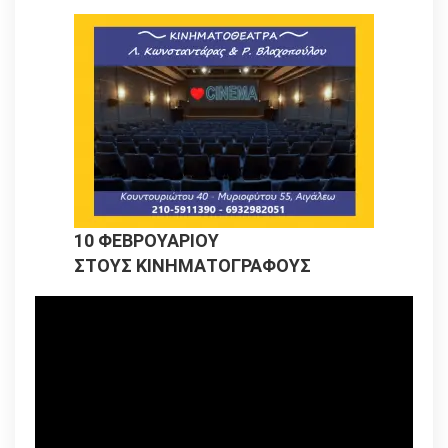
10 ΦΕΒΡΟΥΑΡΙΟΥ
ΣΤΟΥΣ ΚΙΝΗΜΑΤΟΓΡΑΦΟΥΣ