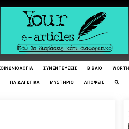
icles
ΚΟΙΝΩΝΙΟΛΟΓΊΑ
ΣΥΝΕΝΤΕΎΞΕΙΣ
ΒΙΒΛΊΟ
WORTH
ΠΑΙΔΑΓΩΓΙΚΆ
ΜΥΣΤΉΡΙΟ
ΑΠΌΨΕΙΣ