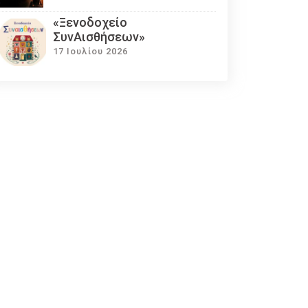
«Ξενοδοχείο
ΣυνΑισθήσεων»
17 Ιουλίου 2026