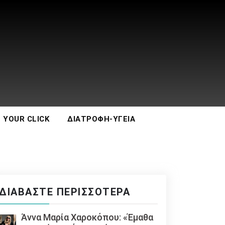
 YOUR CLICK
ΔΙΑΤΡΟΦΉ-ΥΓΕΊΑ
ΔΙΑΒΆΣΤΕ ΠΕΡΙΣΣΌΤΕΡΑ
Άννα Μαρία Χαροκόπου: «Έμαθα