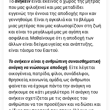
Το
ανήκειν
είναι εκείνος ο χώρος της μήτρας
που μας φιλοξενεί και μας μεταδίδει
εγγενώς την έννοια της αποδοχής πριν καν
γεννηθούμε. Είναι η αγκαλιά και το βλέμμα
μιας μητέρας που μας καλωσορίζουν στη ζωή
και είναι το μεγάλωμά μας με αγάπη και
ασφάλεια. Μαθαίνουμε ότι η αποδοχή των
άλλων είναι δείγμα υγείας και ανάπτυξης,
είναι τάισμα του Εαυτού.
Το ανήκειν είναι η ανθρώπινη συναισθηματική
ανάγκη να νιώσουμε αποδοχή
. Είτε λέγεται
οικογένεια, πατρίδα, φίλοι, συνάδελφοι,
θρησκεία, κοινωνία, ομάδα, ως άνθρωποι
φαίνεται να έχουμε πάντα την ανάγκη να
ανήκουμε σε κάτι μεγαλύτερο. Η ανάγκη του
ανήκειν σχετίζεται με τις ανάγκες του
ανθρώπου να τον προσέξουν και να δώσει και