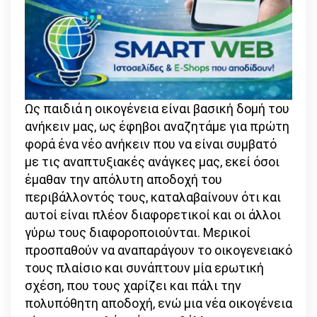
Ως παιδιά η οικογένεια είναι βασική δομή του
ανήκειν μας, ως έφηβοι αναζητάμε για πρώτη
φορά ένα νέο ανήκειν που να είναι συμβατό
με τις αναπτυξιακές ανάγκες μας, εκεί όσοι
έμαθαν την απόλυτη αποδοχή του
περιβάλλοντός τους, καταλαβαίνουν ότι και
αυτοί είναι πλέον διαφορετικοί και οι άλλοι
γύρω τους διαφοροποιούνται. Μερικοί
προσπαθούν να αναπαράγουν το οικογενειακό
τους πλαίσιο και συνάπτουν μία ερωτική
σχέση, που τους χαρίζει και πάλι την
πολυπόθητη αποδοχή, ενώ μια νέα οικογένεια