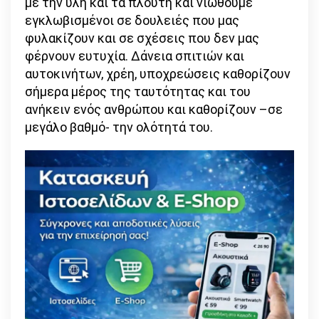
με την ύλη και τα πλούτη και νιώθουμε
εγκλωβισμένοι σε δουλειές που μας
φυλακίζουν και σε σχέσεις που δεν μας
φέρνουν ευτυχία. Δάνεια σπιτιών και
αυτοκινήτων, χρέη, υποχρεώσεις καθορίζουν
σήμερα μέρος της ταυτότητας και του
ανήκειν ενός ανθρώπου και καθορίζουν –σε
μεγάλο βαθμό- την ολότητά του.