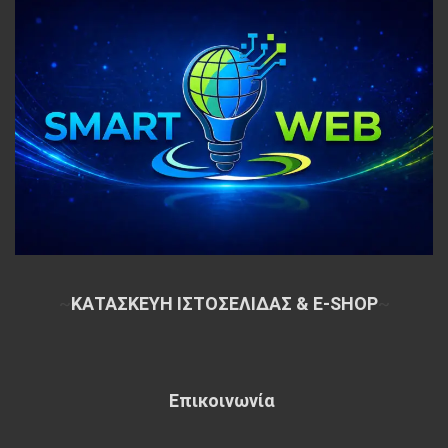
~
ΚΑΤΑΣΚΕΥΗ ΙΣΤΟΣΕΛΙΔΑΣ & E-SHOP
~
Επικοινωνία