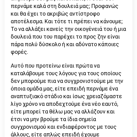
περνάμε καλά στη δουλειά μας; Προφανώς
και θα έχει το ακριβώς αντίστροφο
αποτέλεσμα. Και τότε τι πρέπει να κάνουμε;
Το να αλλάξει κανείς την οικογένειά του ή μια
δουλειά που του παρέχει το προς ζην είναι
πάρα πολύ δύσκολο ή και αδύνατο κάποιες
φορές.
Αυτό που προτείνω είναι πρώτα να
καταλάβουμε τους λόγους για τους οποίους
δεν μπορούμε πια να συγχρονιστούμε με την
όποια ομάδα μας, είτε επειδή περνάμε ένα
αναπτυξιακό στάδιο και ίσως χρειαζόμαστε
λίγο χρόνο να αποδεχτούμε ένα νέο εαυτό,
είτε μπορεί τα θέλω μας να αλλάζουν και
έτσι να μην βρούμε τα ίδια σημεία
συγχρονισμού και ενδιαφέροντος με τους
άλλους, είτε απλώς επειδή έχουμε