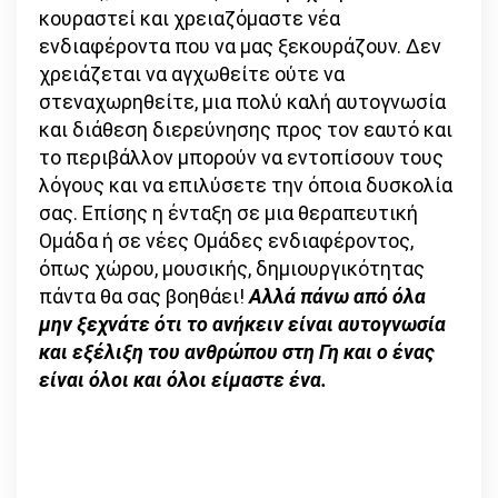
κουραστεί και χρειαζόμαστε νέα
ενδιαφέροντα που να μας ξεκουράζουν. Δεν
χρειάζεται να αγχωθείτε ούτε να
στεναχωρηθείτε, μια πολύ καλή αυτογνωσία
και διάθεση διερεύνησης προς τον εαυτό και
το περιβάλλον μπορούν να εντοπίσουν τους
λόγους και να επιλύσετε την όποια δυσκολία
σας. Επίσης η ένταξη σε μια θεραπευτική
Ομάδα ή σε νέες Ομάδες ενδιαφέροντος,
όπως χώρου, μουσικής, δημιουργικότητας
πάντα θα σας βοηθάει!
Αλλά πάνω από όλα
μην ξεχνάτε ότι το ανήκειν είναι αυτογνωσία
και εξέλιξη του ανθρώπου στη Γη και ο ένας
είναι όλοι και όλοι είμαστε ένα.