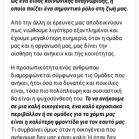
ως ένα είδος κοινωνικής αναγνώρισης, η
οποία παίζει ένα σημαντικό ρόλο στη ζωή μας.
Από την άλλη οι έρευνες μας αποδεικνύουν
πως νιώθουμε λιγότερο εξαντλημένοι και
έχουμε μεγαλύτερη ευημερία, όταν η ομάδα
μας και η οργάνωσή μας, μας δίνει την
αίσθηση του ανήκειν και της κοινότητας.
Η προσωπικότητα ενός ανθρώπου
διαμορφώνεται σύμφωνα με τις Ομάδες που
ανήκει, ήτοι όσο πιο δυνατές και ποικίλες
είναι, τόσο πιο πολύπλευρη και ουσιαστική
θα είναι η ψυχοσύνθεσή του.
Το να ανήκουμε
σε μια καλή οικογένεια, ένα καλό εργασιακό
περιβάλλον ή σε ομάδες για τα χόμπι μας
είναι η καλύτερη φροντίδα για τον εαυτό μας
.
Τι συμβαίνει όμως όταν η οικογένεια που
ανήκουμε δεν μας κάνει καλό; Ή όταν δεν