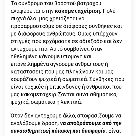
Το σύνδρομο του βραστού βατράχου
αναφέρεται στην
κακομεταχείριση.
Πολύ
συχνά όλοι μας χρειάζεται να
προσαρμοστούμε σε διάφορες συνθήκες και
με διάφορους ανθρώπους. Όμως υπάρχουν
στιγμές που ερχόμαστε σε αδιέξοδο και δεν
αντέχουμε πια. Αυτό συμβαίνει, όταν
ηθελημένα κάνουμε υπομονή και
επανειλημμένα αγνοούμε ανθρώπους ή
καταστάσεις που μας πληγώνουν και μας
κουράζουν ψυχικά ή σωματικά. Συνθήκες που
είναι τοξικές ή επικίνδυνες ή άνθρωποι που
μας κακομεταχειρίζονται συναισθηματικά,
ψυχικά, σωματικά ή λεκτικά.
Όταν δεν αντέχουμε άλλο, αποφασίζουμε να
αναλάβουμε δράση
, να αποδράσουμε από την
συναισθηματική κόπωση και δυσφορία.
Είναι