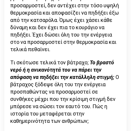
προσαρμοστεί, δεν αντέχει στην τόσο υψηλή
θερμοκρασία και αποφασίζει να πηδήξει έξω
από την κατσαρόλα. Όμως έχει χάσει κάθε
δύναμη και δεν έχει πια το κουράγιο να
πηδήξει. Έχει δώσει όλη του την ενέργεια
στο να προσαρμοστεί στην θερμοκρασία και
τελικά πεθαίνει.
Τι σκότωσε τελικά τον βάτραχο;
Το βραστό
νερό ή η ανικανότητά του να πάρει την
απόφαση να πηδήξει την κατάλληλη στιγμή;
Ο
βάτραχος ξόδεψε όλη του την ενέργεια
προσπαθώντας να προσαρμοστεί σε
συνθήκες μέχρι που την κρίσιμη στιγμή δεν
μπόρεσε να σώσει τον εαυτό του. Πώς η
ιστορία του μεταφέρεται στην
καθημερινότητα των ανθρώπων;