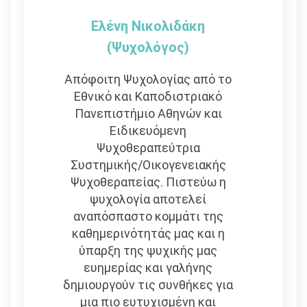
Ελένη Νικολιδάκη
(Ψυχολόγος)
Απόφοιτη Ψυχολογίας από το
Εθνικό και Καποδιστριακό
Πανεπιστήμιο Αθηνών και
Eιδικευόμενη
Ψυχοθεραπεύτρια
Συστημικής/Οικογενειακής
Ψυχοθεραπείας. Πιστεύω η
ψυχολογία αποτελεί
αναπόσπαστο κομμάτι της
καθημερινότητάς μας και η
ύπαρξη της ψυχικής μας
ευημερίας και γαλήνης
δημιουργούν τις συνθήκες για
μια πιο ευτυχισμένη και