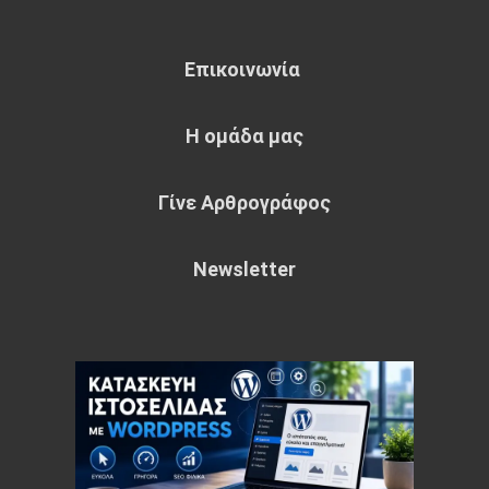
Επικοινωνία
Η ομάδα μας
Γίνε Αρθρογράφος
Newsletter