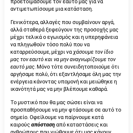
προετοιμάσουμε τον εαυτό μας για να
αντιμετωπίσουμε μια κατάσταση.
Γενικότερα, αλλαγές που συμβαίνουν αργά,
αλλά σταθερά ξεφεύγουν της προσοχής μας
μέχρι τελικά ο εγωισμός και η υπερηφάνεια
να πληγωθούν τόσο πολύ που να
καταρρεύσουμε, μέχρι να
χάσουμε τον ίδιο
μας τον εαυτό και να μην αναγνωρίζουμε τον
εαυτό μας
. Μόνο τότε συνειδητοποιούμε ότι
αργήσαμε πολύ, ότι εξαντλήσαμε όλη μας την
ενέργεια κάνοντας υπομονή και μειώθηκε η
ικανότητά μας να μην βλέπουμε καθαρά.
Το μυστικό που θα μας σώσει είναι να
προσπαθήσουμε να μην φτάσουμε σε αυτό το
σημείο. Οφείλουμε να παίρνουμε κατά
καιρούς
απόσταση
από καταστάσεις και
ανθρώπους που νιώθουμε ότι μας κάνουν