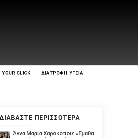
 YOUR CLICK
ΔΙΑΤΡΟΦΉ-ΥΓΕΊΑ
ΔΙΑΒΆΣΤΕ ΠΕΡΙΣΣΌΤΕΡΑ
Άννα Μαρία Χαροκόπου: «Έμαθα