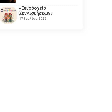
«Ξενοδοχείο
ΣυνΑισθήσεων»
17 Ιουλίου 2026