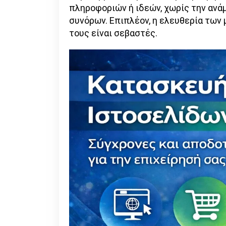
πληροφοριών ή ιδεών, χωρίς την ανά
συνόρων. Επιπλέον, η ελευθερία των
τους είναι σεβαστές.