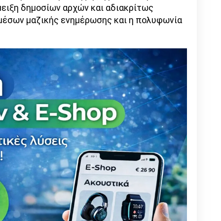
μειξη δημοσίων αρχών και αδιακρίτως
 μέσων μαζικής ενημέρωσης και η πολυφωνία