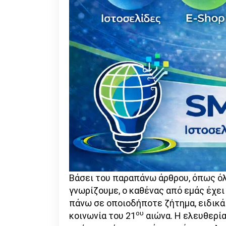
Βάσει του παραπάνω άρθρου, όπως όλ
γνωρίζουμε, ο καθένας από εμάς έχει
πάνω σε οποιοδήποτε ζήτημα, ειδικά
ου
κοινωνία του 21
αιώνα. Η ελευθερία