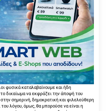
οι φυσικά καταλαβαίνουμε και ήδη
 το δικαίωμα να εκφράζει την άποψή του
 στην σημερινή, δημοκρατική και φιλελεύθερη
 του λόγου, όμως, θα μπορούσε να είναι η