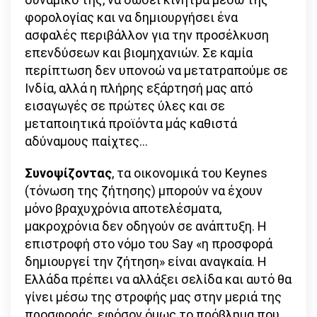
φορολογίας και να δημιουργήσει ένα
ασφαλές περιβάλλον για την προσέλκυση
επενδύσεων και βιομηχανιών. Σε καμία
περίπτωση δεν υπονοώ να μετατραπούμε σε
Ινδία, αλλά η πλήρης εξάρτησή μας από
εισαγωγές σε πρώτες ύλες και σε
μεταποιητικά προϊόντα μάς καθιστά
αδύναμους παίχτες…
Συνοψίζοντας
, τα οικονομικά του Keynes
(τόνωση της ζήτησης) μπορούν να έχουν
μόνο βραχυχρόνια αποτελέσματα,
μακροχρόνια δεν οδηγούν σε ανάπτυξη. Η
επιστροφή στο νόμο του Say «η προσφορά
δημιουργεί την ζήτηση» είναι αναγκαία. Η
Ελλάδα πρέπει να αλλάξει σελίδα και αυτό θα
γίνει μέσω της στροφής μας στην μεριά της
προσφοράς, εφόσον όμως το πρόβλημα που