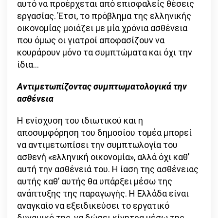
αυτό να προέρχεται από επισφαλείς θέσεις
εργασίας. Έτσι, το πρόβλημα της ελληνικής
οικονομίας μοιάζει με μία χρόνια ασθένεια
που όμως οι γιατροί αποφασίζουν να
κουράρουν μόνο τα συμπτώματα και όχι την
ίδια…
Αντιμετωπίζοντας συμπτωματολογικά την
ασθένεια
Η ενίσχυση του ιδιωτικού και η
αποσυμφόρηση του δημοσίου τομέα μπορεί
να αντιμετωπίσει την συμπτωλογία του
ασθενή «ελληνική οικονομία», αλλά όχι καθ’
αυτή την ασθένειά του. Η ίαση της ασθένειας
αυτής καθ’ αυτής θα υπάρξει μέσω της
ανάπτυξης της παραγωγής. Η Ελλάδα είναι
αναγκαίο να εξειδικεύσει το εργατικό
δυναμικό της, να δώσει κίνητρα μέσω της