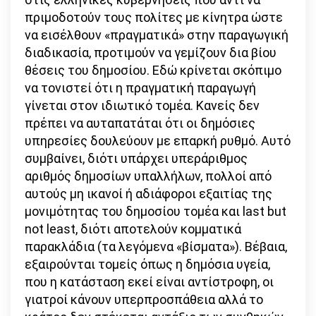
πριμοδοτούν τους πολίτες με κίνητρα ώστε
να εισέλθουν «πραγματικά» στην παραγωγική
διαδικασία, προτιμούν να γεμίζουν δια βίου
θέσεις του δημοσίου. Εδώ κρίνεται σκόπιμο
να τονιστεί ότι η πραγματική παραγωγή
γίνεται στον ιδιωτικό τομέα. Κανείς δεν
πρέπει να αυταπατάται ότι οι δημόσιες
υπηρεσίες δουλεύουν με επαρκή ρυθμό. Αυτό
συμβαίνει, διότι υπάρχει υπεράριθμος
αριθμός δημοσίων υπαλλήλων, πολλοί από
αυτούς μη ικανοί ή αδιάφοροι εξαιτίας της
μονιμότητας του δημοσίου τομέα και last but
not least, διότι αποτελούν κομματικά
παρακλάδια (τα λεγόμενα «βίσματα»). Βέβαια,
εξαιρούνται τομείς όπως η δημόσια υγεία,
που η κατάσταση εκεί είναι αντίστροφη, οι
γιατροί κάνουν υπερπροσπάθεια αλλά το