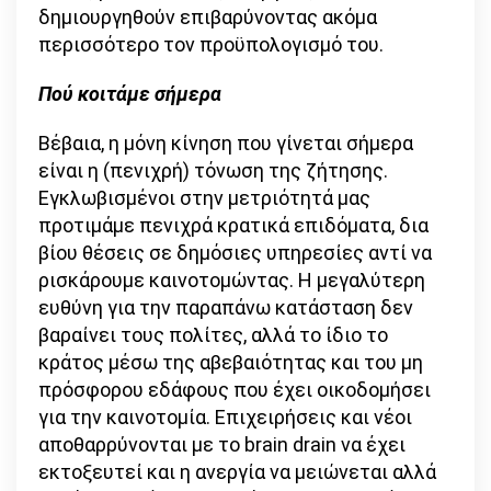
δημιουργηθούν επιβαρύνοντας ακόμα
περισσότερο τον προϋπολογισμό του.
Πού κοιτάμε σήμερα
Βέβαια, η μόνη κίνηση που γίνεται σήμερα
είναι η (πενιχρή) τόνωση της ζήτησης.
Εγκλωβισμένοι στην μετριότητά μας
προτιμάμε πενιχρά κρατικά επιδόματα, δια
βίου θέσεις σε δημόσιες υπηρεσίες αντί να
ρισκάρουμε καινοτομώντας. Η μεγαλύτερη
ευθύνη για την παραπάνω κατάσταση δεν
βαραίνει τους πολίτες, αλλά το ίδιο το
κράτος μέσω της αβεβαιότητας και του μη
πρόσφορου εδάφους που έχει οικοδομήσει
για την καινοτομία. Επιχειρήσεις και νέοι
αποθαρρύνονται με το brain drain να έχει
εκτοξευτεί και η ανεργία να μειώνεται αλλά