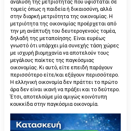
ανάλυση της μετριότητας που υφίσταται σε
τομείς όπως η παιδεία ή δικαιοσύνη, αλλά
στην διαρκή μετριότητα της οικονομίας. Η
μετριότητα της οικονομίας προέρχεται από
την μη ανάπτυξη του δευτερογενούς τομέα,
δηλαδή της μεταποίησης. Είναι ευρέως
γνωστό ότι υπάρχει μία συνεχής τάση χώρες
με ισχυρή βιομηχανία να αποτελούν τους
μεγάλους παίκτες της παγκόσμιας
οικονομίας. Κι αυτό, είτε επειδή παράγουν
περισσότερο είτε/και εξάγουν περισσότερο.
Η ελληνική οικονομία δεν πράττει το πρώτο
άρα δεν είναι ικανή να πράξει και το δεύτερο.
Έτσι, αποτελούμε μία αμιγώς κοινότυπη
κουκκίδα στην παγκόσμια οικονομία.