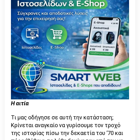
Η αιτία
Τι μας οδήγησε σε αυτή την κατάσταση;
Κρίνεται αναγκαίο να γυρίσουμε τον τροχό
της ιστορίας πίσω την δεκαετία του ’70 και