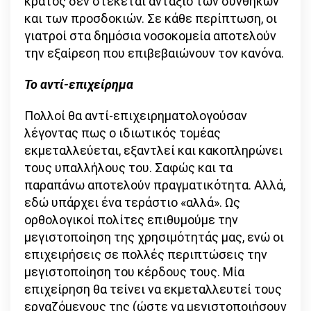
κράτος δεν στέκεται αντάξιο των συνθηκών
και των προσδοκιών. Σε κάθε περίπτωση, οι
γιατροί στα δημόσια νοσοκομεία αποτελούν
την εξαίρεση που επιβεβαιώνουν τον κανόνα.
Το αντί-επιχείρημα
Πολλοί θα αντί-επιχειρηματολογούσαν
λέγοντας πως ο ιδιωτικός τομέας
εκμεταλλεύεται, εξαντλεί και κακοπληρώνει
τους υπαλλήλους του. Σαφώς και τα
παραπάνω αποτελούν πραγματικότητα. Αλλά,
εδώ υπάρχει ένα τεράστιο «αλλά». Ως
ορθολογικοί πολίτες επιθυμούμε την
μεγιστοποίηση της χρησιμότητάς μας, ενώ οι
επιχειρήσεις σε πολλές περιπτώσεις την
μεγιστοποίηση του κέρδους τους. Μία
επιχείρηση θα τείνει να εκμεταλλευτεί τους
εργαζόμενους της (ώστε να μεγιστοποιήσουν