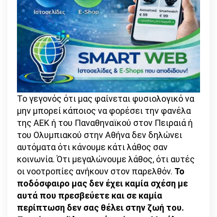
Το γεγονός ότι μας φαίνεται φυσιολογικό να
μην μπορεί κάποιος να φορέσει την φανέλα
της ΑΕΚ ή του Παναθηναϊκού στον Πειραιά ή
του Ολυμπιακού στην Αθήνα δεν δηλώνει
αυτόματα ότι κάνουμε κάτι λάθος σαν
κοινωνία. Ότι μεγαλώνουμε λάθος, ότι αυτές
οι νοοτροπίες ανήκουν στον παρελθόν.
Το
ποδόσφαιρο μας δεν έχει καμία σχέση με
αυτά που πρεσβεύετε και σε καμία
περίπτωση δεν σας θέλει στην ζωή του.