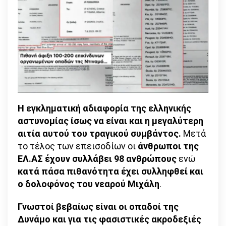
Η εγκληματική αδιαφορία της ελληνικής
αστυνομίας ίσως να είναι και η μεγαλύτερη
αιτία αυτού του τραγικού συμβάντος.
Μετά
το τέλος των επεισοδίων οι
άνθρωποι της
ΕΛ.ΑΣ έχουν συλλάβει 98 ανθρώπους
ενώ
κατά πάσα πιθανότητα έχει συλληφθεί και
ο δολοφόνος του νεαρού Μιχάλη
.
Γνωστοί βεβαίως είναι οι οπαδοί της
Δυνάμο και για τις φασιστικές ακροδεξιές