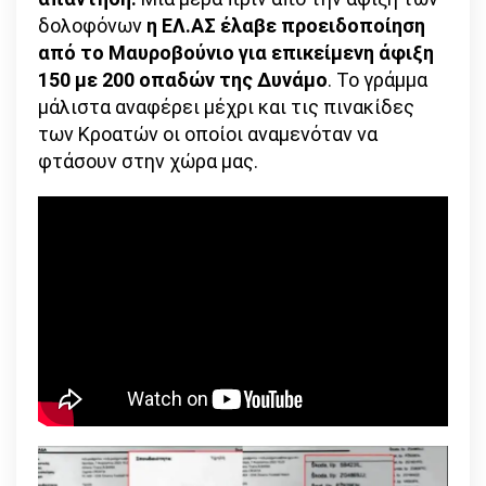
δολοφόνων
η ΕΛ.ΑΣ έλαβε προειδοποίηση
από το Μαυροβούνιο για επικείμενη άφιξη
150 με 200 οπαδών της Δυνάμο
. Το γράμμα
μάλιστα αναφέρει μέχρι και τις πινακίδες
των Κροατών οι οποίοι αναμενόταν να
φτάσουν στην χώρα μας.