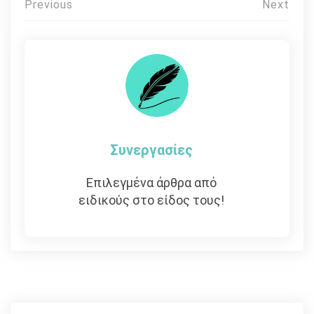
Πλοήγηση
Previous
Next
άρθρων
Συνεργασίες
Επιλεγμένα άρθρα από
ειδικούς στο είδος τους!