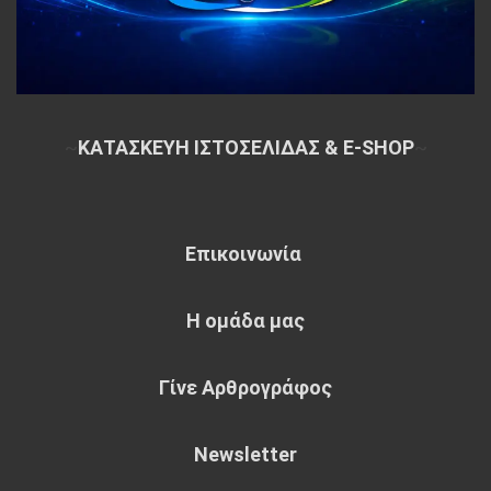
~
ΚΑΤΑΣΚΕΥΗ ΙΣΤΟΣΕΛΙΔΑΣ & E-SHOP
~
Επικοινωνία
Η ομάδα μας
Γίνε Αρθρογράφος
Newsletter