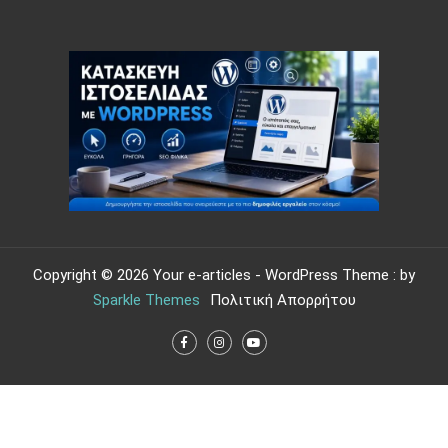
Copyright © 2026 Your e-articles - WordPress Theme : by
Sparkle Themes
Πολιτική Απορρήτου