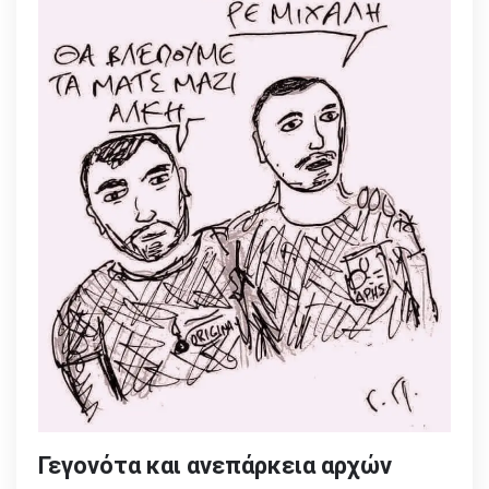
Γεγονότα και ανεπάρκεια αρχών