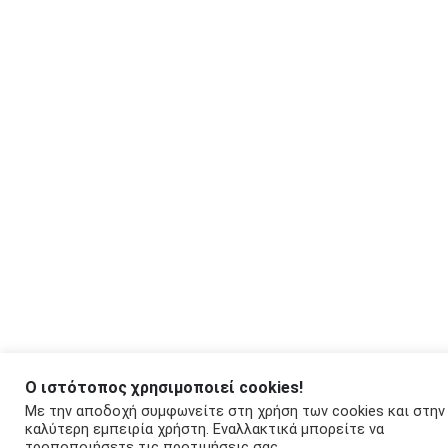
Ο ιστότοπος χρησιμοποιεί cookies!
Με την αποδοχή συμφωνείτε στη χρήση των cookies και στην
καλύτερη εμπειρία χρήστη. Εναλλακτικά μπορείτε να
τροποποιήσετε τις προτιμήσεις σας.