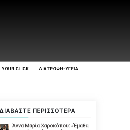
 YOUR CLICK
ΔΙΑΤΡΟΦΉ-ΥΓΕΊΑ
ΔΙΑΒΆΣΤΕ ΠΕΡΙΣΣΌΤΕΡΑ
Άννα Μαρία Χαροκόπου: «Έμαθα