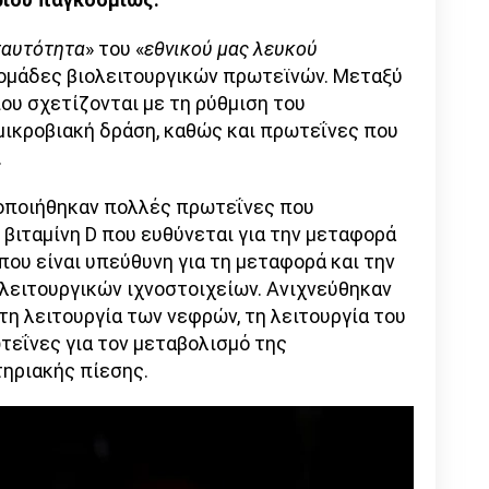
ταυτότητα
» του «
εθνικού μας λευκού
 ομάδες βιολειτουργικών πρωτεϊνών. Μεταξύ
ου σχετίζονται με τη ρύθμιση του
μικροβιακή δράση, καθώς και πρωτεΐνες που
.
τοποιήθηκαν πολλές πρωτεΐνες που
η βιταμίνη D που ευθύνεται για την μεταφορά
που είναι υπεύθυνη για τη μεταφορά και την
λειτουργικών ιχνοστοιχείων. Ανιχνεύθηκαν
η λειτουργία των νεφρών, τη λειτουργία του
τεΐνες για τον μεταβολισμό της
τηριακής πίεσης.