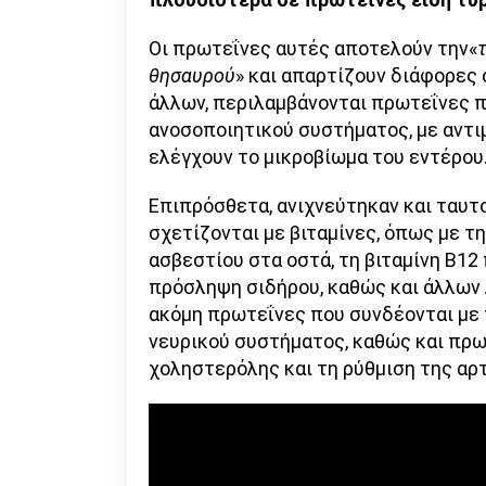
Οι πρωτεΐνες αυτές αποτελούν την«
θησαυρού
» και απαρτίζουν διάφορες
άλλων, περιλαμβάνονται πρωτεΐνες π
ανοσοποιητικού συστήματος, με αντι
ελέγχουν το μικροβίωμα του εντέρου
Επιπρόσθετα, ανιχνεύτηκαν και ταυ
σχετίζονται με βιταμίνες, όπως με τ
ασβεστίου στα οστά, τη βιταμίνη B12 
πρόσληψη σιδήρου, καθώς και άλλων 
ακόμη πρωτεΐνες που συνδέονται με τ
νευρικού συστήματος, καθώς και πρω
χοληστερόλης και τη ρύθμιση της αρ