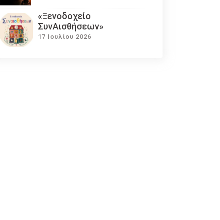
«Ξενοδοχείο
ΣυνΑισθήσεων»
17 Ιουλίου 2026