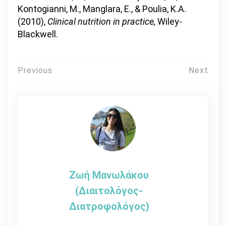
Kontogianni, M., Manglara, E., & Poulia, K.A.
(2010),
Clinical nutrition in practice,
Wiley-
Blackwell.
Πλοήγηση
Previous
Next
άρθρων
Ζωή Μανωλάκου
(Διαιτολόγος-
Διατροφολόγος)