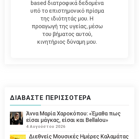
based διατροφικά δεδομένα
υπό το επιστημονικό πρίσμα
της ιδιότητάς μου. Η
προαγωγή της υγείας, μέσω
του βήματος αυτού,
κινητήριος δύναμη μου.
ΔΙΑΒΆΣΤΕ ΠΕΡΙΣΣΌΤΕΡΑ
Άννα Μαρία Χαροκόπου: «Έμαθα πως
είσαι μάγκας, είσαι και Bellalou»
4 Αυγούστου 2026
Διεθνείς Μουσικές Ημέρες Καλαμάτας