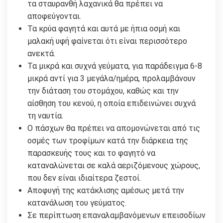
τα σταυρανθή λαχανικά θα πρέπει να
αποφεύγονται.
Τα κρύα φαγητά και αυτά με ήπια οσμή και
μαλακή υφή φαίνεται ότι είναι περισσότερο
ανεκτά.
Τα μικρά και συχνά γεύματα, για παράδειγμα 6-8
μικρά αντί για 3 μεγάλα/ημέρα, προλαμβάνουν
την διάταση του στομάχου, καθώς και την
αίσθηση του κενού, η οποία επιδεινώνει συχνά
τη ναυτία.
Ο πάσχων θα πρέπει να απομονώνεται από τις
οσμές των τροφίμων κατά την διάρκεια της
παρασκευής τους και το φαγητό να
καταναλώνεται σε καλά αεριζόμενους χώρους,
που δεν είναι ιδιαίτερα ζεστοί.
Αποφυγή της κατάκλισης αμέσως μετά την
κατανάλωση του γεύματος.
Σε περίπτωση επαναλαμβανόμενων επεισοδίων